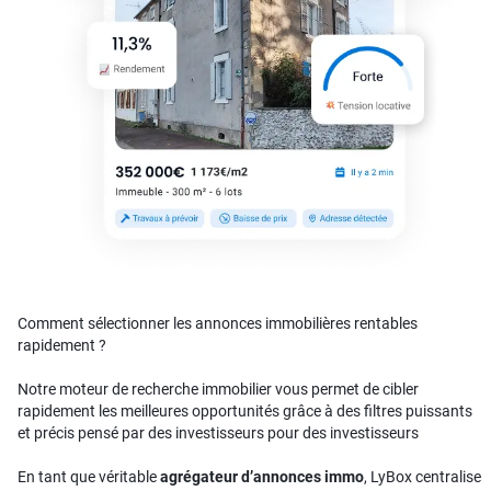
Comment sélectionner les annonces immobilières rentables
rapidement ?
Notre moteur de recherche immobilier vous permet de cibler
rapidement les meilleures opportunités grâce à des filtres puissants
et précis pensé par des investisseurs pour des investisseurs
En tant que véritable
agrégateur d’annonces immo
, LyBox centralise