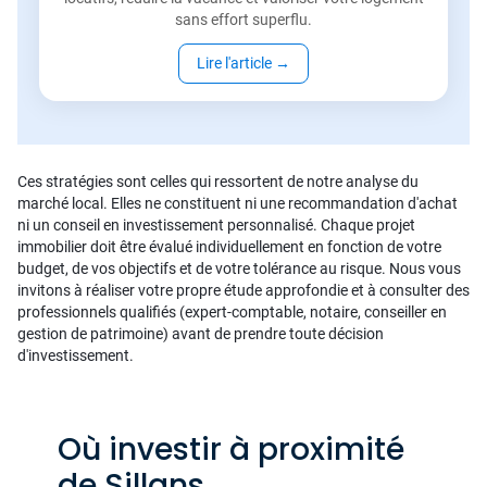
sans effort superflu.
Lire l'article
→
Ces stratégies sont celles qui ressortent de notre analyse du
marché local. Elles ne constituent ni une recommandation d'achat
ni un conseil en investissement personnalisé. Chaque projet
immobilier doit être évalué individuellement en fonction de votre
budget, de vos objectifs et de votre tolérance au risque. Nous vous
invitons à réaliser votre propre étude approfondie et à consulter des
professionnels qualifiés (expert-comptable, notaire, conseiller en
gestion de patrimoine) avant de prendre toute décision
d'investissement.
Où investir à proximité
de Sillans