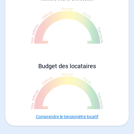
Budget des locataires
Comprendre le tensiomètre locatif