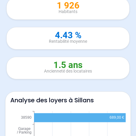
1 926
Habitants
4.43 %
Rentabilité moyenne
1.5 ans
Ancienneté des locataires
Analyse des loyers à Sillans