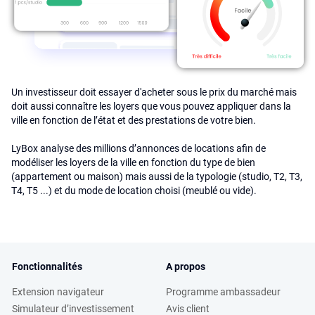
Un investisseur doit essayer d'acheter sous le prix du marché mais
doit aussi connaître les loyers que vous pouvez appliquer dans la
ville en fonction de l’état et des prestations de votre bien.
LyBox analyse des millions d’annonces de locations afin de
modéliser les loyers de la ville en fonction du type de bien
(appartement ou maison) mais aussi de la typologie (studio, T2, T3,
T4, T5 ...) et du mode de location choisi (meublé ou vide).
Fonctionnalités
A propos
Extension navigateur
Programme ambassadeur
Simulateur d’investissement
Avis client