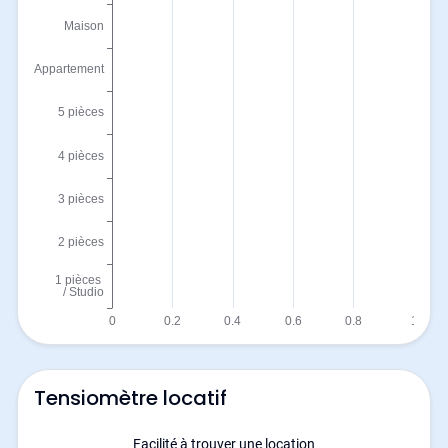
Tensiomètre locatif
Facilité à trouver une location