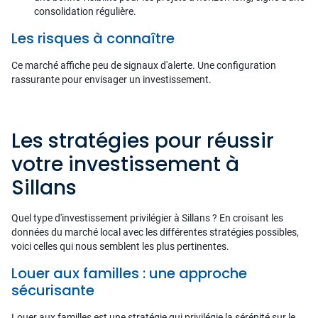
consolidation régulière.
Les risques à connaître
Ce marché affiche peu de signaux d'alerte. Une configuration
rassurante pour envisager un investissement.
Les stratégies pour réussir
votre investissement à
Sillans
Quel type d'investissement privilégier à Sillans ? En croisant les
données du marché local avec les différentes stratégies possibles,
voici celles qui nous semblent les plus pertinentes.
Louer aux familles : une approche
sécurisante
Louer aux familles est une stratégie qui privilégie la sérénité sur le