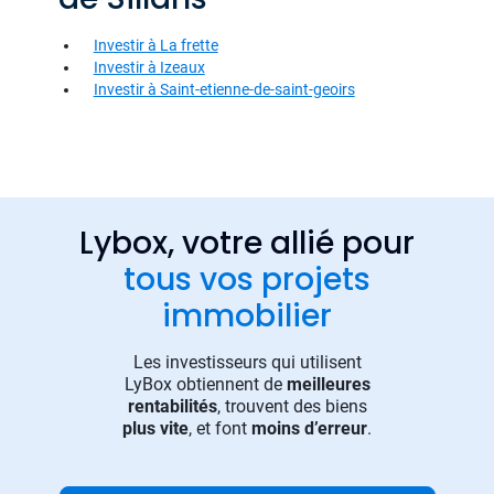
Investir à La frette
Investir à Izeaux
Investir à Saint-etienne-de-saint-geoirs
Lybox, votre allié pour
tous vos projets
immobilier
Les investisseurs qui utilisent
LyBox obtiennent de
meilleures
rentabilités
, trouvent des biens
plus vite
, et font
moins d’erreur
.