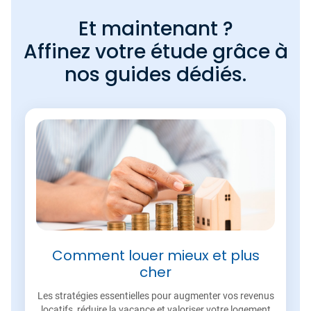
Et maintenant ?
Affinez votre étude grâce à
nos guides dédiés.
Comment louer mieux et plus
cher
Les stratégies essentielles pour augmenter vos revenus
locatifs, réduire la vacance et valoriser votre logement