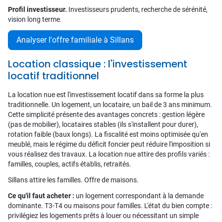
Profil investisseur.
Investisseurs prudents, recherche de sérénité,
vision long terme.
Analyser l'offre familiale à Sillans
Location classique : l'investissement
locatif traditionnel
La location nue est l'investissement locatif dans sa forme la plus
traditionnelle. Un logement, un locataire, un bail de 3 ans minimum.
Cette simplicité présente des avantages concrets : gestion légère
(pas de mobilier), locataires stables (ils s'installent pour durer),
rotation faible (baux longs). La fiscalité est moins optimisée qu'en
meublé, mais le régime du déficit foncier peut réduire l'imposition si
vous réalisez des travaux. La location nue attire des profils variés :
familles, couples, actifs établis, retraités.
Sillans attire les familles. Offre de maisons.
Ce qu'il faut acheter :
un logement correspondant à la demande
dominante. T3-T4 ou maisons pour familles. L'état du bien compte :
privilégiez les logements prêts à louer ou nécessitant un simple