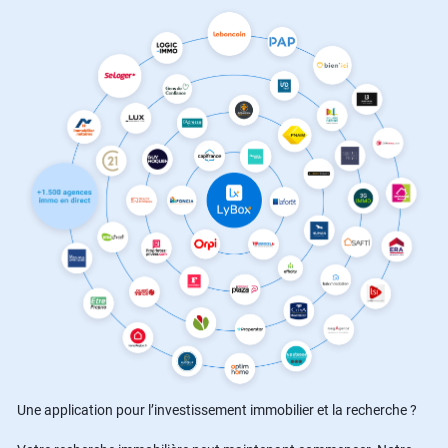
Une application pour l’investissement immobilier et la recherche ?