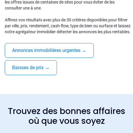
les offres issues de centaines de sites pour vous éviter de les
consulter une à une.
Affinez vos résultats avec plus de 30 critères disponibles pour filtrer
par ville, prix, rendement, cash-flow, type de bien ou surface et laissez
notre agrégateur immobilier détecter les annonces les plus rentables.
Annonces immobilières urgentes
→
Baisses de prix
→
Trouvez des bonnes affaires
où que vous soyez