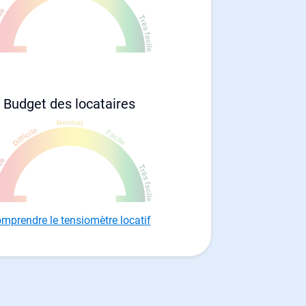
Budget des locataires
mprendre le tensiomètre locatif