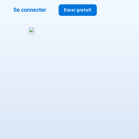
Se connecter
Essai gratuit