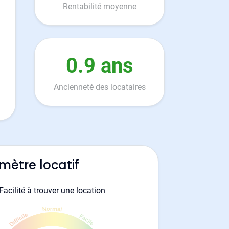
Rentabilité moyenne
0.9 ans
Ancienneté des locataires
mètre locatif
Facilité à trouver une location