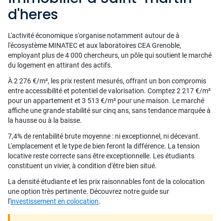
d'heres
L'activité économique s'organise notamment autour de à
l'écosystème MINATEC et aux laboratoires CEA Grenoble,
employant plus de 4 000 chercheurs, un pôle qui soutient le marché
du logement en attirant des actifs.
À 2 276 €/m², les prix restent mesurés, offrant un bon compromis
entre accessibilité et potentiel de valorisation. Comptez 2 217 €/m²
pour un appartement et 3 513 €/m² pour une maison. Le marché
affiche une grande stabilité sur cinq ans, sans tendance marquée à
la hausse ou à la baisse.
7,4% de rentabilité brute moyenne : ni exceptionnel, ni décevant.
L'emplacement et le type de bien feront la différence. La tension
locative reste correcte sans être exceptionnelle. Les étudiants
constituent un vivier, à condition d'être bien situé.
La densité étudiante et les prix raisonnables font de la colocation
une option très pertinente. Découvrez notre guide sur
l'
investissement en colocation
.