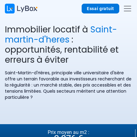
Essai gratuit
Immobilier locatif à
Saint-
martin-d'heres
:
opportunités, rentabilité et
erreurs à éviter
Saint-Martin-d'Hères, principale ville universitaire d'Isère
offre un terrain favorable aux investisseurs recherchant de
la régularité : un marché stable, des prix accessibles et des
tensions limitées. Quels secteurs méritent une attention
particulière ?
Prix moyen au m2 :