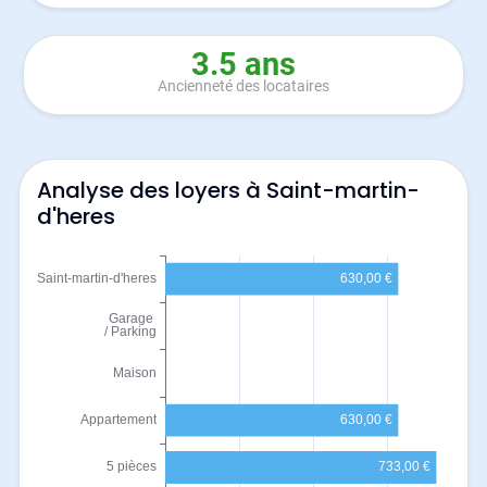
3.5 ans
Ancienneté des locataires
Analyse des loyers à Saint-martin-
d'heres