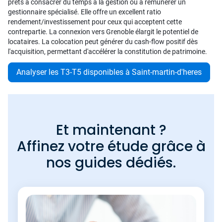
prêts à consacrer du temps à la gestion ou à rémunérer un
gestionnaire spécialisé. Elle offre un excellent ratio
rendement/investissement pour ceux qui acceptent cette
contrepartie. La connexion vers Grenoble élargit le potentiel de
locataires. La colocation peut générer du cash-flow positif dès
l'acquisition, permettant d'accélérer la constitution de patrimoine.
Analyser les T3-T5 disponibles à Saint-martin-d'heres
Et maintenant ?
Affinez votre étude grâce à
nos guides dédiés.