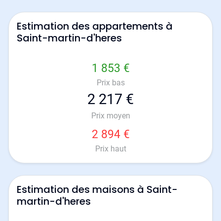
Estimation des appartements à
Saint-martin-d'heres
1 853 €
Prix bas
2 217 €
Prix moyen
2 894 €
Prix haut
Estimation des maisons à Saint-
martin-d'heres