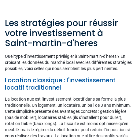
Les stratégies pour réussir
votre investissement à
Saint-martin-d'heres
Quel type d'investissement privilégier à Saint-martin-d'heres ? En
croisant les données du marché local avec les différentes stratégies
possibles, voici celles qui nous semblent les plus pertinentes.
Location classique : l'investissement
locatif traditionnel
La location nue est l'investissement locatif dans sa forme la plus
traditionnelle. Un logement, un locataire, un bail de 3 ans minimum.
Cette simplicité présente des avantages concrets : gestion légère
(pas de mobilier), locataires stables (ils s'installent pour durer),
rotation faible (baux longs). La fiscalité est moins optimisée qu'en
meublé, mais le régime du déficit foncier peut réduire l'imposition si
vous réalisez des travaux. La location nue attire des profils variés :