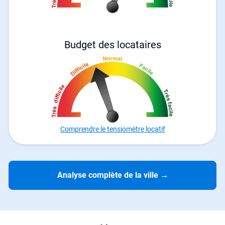
Budget des locataires
Comprendre le tensiomètre locatif
Analyse complète de la ville
→