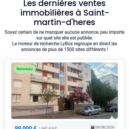
Les dernières ventes
immobilières à Saint-
martin-d'heres
Soyez certain de ne manquer aucune annonce, peu importe
sur quel site elle est publiée.
Le moteur de recherche LyBox regroupe en direct les
annonces de plus de 1500 sites différents !
Nouveau
99 000 €
08/08/2026
1 941 €/m²