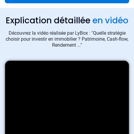
Explication détaillée
en vidéo
Découvrez la vidéo réalisée par LyBox : "Quelle stratégie
choisir pour investir en immobilier ? Patrimoine, Cash-flow,
Rendement ..."