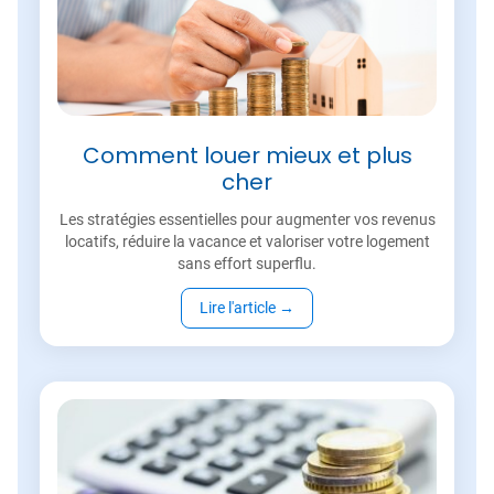
Comment louer mieux et plus
cher
Les stratégies essentielles pour augmenter vos revenus
locatifs, réduire la vacance et valoriser votre logement
sans effort superflu.
Lire l'article
→