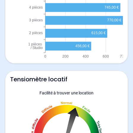
Tensiomètre locatif
Facilité à trouver une location