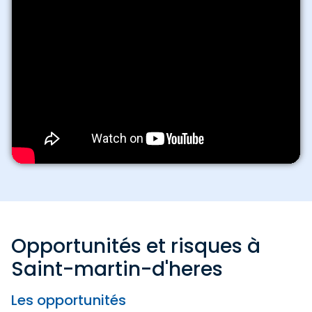
Opportunités et risques à
Saint-martin-d'heres
Les opportunités