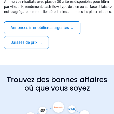
Affinez vos résultats avec plus de 30 critères disponibles pour filtrer
par ville, prix, rendement, cash-flow, type de bien ou surface et laissez
notre agrégateur immobilier détecter les annonces les plus rentables.
Annonces immobilières urgentes
→
Baisses de prix
→
Trouvez des bonnes affaires
où que vous soyez