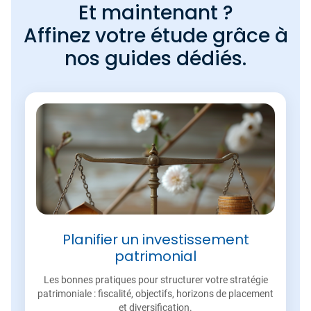
Et maintenant ?
Affinez votre étude grâce à
nos guides dédiés.
Planifier un investissement
patrimonial
Les bonnes pratiques pour structurer votre stratégie
patrimoniale : fiscalité, objectifs, horizons de placement
et diversification.