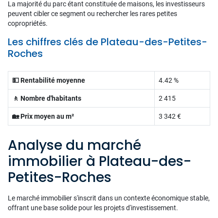
La majorité du parc étant constituée de maisons, les investisseurs
peuvent cibler ce segment ou rechercher les rares petites
copropriétés.
Les chiffres clés de Plateau-des-Petites-
Roches
💵 Rentabilité moyenne
4.42 %
🚶 Nombre d'habitants
2 415
🏡 Prix moyen au m²
3 342 €
Analyse du marché
immobilier à Plateau-des-
Petites-Roches
Le marché immobilier s'inscrit dans un contexte économique stable,
offrant une base solide pour les projets d'investissement.