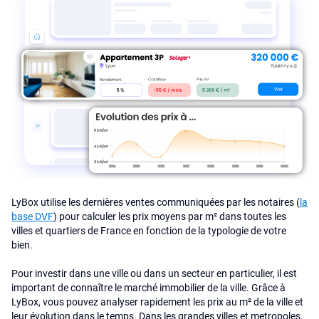
LyBox utilise les dernières ventes communiquées par les notaires (
la
base DVF
) pour calculer les prix moyens par m² dans toutes les
villes et quartiers de France en fonction de la typologie de votre
bien.
Pour investir dans une ville ou dans un secteur en particulier, il est
important de connaître le marché immobilier de la ville. Grâce à
LyBox, vous pouvez analyser rapidement les prix au m² de la ville et
leur évolution dans le temps. Dans les grandes villes et metropoles,