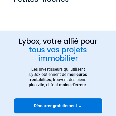
Lybox, votre allié pour
tous vos projets
immobilier
Les investisseurs qui utilisent
LyBox obtiennent de
meilleures
rentabilités
, trouvent des biens
plus vite
, et font
moins d’erreur
.
Démarrer gratuitement
→