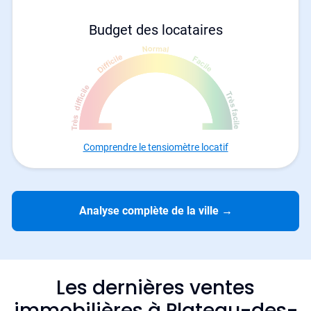
Budget des locataires
Comprendre le tensiomètre locatif
Analyse complète de la ville
→
Les dernières ventes
immobilières à Plateau-des-