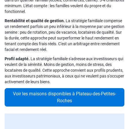
dans un quartier familial (écoles, commerces, calme). 3-4 chambres
minimum. L'état compte : les familles veulent du propre et du
fonctionnel.
Rentabilité et qualité de gestion.
La stratégie familiale compense
un rendement parfois un peu inférieur à la moyenne par une gestion
sereine : peu de rotation, peu de vacance, locataires de qualité. Sur
la durée, cette approche peut surperformer le haut rendement en
tenant compte des frais réels. C'est un arbitrage entre rendement
facial et rendement réel.
Profil adapté.
La stratégie familiale s'adresse aux investisseurs qui
veulent de la sérénité. Moins de gestion, moins de stress, des
locataires de qualité. Cette approche convient aux profils prudents,
aux investisseurs patrimoniaux, à ceux qui ne veulent pas s'occuper
activement de leurs biens.
Voir les maisons disponibles à Plateau-des-Petites-
Roches