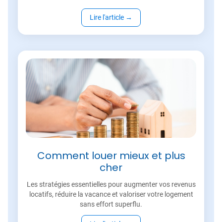
Lire l'article
→
Comment louer mieux et plus
cher
Les stratégies essentielles pour augmenter vos revenus
locatifs, réduire la vacance et valoriser votre logement
sans effort superflu.