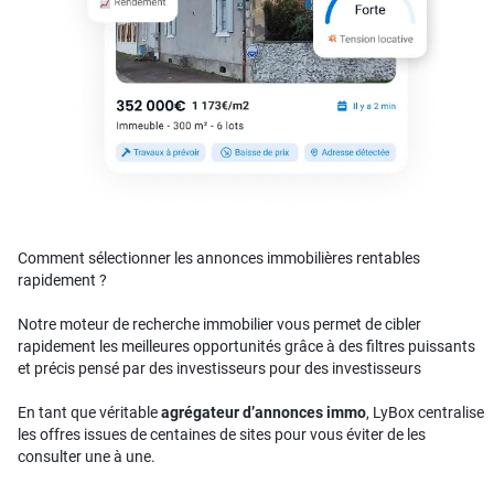
Comment sélectionner les annonces immobilières rentables
rapidement ?
Notre moteur de recherche immobilier vous permet de cibler
rapidement les meilleures opportunités grâce à des filtres puissants
et précis pensé par des investisseurs pour des investisseurs
En tant que véritable
agrégateur d’annonces immo
, LyBox centralise
les offres issues de centaines de sites pour vous éviter de les
consulter une à une.