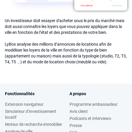
Un investisseur doit essayer d'acheter sous le prix du marché mais
doit aussi connaître les loyers que vous pouvez appliquer dans la
ville en fonction de l’état et des prestations de votre bien.
LyBox analyse des millions d’annonces de locations afin de
modéliser les loyers de la ville en fonction du type de bien
(appartement ou maison) mais aussi de la typologie (studio, T2, T3,
T4, T5 ...) et du mode de location choisi (meublé ou vide).
Fonctionnalités
A propos
Extension navigateur
Programme ambassadeur
Simulateur d’investissement
Avis client
locatif
Podcasts et Interviews
Moteur de recherche immobilier
Presse
Analyse de ville