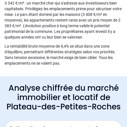
3 342 €/m² : un marché cher qui s'adresse aux investisseurs bien
capitalisés. Privilégiez les emplacements prime pour sécuriser votre
mise. Le parc étant dominé par les maisons (3 408 €/m² en
moyenne), les appartements restent rares avec un prix moyen de 2
383 €/m². L'évolution positive à long terme valide le potentiel
patrimonial de la commune. Les propriétaires ayant investi il y a
quelques années ont vu leur bien se valoriser.
La rentabilité brute moyenne de 4,4% se situe dans une zone
d'équilibre, permettant différentes stratégies selon vos priorités.
Sans tension excessive, le marché exige de bien cibler. Tous les
emplacements ne se valent pas.
Analyse chiffrée du marché
immobilier et locatif de
Plateau-des-Petites-Roches