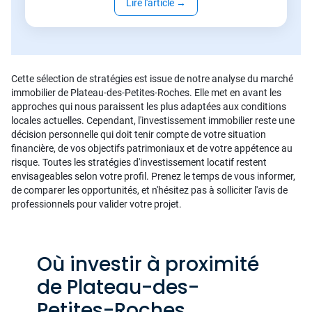
Lire l'article
→
Cette sélection de stratégies est issue de notre analyse du marché
immobilier de Plateau-des-Petites-Roches. Elle met en avant les
approches qui nous paraissent les plus adaptées aux conditions
locales actuelles. Cependant, l'investissement immobilier reste une
décision personnelle qui doit tenir compte de votre situation
financière, de vos objectifs patrimoniaux et de votre appétence au
risque. Toutes les stratégies d'investissement locatif restent
envisageables selon votre profil. Prenez le temps de vous informer,
de comparer les opportunités, et n'hésitez pas à solliciter l'avis de
professionnels pour valider votre projet.
Où investir à proximité
de Plateau-des-
Petites-Roches