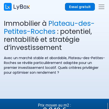
Essai gratuit
Immobilier à
Plateau-des-
Petites-Roches
: potentiel,
rentabilité et stratégie
d’investissement
Avec un marché stable et abordable, Plateau-des-Petites-
Roches se révèle particulièrement adaptée pour un
premier investissement locatif. Quels critères privilégier
pour optimiser son rendement ?
Prix moyen au m2 :