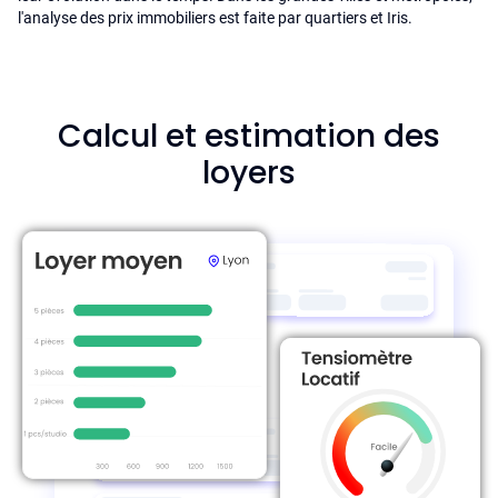
l'analyse des prix immobiliers est faite par quartiers et Iris.
Calcul et estimation des
loyers