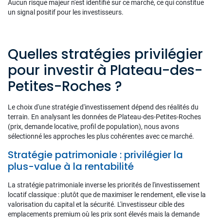
Aucun risque majeur n'est identifié sur ce marché, ce qui constitue
un signal positif pour les investisseurs.
Quelles stratégies privilégier
pour investir à Plateau-des-
Petites-Roches ?
Le choix d'une stratégie d'investissement dépend des réalités du
terrain. En analysant les données de Plateau-des-Petites-Roches
(prix, demande locative, profil de population), nous avons
sélectionné les approches les plus cohérentes avec ce marché.
Stratégie patrimoniale : privilégier la
plus-value à la rentabilité
La stratégie patrimoniale inverse les priorités de l'investissement
locatif classique : plutôt que de maximiser le rendement, elle vise la
valorisation du capital et la sécurité. L'investisseur cible des
emplacements premium où les prix sont élevés mais la demande