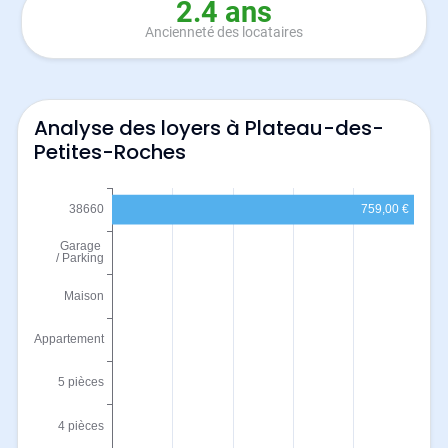
2.4 ans
Ancienneté des locataires
Analyse des loyers à Plateau-des-
Petites-Roches