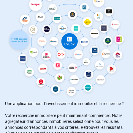
Une application pour l’investissement immobilier et la recherche ?
Votre recherche immobilière peut maintenant commencer. Notre
agrégateur d’annonces immobilières sélectionne pour vous les
annonces correspondants à vos critères. Retrouvez les résultats