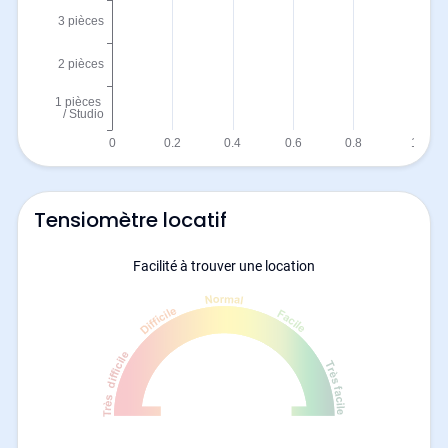
Tensiomètre locatif
Facilité à trouver une location