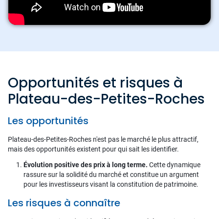
Opportunités et risques à
Plateau-des-Petites-Roches
Les opportunités
Plateau-des-Petites-Roches n'est pas le marché le plus attractif,
mais des opportunités existent pour qui sait les identifier.
Évolution positive des prix à long terme.
Cette dynamique
rassure sur la solidité du marché et constitue un argument
pour les investisseurs visant la constitution de patrimoine.
Les risques à connaître