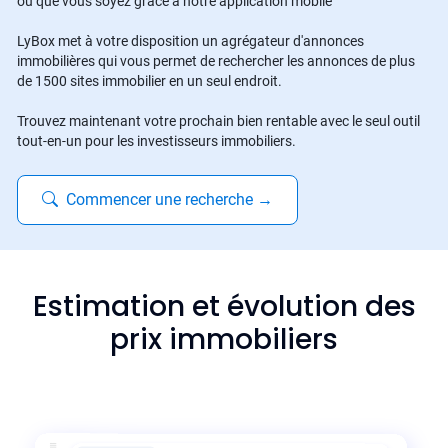
où que vous soyez grâce à notre application mobile
LyBox met à votre disposition un agrégateur d'annonces
immobilières qui vous permet de rechercher les annonces de plus
de 1500 sites immobilier en un seul endroit.
Trouvez maintenant votre prochain bien rentable avec le seul outil
tout-en-un pour les investisseurs immobiliers.
Commencer une recherche
→
Estimation et évolution des
prix immobiliers