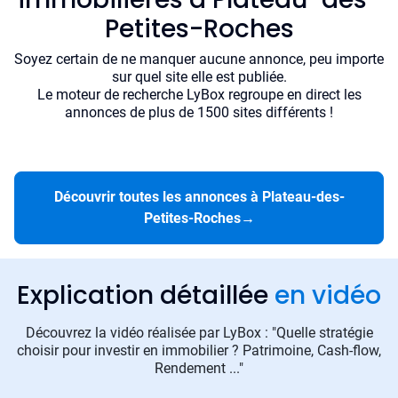
Petites-Roches
Soyez certain de ne manquer aucune annonce, peu importe
sur quel site elle est publiée.
Le moteur de recherche LyBox regroupe en direct les
annonces de plus de 1500 sites différents !
Découvrir toutes les annonces à Plateau-des-
Petites-Roches
→
Explication détaillée
en vidéo
Découvrez la vidéo réalisée par LyBox : "Quelle stratégie
choisir pour investir en immobilier ? Patrimoine, Cash-flow,
Rendement ..."