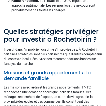
Faible rendement.
La rentabilité de 0,0% impose une
approche patrimoniale. Les revenus locatifs ne couvriront
probablement pas toutes les charges.
Quelles stratégies privilégier
pour investir à Rochetoirin ?
Investir dans l'immobilier locatif ne s'improvise pas. À Rochetoirin,
certaines stratégies sont plus pertinentes que d'autres compte tenu
du contexte local. Découvrez nos recommandations basées sur
l'analyse du marché.
Maisons et grands appartements : la
demande familiale
Les maisons avec jardin et les grands appartements (T4-T5)
répondent à une demande spécifique : celle des familles. Ces
ménages recherchent de l'espace, un cadre de vie agréable, la
proximité des écoles et des commerces. Ils constituent des