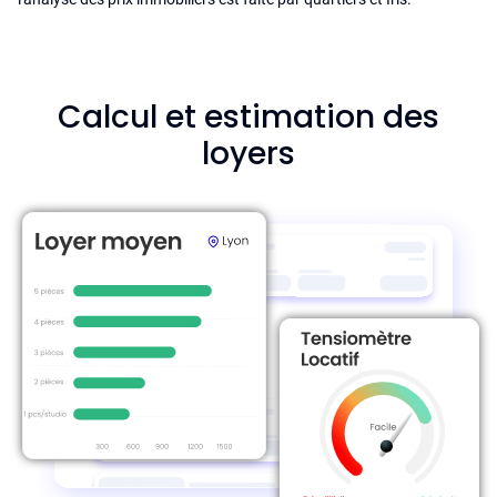
Calcul et estimation des
loyers