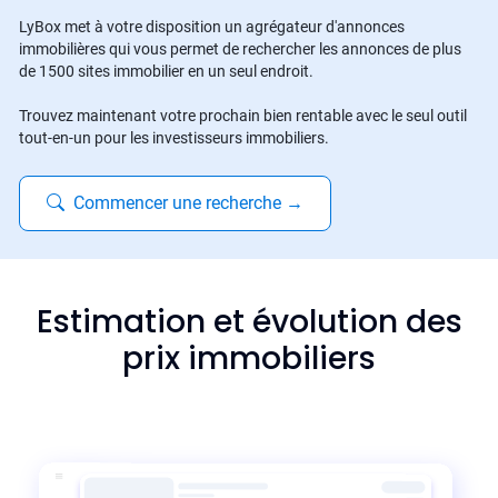
LyBox met à votre disposition un agrégateur d'annonces
immobilières qui vous permet de rechercher les annonces de plus
de 1500 sites immobilier en un seul endroit.
Trouvez maintenant votre prochain bien rentable avec le seul outil
tout-en-un pour les investisseurs immobiliers.
Commencer une recherche
→
Estimation et évolution des
prix immobiliers