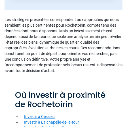
Les stratégies présentées correspondent aux approches qui nous
semblent les plus pertinentes pour Rochetoirin, compte tenu des
données dont nous disposons. Mais un investissement réussi
dépend aussi de facteurs que seule une analyse terrain peut révéler
: état réel des biens, dynamique de quartier, qualité des
copropriétés, évolutions urbaines en cours. Ces recommandations
constituent un point de départ pour orienter vos recherches, pas
une conclusion définitive. Votre propre analyse et
l'accompagnement de professionnels locaux restent indispensables
avant toute décision d'achat.
Où investir à proximité
de Rochetoirin
Investir à Cessieu
Investir à La chapelle-de-la-tour