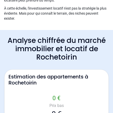
locataire peut prendre du temps.
À cette échelle, l'investissement locatif n'est pas la stratégie la plus
évidente. Mais pour qui connaît le terrain, des niches peuvent
exister.
Analyse chiffrée du marché
immobilier et locatif de
Rochetoirin
Estimation des appartements à
Rochetoirin
0 €
Prix bas