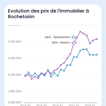
Evolution des prix de l'immobilier à
Rochetoirin