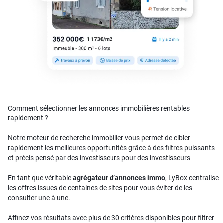
Comment sélectionner les annonces immobilières rentables
rapidement ?
Notre moteur de recherche immobilier vous permet de cibler
rapidement les meilleures opportunités grâce à des filtres puissants
et précis pensé par des investisseurs pour des investisseurs
En tant que véritable
agrégateur d’annonces immo
, LyBox centralise
les offres issues de centaines de sites pour vous éviter de les
consulter une à une.
Affinez vos résultats avec plus de 30 critères disponibles pour filtrer