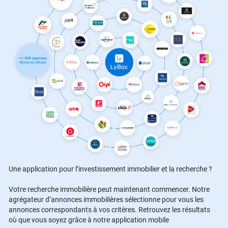
Une application pour l’investissement immobilier et la recherche ?
Votre recherche immobilière peut maintenant commencer. Notre
agrégateur d’annonces immobilières sélectionne pour vous les
annonces correspondants à vos critères. Retrouvez les résultats
où que vous soyez grâce à notre application mobile