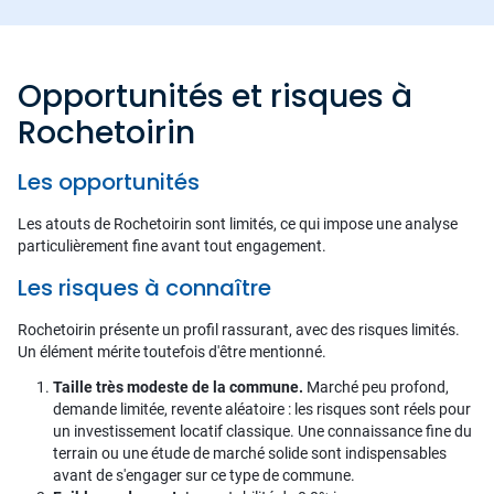
Opportunités et risques à
Rochetoirin
Les opportunités
Les atouts de Rochetoirin sont limités, ce qui impose une analyse
particulièrement fine avant tout engagement.
Les risques à connaître
Rochetoirin présente un profil rassurant, avec des risques limités.
Un élément mérite toutefois d'être mentionné.
Taille très modeste de la commune.
Marché peu profond,
demande limitée, revente aléatoire : les risques sont réels pour
un investissement locatif classique. Une connaissance fine du
terrain ou une étude de marché solide sont indispensables
avant de s'engager sur ce type de commune.