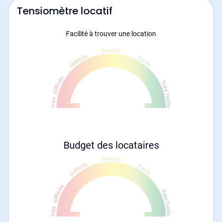
Tensiomètre locatif
Facilité à trouver une location
Budget des locataires