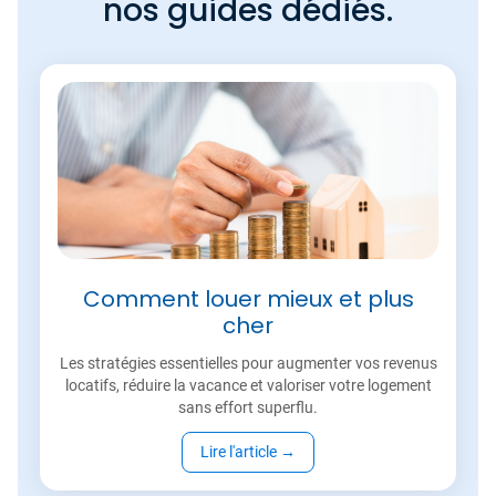
nos guides dédiés.
Comment louer mieux et plus
cher
Les stratégies essentielles pour augmenter vos revenus
locatifs, réduire la vacance et valoriser votre logement
sans effort superflu.
Lire l'article
→