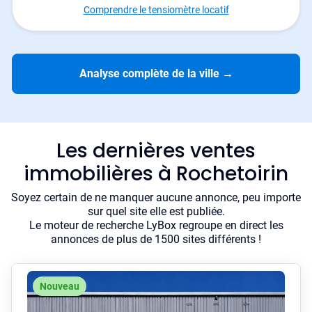
Comprendre le tensiomètre locatif
Analyse complète de la ville
→
Les dernières ventes
immobilières à Rochetoirin
Soyez certain de ne manquer aucune annonce, peu importe
sur quel site elle est publiée.
Le moteur de recherche LyBox regroupe en direct les
annonces de plus de 1500 sites différents !
Nouveau