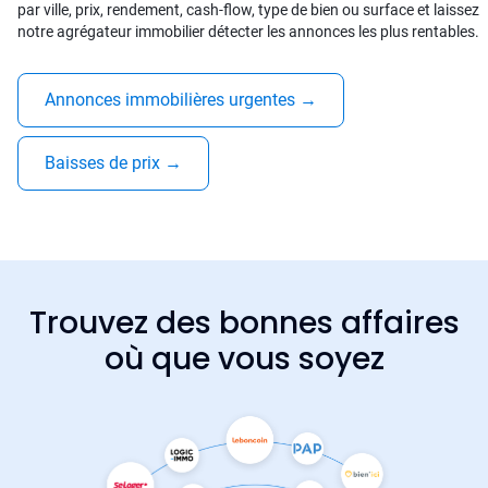
par ville, prix, rendement, cash-flow, type de bien ou surface et laissez
notre agrégateur immobilier détecter les annonces les plus rentables.
Annonces immobilières urgentes
→
Baisses de prix
→
Trouvez des bonnes affaires
où que vous soyez