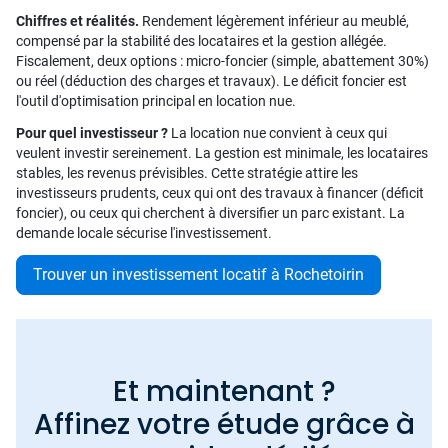
Chiffres et réalités.
Rendement légèrement inférieur au meublé,
compensé par la stabilité des locataires et la gestion allégée.
Fiscalement, deux options : micro-foncier (simple, abattement 30%)
ou réel (déduction des charges et travaux). Le déficit foncier est
l'outil d'optimisation principal en location nue.
Pour quel investisseur ?
La location nue convient à ceux qui
veulent investir sereinement. La gestion est minimale, les locataires
stables, les revenus prévisibles. Cette stratégie attire les
investisseurs prudents, ceux qui ont des travaux à financer (déficit
foncier), ou ceux qui cherchent à diversifier un parc existant. La
demande locale sécurise l'investissement.
Trouver un investissement locatif à Rochetoirin
Et maintenant ?
Affinez votre étude grâce à