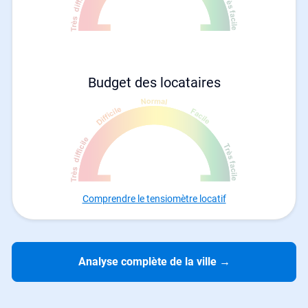
Budget des locataires
Comprendre le tensiomètre locatif
Analyse complète de la ville
→