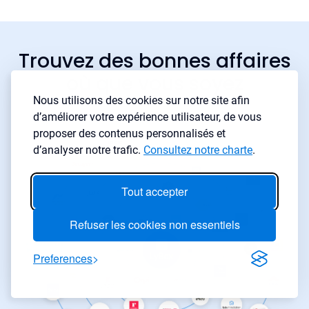
Trouvez des bonnes affaires
où que vous soyez
Nous utilisons des cookies sur notre site afin
d’améliorer votre expérience utilisateur, de vous
proposer des contenus personnalisés et
d’analyser notre trafic.
Consultez notre charte
.
Tout accepter
Refuser les cookies non essentiels
Preferences