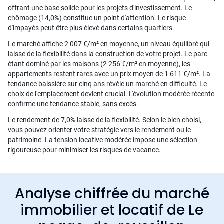
offrant une base solide pour les projets d'investissement. Le
chômage (14,0%) constitue un point d'attention. Le risque
d'impayés peut être plus élevé dans certains quartiers.
Le marché affiche 2 007 €/m² en moyenne, un niveau équilibré qui
laisse de la flexibilité dans la construction de votre projet. Le parc
étant dominé par les maisons (2 256 €/m² en moyenne), les
appartements restent rares avec un prix moyen de 1 611 €/m². La
tendance baissière sur cinq ans révèle un marché en difficulté. Le
choix de l'emplacement devient crucial. L'évolution modérée récente
confirme une tendance stable, sans excès.
Le rendement de 7,0% laisse de la flexibilité. Selon le bien choisi,
vous pouvez orienter votre stratégie vers le rendement ou le
patrimoine. La tension locative modérée impose une sélection
rigoureuse pour minimiser les risques de vacance.
Analyse chiffrée du marché
immobilier et locatif de Le