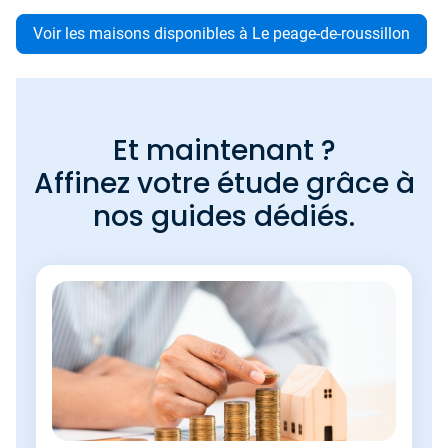
Voir les maisons disponibles à Le peage-de-roussillon
Et maintenant ?
Affinez votre étude grâce à
nos guides dédiés.