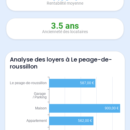
Rentabilité moyenne
3.5 ans
Ancienneté des locataires
Analyse des loyers à Le peage-de-
roussillon