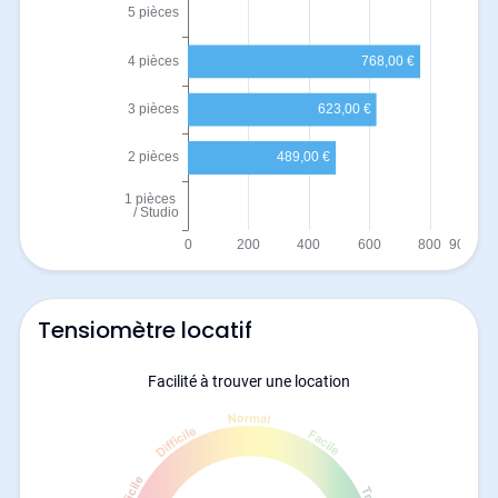
Tensiomètre locatif
Facilité à trouver une location