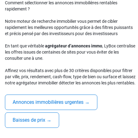
Comment sélectionner les annonces immobilières rentables
rapidement ?
Notre moteur de recherche immobilier vous permet de cibler
rapidement les meilleures opportunités grâce à des filtres puissants
et précis pensé par des investisseurs pour des investisseurs
En tant que véritable
agrégateur d’annonces immo
, LyBox centralise
les offres issues de centaines de sites pour vous éviter de les
consulter une à une.
Affinez vos résultats avec plus de 30 critères disponibles pour filtrer
par ville, prix, rendement, cash-flow, type de bien ou surface et laissez
notre agrégateur immobilier détecter les annonces les plus rentables.
Annonces immobilières urgentes
→
Baisses de prix
→