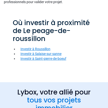
professionnels pour valider votre projet.
Où investir à proximité
de Le peage-de-
roussillon
Investir à Roussillon
Investir à Salaise-sur-sanne
Investir à Saint-pierre-de-boeuf
Lybox, votre allié pour
tous vos projets