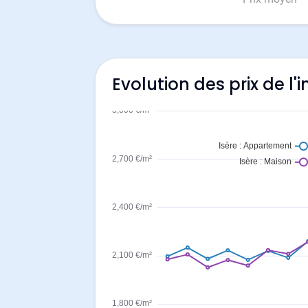
Evolution des prix de l