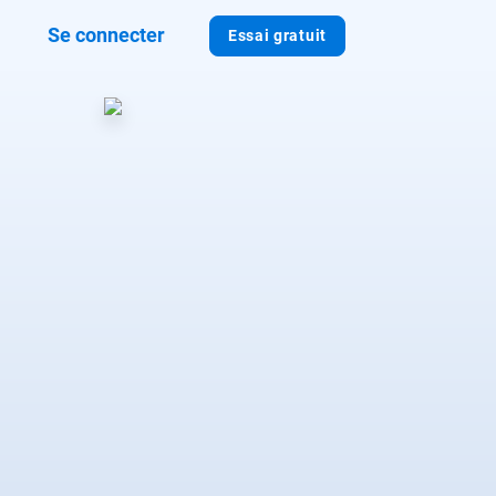
Se connecter
Essai gratuit