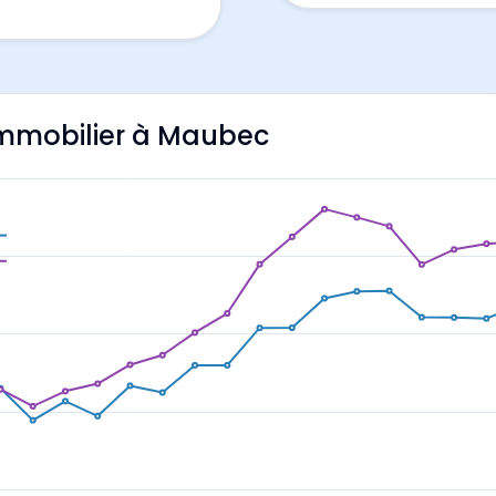
'immobilier à Maubec