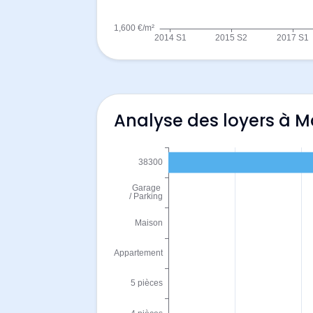
Analyse des loyers à 