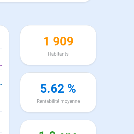
1 909
Habitants
5.62 %
Rentabilité moyenne