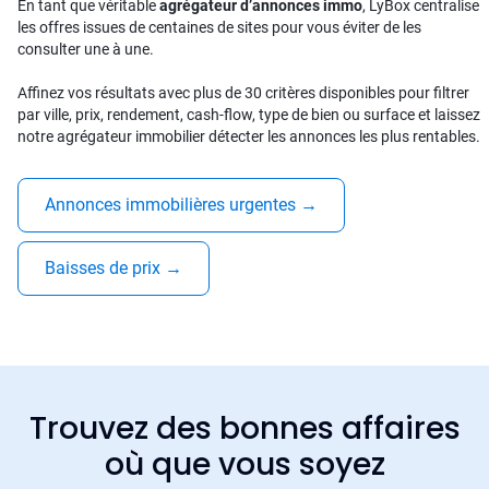
En tant que véritable
agrégateur d’annonces immo
, LyBox centralise
les offres issues de centaines de sites pour vous éviter de les
consulter une à une.
Affinez vos résultats avec plus de 30 critères disponibles pour filtrer
par ville, prix, rendement, cash-flow, type de bien ou surface et laissez
notre agrégateur immobilier détecter les annonces les plus rentables.
Annonces immobilières urgentes
→
Baisses de prix
→
Trouvez des bonnes affaires
où que vous soyez