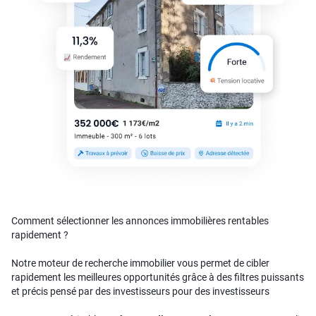
Comment sélectionner les annonces immobilières rentables
rapidement ?
Notre moteur de recherche immobilier vous permet de cibler
rapidement les meilleures opportunités grâce à des filtres puissants
et précis pensé par des investisseurs pour des investisseurs