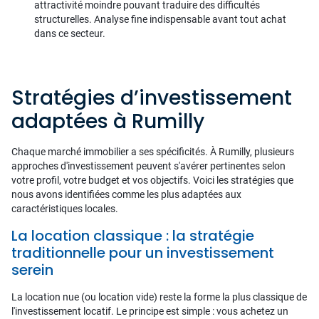
attractivité moindre pouvant traduire des difficultés
structurelles. Analyse fine indispensable avant tout achat
dans ce secteur.
Stratégies d’investissement
adaptées à Rumilly
Chaque marché immobilier a ses spécificités. À Rumilly, plusieurs
approches d'investissement peuvent s'avérer pertinentes selon
votre profil, votre budget et vos objectifs. Voici les stratégies que
nous avons identifiées comme les plus adaptées aux
caractéristiques locales.
La location classique : la stratégie
traditionnelle pour un investissement
serein
La location nue (ou location vide) reste la forme la plus classique de
l'investissement locatif. Le principe est simple : vous achetez un