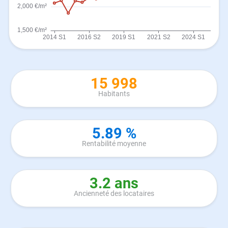
15 998
Habitants
5.89 %
Rentabilité moyenne
3.2 ans
Ancienneté des locataires