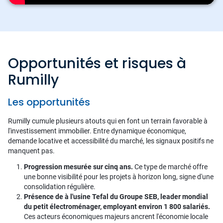
Opportunités et risques à
Rumilly
Les opportunités
Rumilly cumule plusieurs atouts qui en font un terrain favorable à
l'investissement immobilier. Entre dynamique économique,
demande locative et accessibilité du marché, les signaux positifs ne
manquent pas.
Progression mesurée sur cinq ans.
Ce type de marché offre
une bonne visibilité pour les projets à horizon long, signe d'une
consolidation régulière.
Présence de à l'usine Tefal du Groupe SEB, leader mondial
du petit électroménager, employant environ 1 800 salariés.
Ces acteurs économiques majeurs ancrent l'économie locale