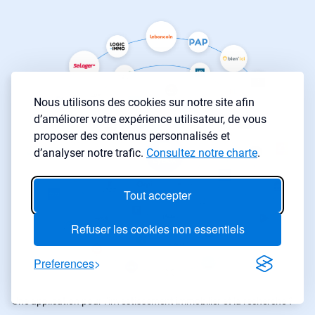
Nous utilisons des cookies sur notre site afin
d’améliorer votre expérience utilisateur, de vous
proposer des contenus personnalisés et
d’analyser notre trafic.
Consultez notre charte
.
Tout accepter
Refuser les cookies non essentiels
Preferences
Une application pour l’investissement immobilier et la recherche ?