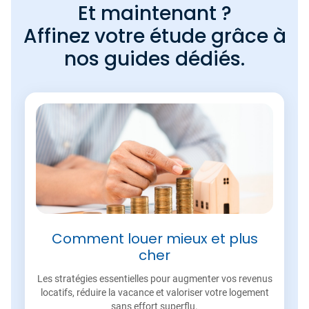
Et maintenant ?
Affinez votre étude grâce à
nos guides dédiés.
Comment louer mieux et plus
cher
Les stratégies essentielles pour augmenter vos revenus
locatifs, réduire la vacance et valoriser votre logement
sans effort superflu.