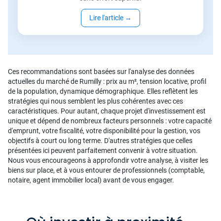
Lire l'article
→
Ces recommandations sont basées sur l'analyse des données
actuelles du marché de Rumilly : prix au m², tension locative, profil
de la population, dynamique démographique. Elles reflètent les
stratégies qui nous semblent les plus cohérentes avec ces
caractéristiques. Pour autant, chaque projet d'investissement est
unique et dépend de nombreux facteurs personnels : votre capacité
d'emprunt, votre fiscalité, votre disponibilité pour la gestion, vos
objectifs à court ou long terme. D'autres stratégies que celles
présentées ici peuvent parfaitement convenir à votre situation.
Nous vous encourageons à approfondir votre analyse, à visiter les
biens sur place, et à vous entourer de professionnels (comptable,
notaire, agent immobilier local) avant de vous engager.