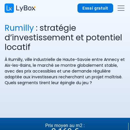
Essai gratuit
Rumilly
: stratégie
d’investissement et potentiel
locatif
À Rumilly, ville industrielle de Haute-Savoie entre Annecy et
Aix-les-Bains, le marché se montre globalement stable,
avec des prix accessibles et une demande régulière
adaptée aux investisseurs recherchant un projet maîtrisé.
Quels segments tirent leur épingle du jeu ?
Prix moyen au m2 :