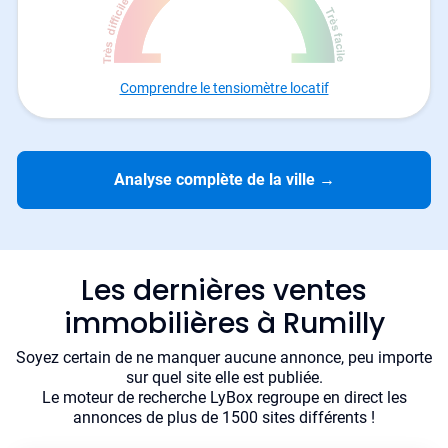
Comprendre le tensiomètre locatif
Analyse complète de la ville
→
Les dernières ventes
immobilières à Rumilly
Soyez certain de ne manquer aucune annonce, peu importe
sur quel site elle est publiée.
Le moteur de recherche LyBox regroupe en direct les
annonces de plus de 1500 sites différents !