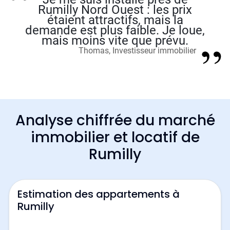
Rumilly Nord Ouest : les prix
étaient attractifs, mais la
demande est plus faible. Je loue,
mais moins vite que prévu.
Thomas, Investisseur immobilier
Analyse chiffrée du marché
immobilier et locatif de
Rumilly
Estimation des appartements à
Rumilly