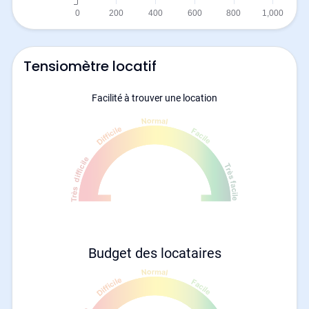
Tensiomètre locatif
Facilité à trouver une location
Budget des locataires