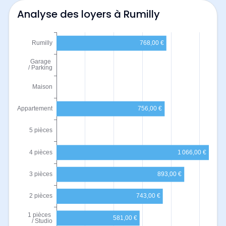
Analyse des loyers à Rumilly