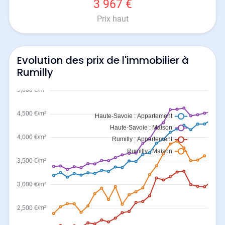
3 967 €
Prix haut
Evolution des prix de l'immobilier à
Rumilly