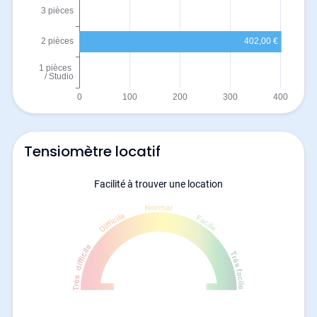
Tensiomètre locatif
Facilité à trouver une location