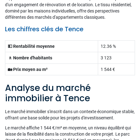
d'un engagement de rénovation et de location. Le tissu résidentiel,
dominé par les maisons individuelles, offre des perspectives
différentes des marchés d'appartements classiques.
Les chiffres clés de Tence
💵 Rentabilité moyenne
12.36 %
🚶 Nombre d'habitants
3 123
🏡 Prix moyen au m²
1 544 €
Analyse du marché
immobilier à Tence
Le marché immobilier s'inscrit dans un contexte économique stable,
offrant une base solide pour les projets d'investissement.
Le marché affiche 1 544 €/m² en moyenne, un niveau équilibré qui
laisse de la flexibilité dans la construction de votre projet. Le parc