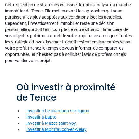
Cette sélection de stratégies est issue de notre analyse du marché
immobilier de Tence. Elle met en avant les approches qui nous
paraissent les plus adaptées aux conditions locales actuelles.
Cependant, l'investissement immobilier reste une décision
personnelle qui doit tenir compte de votre situation financière, de
vos objectifs patrimoniaux et de votre appétence au risque. Toutes
les stratégies d'investissement locatif restent envisageables selon
votre profil. Prenez le temps de vous informer, de comparer les
opportunités, et n'hésitez pas à solliciter l'avis de professionnels
pour valider votre projet.
Où investir à proximité
de Tence
Investir à Le chambon-sur-lignon
Investir à Lapte
Investir à Mazet-saint-voy
Investir à Montfaucon-en-Velay