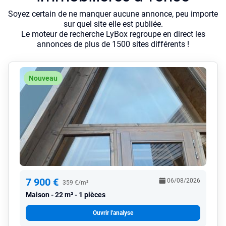
Soyez certain de ne manquer aucune annonce, peu importe
sur quel site elle est publiée.
Le moteur de recherche LyBox regroupe en direct les
annonces de plus de 1500 sites différents !
Nouveau
7 900 €
06/08/2026
359 €/m²
Maison
22 m² - 1 pièces
Ouvrir l'analyse