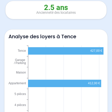
2.5 ans
Ancienneté des locataires
Analyse des loyers à Tence