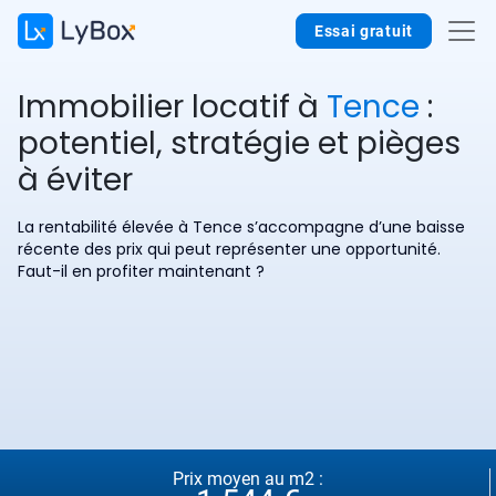
Essai gratuit
Immobilier locatif à
Tence
:
potentiel, stratégie et pièges
à éviter
La rentabilité élevée à Tence s’accompagne d’une baisse
récente des prix qui peut représenter une opportunité.
Faut-il en profiter maintenant ?
Prix moyen au m2 :