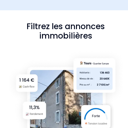
Filtrez les annonces
immobilières