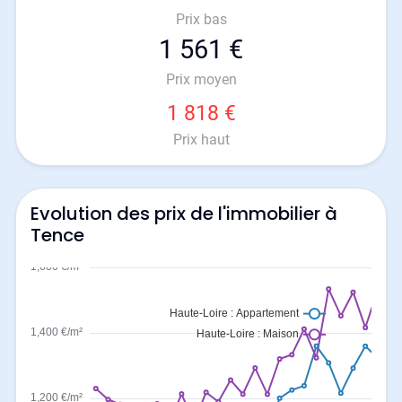
Prix bas
1 561 €
Prix moyen
1 818 €
Prix haut
Evolution des prix de l'immobilier à
Tence