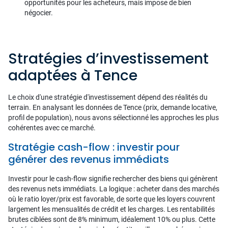
opportunités pour les acheteurs, mais impose de bien
négocier.
Stratégies d’investissement
adaptées à Tence
Le choix d'une stratégie d'investissement dépend des réalités du
terrain. En analysant les données de Tence (prix, demande locative,
profil de population), nous avons sélectionné les approches les plus
cohérentes avec ce marché.
Stratégie cash-flow : investir pour
générer des revenus immédiats
Investir pour le cash-flow signifie rechercher des biens qui génèrent
des revenus nets immédiats. La logique : acheter dans des marchés
où le ratio loyer/prix est favorable, de sorte que les loyers couvrent
largement les mensualités de crédit et les charges. Les rentabilités
brutes ciblées sont de 8% minimum, idéalement 10% ou plus. Cette