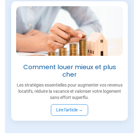
Comment louer mieux et plus
cher
Les stratégies essentielles pour augmenter vos revenus
locatifs, réduire la vacance et valoriser votre logement
sans effort superflu.
Lire l'article
→