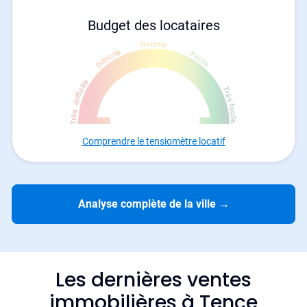
Budget des locataires
Comprendre le tensiomètre locatif
Analyse complète de la ville
→
Les dernières ventes
immobilières à Tence