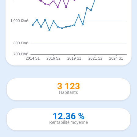
3 123
Habitants
12.36 %
Rentabilité moyenne