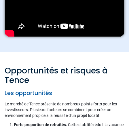
Opportunités et risques à
Tence
Les opportunités
Le marché de Tence présente de nombreux points forts pour les
investisseurs. Plusieurs facteurs se combinent pour créer un
environnement propice à la réussite d'un projet locatif.
Forte proportion de retraités.
Cette stabilité réduit la vacance