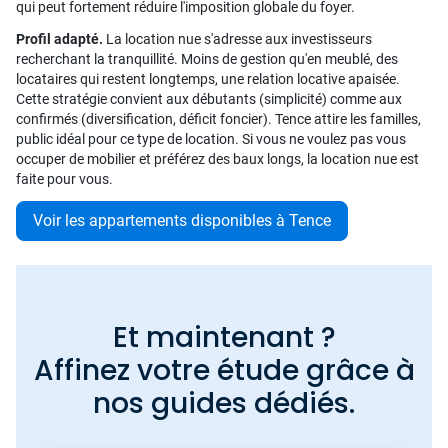
qui peut fortement réduire l'imposition globale du foyer.
Profil adapté.
La location nue s'adresse aux investisseurs
recherchant la tranquillité. Moins de gestion qu'en meublé, des
locataires qui restent longtemps, une relation locative apaisée.
Cette stratégie convient aux débutants (simplicité) comme aux
confirmés (diversification, déficit foncier). Tence attire les familles,
public idéal pour ce type de location. Si vous ne voulez pas vous
occuper de mobilier et préférez des baux longs, la location nue est
faite pour vous.
Voir les appartements disponibles à Tence
Et maintenant ?
Affinez votre étude grâce à
nos guides dédiés.