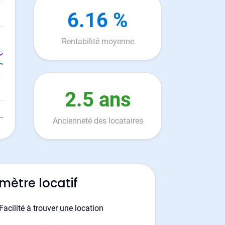
6.16 %
Rentabilité moyenne
2.5 ans
Ancienneté des locataires
mètre locatif
Facilité à trouver une location