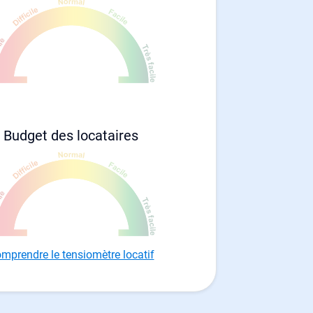
Budget des locataires
mprendre le tensiomètre locatif