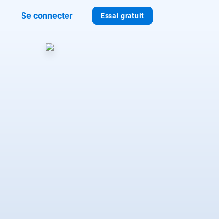
Se connecter
Essai gratuit