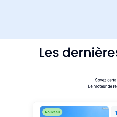
Les dernière
Soyez certa
Le moteur de re
Nouveau