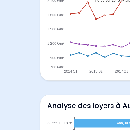
Analyse des loyers à A