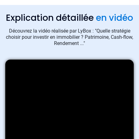
Explication détaillée
en vidéo
Découvrez la vidéo réalisée par LyBox : "Quelle stratégie
choisir pour investir en immobilier ? Patrimoine, Cash-flow,
Rendement ..."