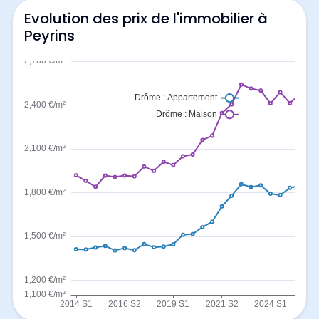
Evolution des prix de l'immobilier à
Peyrins