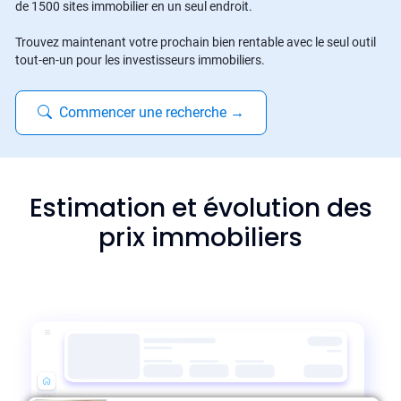
de 1500 sites immobilier en un seul endroit.
Trouvez maintenant votre prochain bien rentable avec le seul outil
tout-en-un pour les investisseurs immobiliers.
Commencer une recherche
→
Estimation et évolution des
prix immobiliers