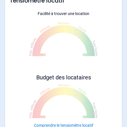
Tensiomètre locatif
Facilité à trouver une location
Budget des locataires
Comprendre le tensiomètre locatif