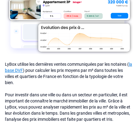
LyBox utilise les dernières ventes communiquées par les notaires (
la
base DVF
) pour calculer les prix moyens par m² dans toutes les
villes et quartiers de France en fonction de la typologie de votre
bien.
Pour investir dans une ville ou dans un secteur en particulier, il est
important de connaître le marché immobilier de la ville. Grâce à
LyBox, vous pouvez analyser rapidement les prix au m² de la ville et
leur évolution dans le temps. Dans les grandes villes et metropoles,
l'analyse des prix immobiliers est faite par quartiers et Iris.