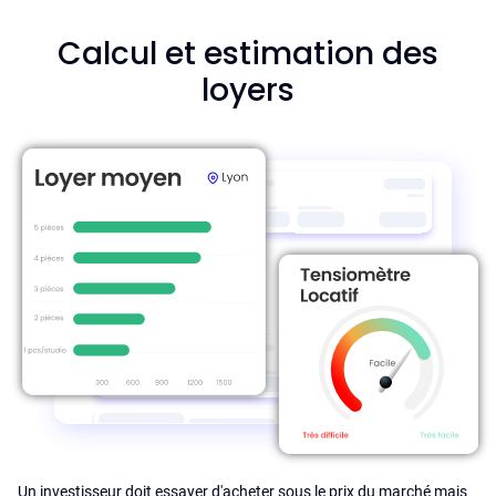
Calcul et estimation des
loyers
Un investisseur doit essayer d'acheter sous le prix du marché mais