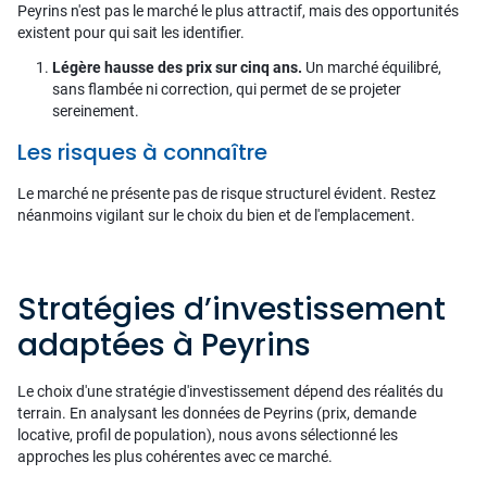
Peyrins n'est pas le marché le plus attractif, mais des opportunités
existent pour qui sait les identifier.
Légère hausse des prix sur cinq ans.
Un marché équilibré,
sans flambée ni correction, qui permet de se projeter
sereinement.
Les risques à connaître
Le marché ne présente pas de risque structurel évident. Restez
néanmoins vigilant sur le choix du bien et de l'emplacement.
Stratégies d’investissement
adaptées à Peyrins
Le choix d'une stratégie d'investissement dépend des réalités du
terrain. En analysant les données de Peyrins (prix, demande
locative, profil de population), nous avons sélectionné les
approches les plus cohérentes avec ce marché.