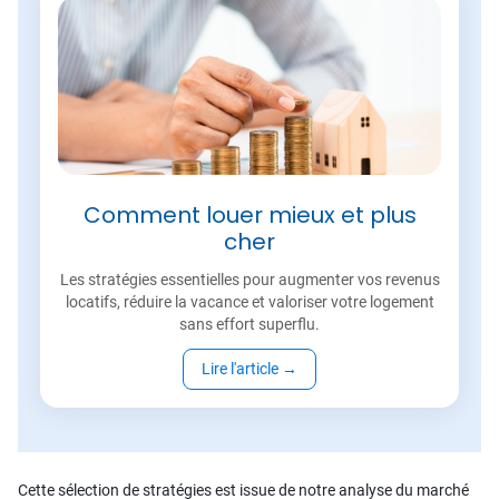
Comment louer mieux et plus
cher
Les stratégies essentielles pour augmenter vos revenus
locatifs, réduire la vacance et valoriser votre logement
sans effort superflu.
Lire l'article
→
Cette sélection de stratégies est issue de notre analyse du marché