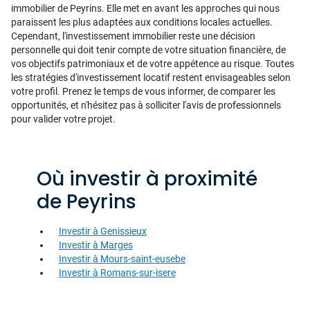
immobilier de Peyrins. Elle met en avant les approches qui nous
paraissent les plus adaptées aux conditions locales actuelles.
Cependant, l'investissement immobilier reste une décision
personnelle qui doit tenir compte de votre situation financière, de
vos objectifs patrimoniaux et de votre appétence au risque. Toutes
les stratégies d'investissement locatif restent envisageables selon
votre profil. Prenez le temps de vous informer, de comparer les
opportunités, et n'hésitez pas à solliciter l'avis de professionnels
pour valider votre projet.
Où investir à proximité
de Peyrins
Investir à Genissieux
Investir à Marges
Investir à Mours-saint-eusebe
Investir à Romans-sur-isere