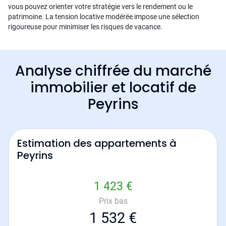
vous pouvez orienter votre stratégie vers le rendement ou le
patrimoine. La tension locative modérée impose une sélection
rigoureuse pour minimiser les risques de vacance.
Analyse chiffrée du marché
immobilier et locatif de
Peyrins
Estimation des appartements à
Peyrins
1 423 €
Prix bas
1 532 €