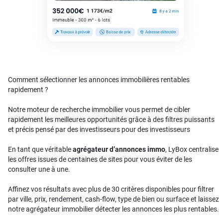
Comment sélectionner les annonces immobilières rentables
rapidement ?
Notre moteur de recherche immobilier vous permet de cibler
rapidement les meilleures opportunités grâce à des filtres puissants
et précis pensé par des investisseurs pour des investisseurs
En tant que véritable
agrégateur d’annonces immo
, LyBox centralise
les offres issues de centaines de sites pour vous éviter de les
consulter une à une.
Affinez vos résultats avec plus de 30 critères disponibles pour filtrer
par ville, prix, rendement, cash-flow, type de bien ou surface et laissez
notre agrégateur immobilier détecter les annonces les plus rentables.