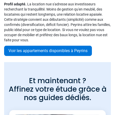
Profil adapté.
La location nue s'adresse aux investisseurs
recherchant la tranquillité. Moins de gestion qu'en meublé, des
locataires qui restent longtemps, une relation locative apaisée.
Cette stratégie convient aux débutants (simplicité) comme aux
confirmés (diversification, déficit foncier). Peyrins attire les familles,
public idéal pour ce type de location. Si vous ne voulez pas vous
occuper de mobilier et préférez des baux longs, la location nue est
faite pour vous.
Voir les appartements disponibles à Peyrins
Et maintenant ?
Affinez votre étude grâce à
nos guides dédiés.