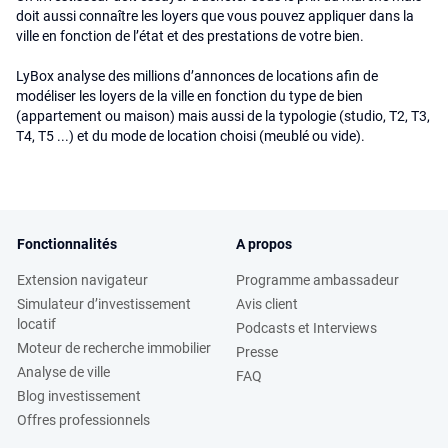
doit aussi connaître les loyers que vous pouvez appliquer dans la
ville en fonction de l’état et des prestations de votre bien.
LyBox analyse des millions d’annonces de locations afin de
modéliser les loyers de la ville en fonction du type de bien
(appartement ou maison) mais aussi de la typologie (studio, T2, T3,
T4, T5 ...) et du mode de location choisi (meublé ou vide).
Fonctionnalités
A propos
Extension navigateur
Programme ambassadeur
Simulateur d’investissement
Avis client
locatif
Podcasts et Interviews
Moteur de recherche immobilier
Presse
Analyse de ville
FAQ
Blog investissement
Offres professionnels