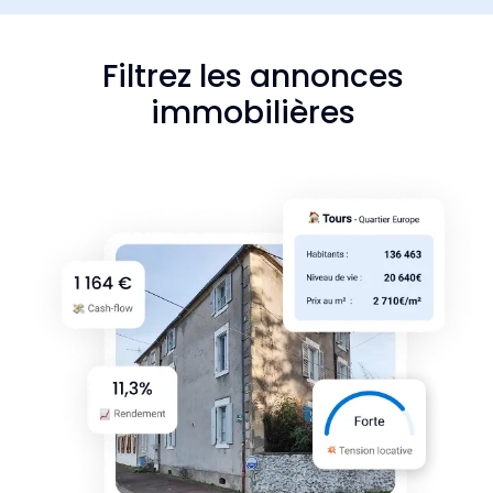
Filtrez les annonces
immobilières