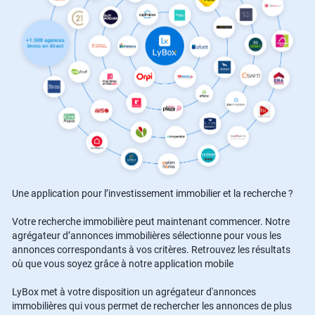
Une application pour l’investissement immobilier et la recherche ?
Votre recherche immobilière peut maintenant commencer. Notre
agrégateur d’annonces immobilières sélectionne pour vous les
annonces correspondants à vos critères. Retrouvez les résultats
où que vous soyez grâce à notre application mobile
LyBox met à votre disposition un agrégateur d'annonces
immobilières qui vous permet de rechercher les annonces de plus