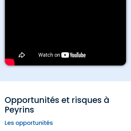
Opportunités et risques à
Peyrins
Les opportunités