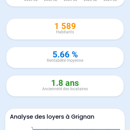
1 589
Habitants
5.66 %
Rentabilité moyenne
1.8 ans
Ancienneté des locataires
Analyse des loyers à Grignan