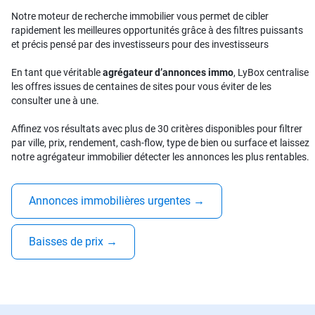
Notre moteur de recherche immobilier vous permet de cibler
rapidement les meilleures opportunités grâce à des filtres puissants
et précis pensé par des investisseurs pour des investisseurs
En tant que véritable
agrégateur d’annonces immo
, LyBox centralise
les offres issues de centaines de sites pour vous éviter de les
consulter une à une.
Affinez vos résultats avec plus de 30 critères disponibles pour filtrer
par ville, prix, rendement, cash-flow, type de bien ou surface et laissez
notre agrégateur immobilier détecter les annonces les plus rentables.
Annonces immobilières urgentes
→
Baisses de prix
→