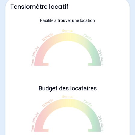
Tensiomètre locatif
Facilité à trouver une location
Budget des locataires