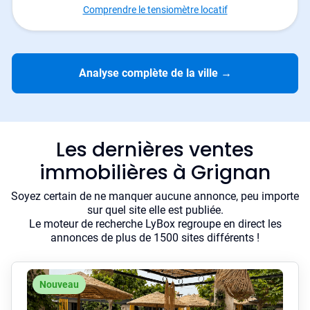
Comprendre le tensiomètre locatif
Analyse complète de la ville
→
Les dernières ventes
immobilières à Grignan
Soyez certain de ne manquer aucune annonce, peu importe
sur quel site elle est publiée.
Le moteur de recherche LyBox regroupe en direct les
annonces de plus de 1500 sites différents !
Nouveau