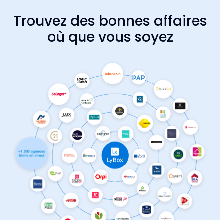
Trouvez des bonnes affaires
où que vous soyez