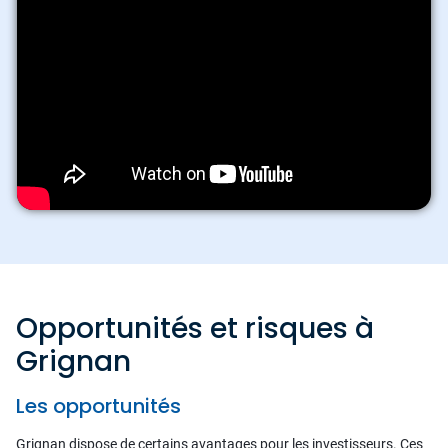
Opportunités et risques à
Grignan
Les opportunités
Grignan dispose de certains avantages pour les investisseurs. Ces