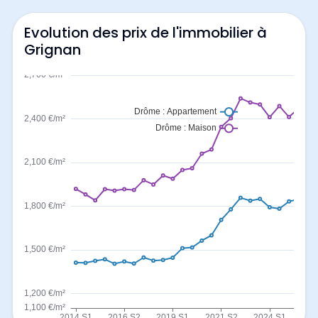
Evolution des prix de l'immobilier à
Grignan