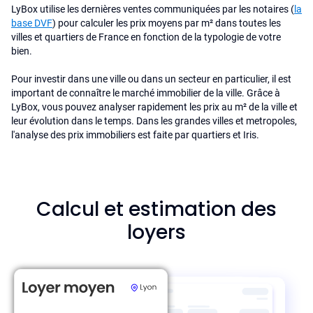
LyBox utilise les dernières ventes communiquées par les notaires (
la
base DVF
) pour calculer les prix moyens par m² dans toutes les
villes et quartiers de France en fonction de la typologie de votre
bien.
Pour investir dans une ville ou dans un secteur en particulier, il est
important de connaître le marché immobilier de la ville. Grâce à
LyBox, vous pouvez analyser rapidement les prix au m² de la ville et
leur évolution dans le temps. Dans les grandes villes et metropoles,
l'analyse des prix immobiliers est faite par quartiers et Iris.
Calcul et estimation des
loyers