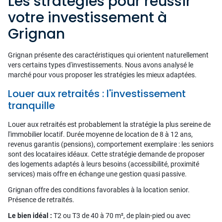
Les stratégies pour réussir
votre investissement à
Grignan
Grignan présente des caractéristiques qui orientent naturellement
vers certains types d'investissements. Nous avons analysé le
marché pour vous proposer les stratégies les mieux adaptées.
Louer aux retraités : l'investissement
tranquille
Louer aux retraités est probablement la stratégie la plus sereine de
l'immobilier locatif. Durée moyenne de location de 8 à 12 ans,
revenus garantis (pensions), comportement exemplaire : les seniors
sont des locataires idéaux. Cette stratégie demande de proposer
des logements adaptés à leurs besoins (accessibilité, proximité
services) mais offre en échange une gestion quasi passive.
Grignan offre des conditions favorables à la location senior.
Présence de retraités.
Le bien idéal :
T2 ou T3 de 40 à 70 m², de plain-pied ou avec