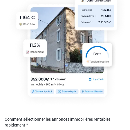
Comment sélectionner les annonces immobilières rentables
rapidement ?