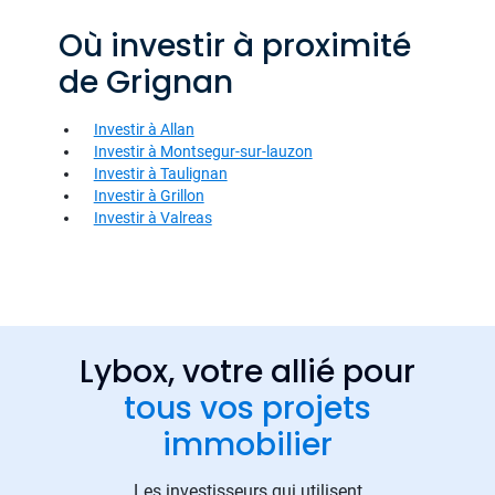
Où investir à proximité
de Grignan
Investir à Allan
Investir à Montsegur-sur-lauzon
Investir à Taulignan
Investir à Grillon
Investir à Valreas
Lybox, votre allié pour
tous vos projets
immobilier
Les investisseurs qui utilisent