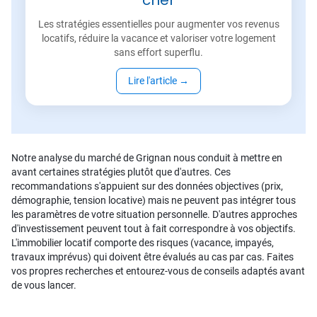
cher
Les stratégies essentielles pour augmenter vos revenus
locatifs, réduire la vacance et valoriser votre logement
sans effort superflu.
Lire l'article
→
Notre analyse du marché de Grignan nous conduit à mettre en
avant certaines stratégies plutôt que d'autres. Ces
recommandations s'appuient sur des données objectives (prix,
démographie, tension locative) mais ne peuvent pas intégrer tous
les paramètres de votre situation personnelle. D'autres approches
d'investissement peuvent tout à fait correspondre à vos objectifs.
L'immobilier locatif comporte des risques (vacance, impayés,
travaux imprévus) qui doivent être évalués au cas par cas. Faites
vos propres recherches et entourez-vous de conseils adaptés avant
de vous lancer.