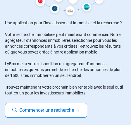
Une application pour l’investissement immobilier et la recherche ?
Votre recherche immobilière peut maintenant commencer. Notre
agrégateur d’annonces immobilières sélectionne pour vous les
annonces correspondants à vos critères. Retrouvez les résultats
où que vous soyez grâce à notre application mobile
LyBox met à votre disposition un agrégateur d'annonces
immobilières qui vous permet de rechercher les annonces de plus
de 1500 sites immobilier en un seul endroit.
Trouvez maintenant votre prochain bien rentable avec le seul outil
tout-en-un pour les investisseurs immobiliers.
Commencer une recherche
→