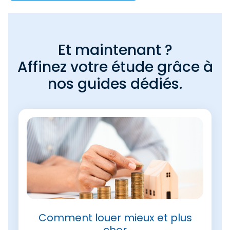
Et maintenant ?
Affinez votre étude grâce à
nos guides dédiés.
Comment louer mieux et plus