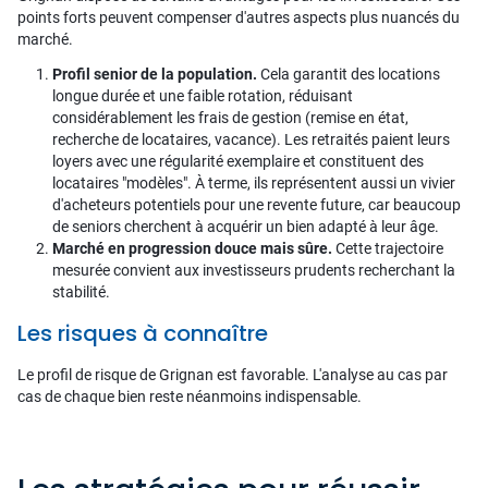
points forts peuvent compenser d'autres aspects plus nuancés du
marché.
Profil senior de la population.
Cela garantit des locations
longue durée et une faible rotation, réduisant
considérablement les frais de gestion (remise en état,
recherche de locataires, vacance). Les retraités paient leurs
loyers avec une régularité exemplaire et constituent des
locataires "modèles". À terme, ils représentent aussi un vivier
d'acheteurs potentiels pour une revente future, car beaucoup
de seniors cherchent à acquérir un bien adapté à leur âge.
Marché en progression douce mais sûre.
Cette trajectoire
mesurée convient aux investisseurs prudents recherchant la
stabilité.
Les risques à connaître
Le profil de risque de Grignan est favorable. L'analyse au cas par
cas de chaque bien reste néanmoins indispensable.