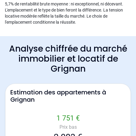
5,7% de rentabilité brute moyenne : ni exceptionnel, ni décevant.
L'emplacement et le type de bien feront la différence. La tension
locative modérée reflète la taille du marché. Le choix de
l'emplacement conditionne la réussite.
Analyse chiffrée du marché
immobilier et locatif de
Grignan
Estimation des appartements à
Grignan
1 751 €
Prix bas