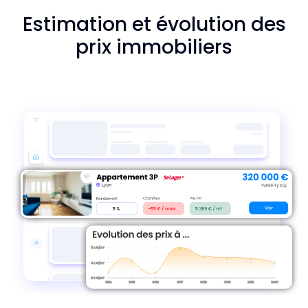
Estimation et évolution des
prix immobiliers