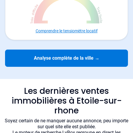
Comprendre le tensiomètre locatif
Analyse complète de la ville
→
Les dernières ventes
immobilières à Etoile-sur-
rhone
Soyez certain de ne manquer aucune annonce, peu importe
sur quel site elle est publiée.
Le moteur de recherche LyBox regroupe en direct les