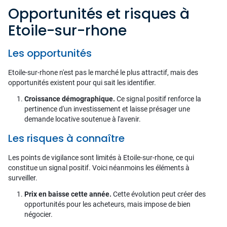
Opportunités et risques à
Etoile-sur-rhone
Les opportunités
Etoile-sur-rhone n'est pas le marché le plus attractif, mais des
opportunités existent pour qui sait les identifier.
Croissance démographique.
Ce signal positif renforce la
pertinence d'un investissement et laisse présager une
demande locative soutenue à l'avenir.
Les risques à connaître
Les points de vigilance sont limités à Etoile-sur-rhone, ce qui
constitue un signal positif. Voici néanmoins les éléments à
surveiller.
Prix en baisse cette année.
Cette évolution peut créer des
opportunités pour les acheteurs, mais impose de bien
négocier.