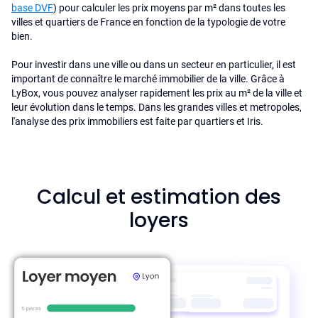
base DVF
) pour calculer les prix moyens par m² dans toutes les
villes et quartiers de France en fonction de la typologie de votre
bien.
Pour investir dans une ville ou dans un secteur en particulier, il est
important de connaître le marché immobilier de la ville. Grâce à
LyBox, vous pouvez analyser rapidement les prix au m² de la ville et
leur évolution dans le temps. Dans les grandes villes et metropoles,
l'analyse des prix immobiliers est faite par quartiers et Iris.
Calcul et estimation des
loyers