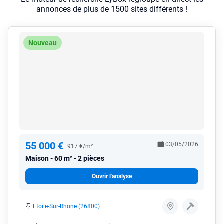
annonces de plus de 1500 sites différents !
Nouveau
55 000 €
03/05/2026
917 €/m²
Maison
60 m² - 2 pièces
Ouvrir l'analyse
Etoile-Sur-Rhone (26800)