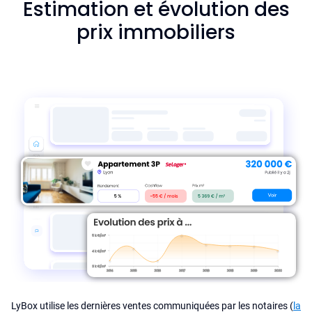
Estimation et évolution des
prix immobiliers
LyBox utilise les dernières ventes communiquées par les notaires (
la