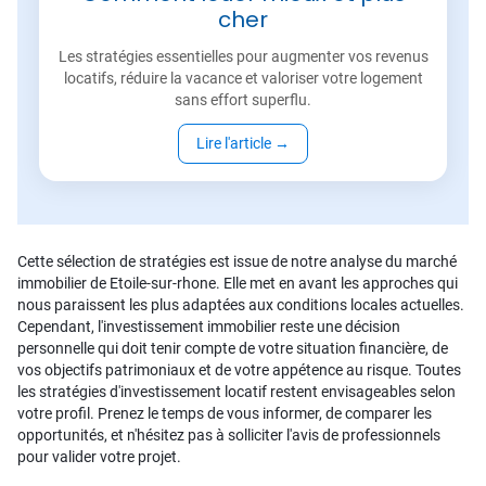
cher
Les stratégies essentielles pour augmenter vos revenus
locatifs, réduire la vacance et valoriser votre logement
sans effort superflu.
Lire l'article
→
Cette sélection de stratégies est issue de notre analyse du marché
immobilier de Etoile-sur-rhone. Elle met en avant les approches qui
nous paraissent les plus adaptées aux conditions locales actuelles.
Cependant, l'investissement immobilier reste une décision
personnelle qui doit tenir compte de votre situation financière, de
vos objectifs patrimoniaux et de votre appétence au risque. Toutes
les stratégies d'investissement locatif restent envisageables selon
votre profil. Prenez le temps de vous informer, de comparer les
opportunités, et n'hésitez pas à solliciter l'avis de professionnels
pour valider votre projet.