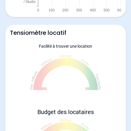
Tensiomètre locatif
Facilité à trouver une location
Budget des locataires