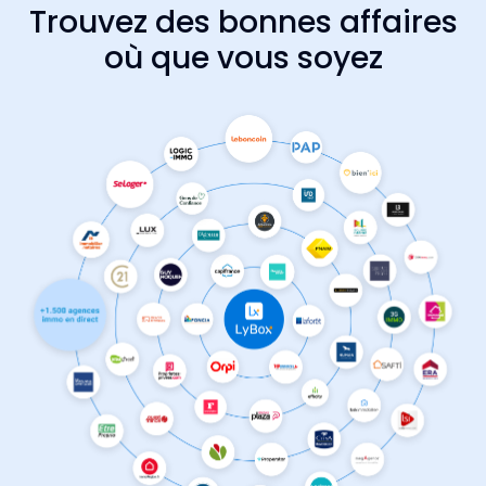
Trouvez des bonnes affaires
où que vous soyez