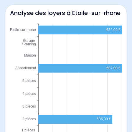
Analyse des loyers à Etoile-sur-rhone