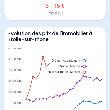
3 115 €
Prix haut
Evolution des prix de l'immobilier à
Etoile-sur-rhone