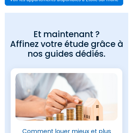
Et maintenant ?
Affinez votre étude grâce à
nos guides dédiés.
Comment louer mieux et plus