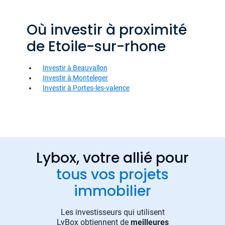
Où investir à proximité
de Etoile-sur-rhone
Investir à Beauvallon
Investir à Monteleger
Investir à Portes-les-valence
Lybox, votre allié pour
tous vos projets
immobilier
Les investisseurs qui utilisent
LyBox obtiennent de
meilleures