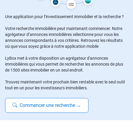
Une application pour l’investissement immobilier et la recherche ?
Votre recherche immobilière peut maintenant commencer. Notre
agrégateur d’annonces immobilières sélectionne pour vous les
annonces correspondants à vos critères. Retrouvez les résultats
où que vous soyez grâce à notre application mobile
LyBox met à votre disposition un agrégateur d'annonces
immobilières qui vous permet de rechercher les annonces de plus
de 1500 sites immobilier en un seul endroit.
Trouvez maintenant votre prochain bien rentable avec le seul outil
tout-en-un pour les investisseurs immobiliers.
Commencer une recherche
→