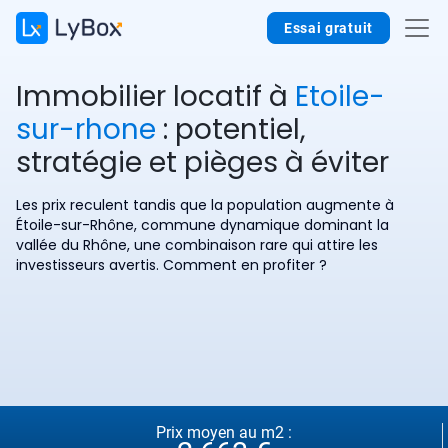
Essai gratuit
Immobilier locatif à
Etoile-
sur-rhone
: potentiel,
stratégie et pièges à éviter
Les prix reculent tandis que la population augmente à
Étoile-sur-Rhône, commune dynamique dominant la
vallée du Rhône, une combinaison rare qui attire les
investisseurs avertis. Comment en profiter ?
Prix moyen au m2 :