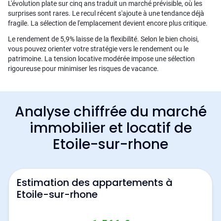
L'évolution plate sur cinq ans traduit un marché prévisible, où les
surprises sont rares. Le recul récent s'ajoute à une tendance déjà
fragile. La sélection de l'emplacement devient encore plus critique.
Le rendement de 5,9% laisse de la flexibilité. Selon le bien choisi,
vous pouvez orienter votre stratégie vers le rendement ou le
patrimoine. La tension locative modérée impose une sélection
rigoureuse pour minimiser les risques de vacance.
Analyse chiffrée du marché
immobilier et locatif de
Etoile-sur-rhone
Estimation des appartements à
Etoile-sur-rhone