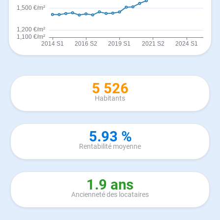
5 526
Habitants
5.93 %
Rentabilité moyenne
1.9 ans
Ancienneté des locataires