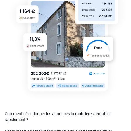
Comment sélectionner les annonces immobilières rentables
rapidement ?