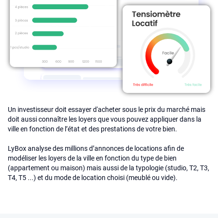
Un investisseur doit essayer d'acheter sous le prix du marché mais
doit aussi connaître les loyers que vous pouvez appliquer dans la
ville en fonction de l’état et des prestations de votre bien.
LyBox analyse des millions d’annonces de locations afin de
modéliser les loyers de la ville en fonction du type de bien
(appartement ou maison) mais aussi de la typologie (studio, T2, T3,
T4, T5 ...) et du mode de location choisi (meublé ou vide).