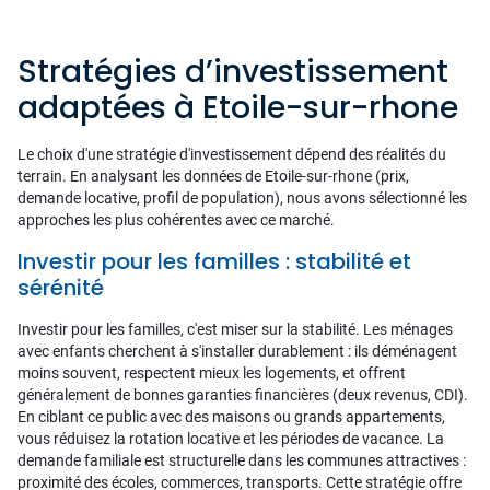
Stratégies d’investissement
adaptées à Etoile-sur-rhone
Le choix d'une stratégie d'investissement dépend des réalités du
terrain. En analysant les données de Etoile-sur-rhone (prix,
demande locative, profil de population), nous avons sélectionné les
approches les plus cohérentes avec ce marché.
Investir pour les familles : stabilité et
sérénité
Investir pour les familles, c'est miser sur la stabilité. Les ménages
avec enfants cherchent à s'installer durablement : ils déménagent
moins souvent, respectent mieux les logements, et offrent
généralement de bonnes garanties financières (deux revenus, CDI).
En ciblant ce public avec des maisons ou grands appartements,
vous réduisez la rotation locative et les périodes de vacance. La
demande familiale est structurelle dans les communes attractives :
proximité des écoles, commerces, transports. Cette stratégie offre