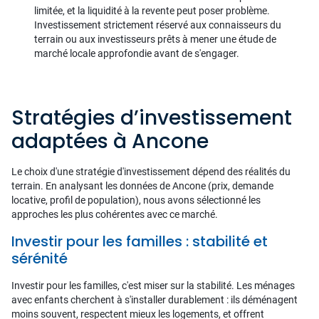
limitée, et la liquidité à la revente peut poser problème.
Investissement strictement réservé aux connaisseurs du
terrain ou aux investisseurs prêts à mener une étude de
marché locale approfondie avant de s'engager.
Stratégies d’investissement
adaptées à Ancone
Le choix d'une stratégie d'investissement dépend des réalités du
terrain. En analysant les données de Ancone (prix, demande
locative, profil de population), nous avons sélectionné les
approches les plus cohérentes avec ce marché.
Investir pour les familles : stabilité et
sérénité
Investir pour les familles, c'est miser sur la stabilité. Les ménages
avec enfants cherchent à s'installer durablement : ils déménagent
moins souvent, respectent mieux les logements, et offrent