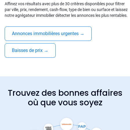
Affinez vos résultats avec plus de 30 critères disponibles pour filtrer
par ville, prix, rendement, cash-flow, type de bien ou surface et laissez
notre agrégateur immobilier détecter les annonces les plus rentables.
Annonces immobilières urgentes
→
Baisses de prix
→
Trouvez des bonnes affaires
où que vous soyez