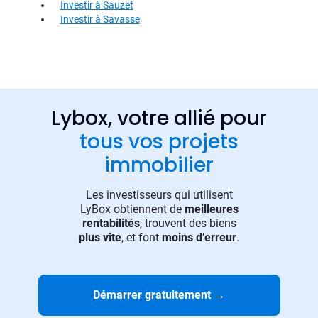
Investir à Sauzet
Investir à Savasse
Lybox, votre allié pour
tous vos projets
immobilier
Les investisseurs qui utilisent
LyBox obtiennent de
meilleures
rentabilités
, trouvent des biens
plus vite
, et font
moins d’erreur
.
Démarrer gratuitement
→