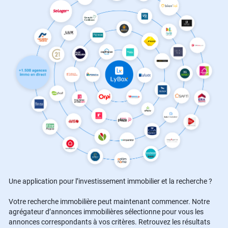
Une application pour l’investissement immobilier et la recherche ?
Votre recherche immobilière peut maintenant commencer. Notre
agrégateur d’annonces immobilières sélectionne pour vous les
annonces correspondants à vos critères. Retrouvez les résultats