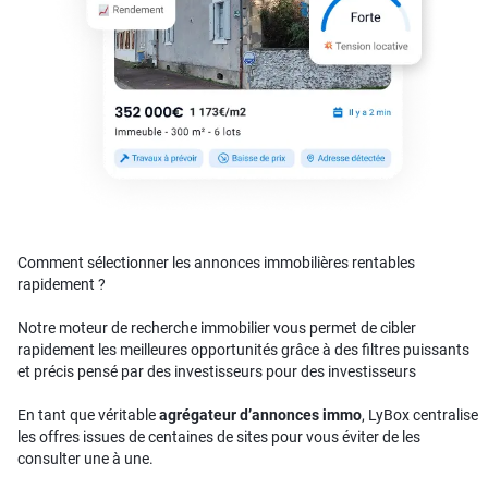
Comment sélectionner les annonces immobilières rentables
rapidement ?
Notre moteur de recherche immobilier vous permet de cibler
rapidement les meilleures opportunités grâce à des filtres puissants
et précis pensé par des investisseurs pour des investisseurs
En tant que véritable
agrégateur d’annonces immo
, LyBox centralise
les offres issues de centaines de sites pour vous éviter de les
consulter une à une.