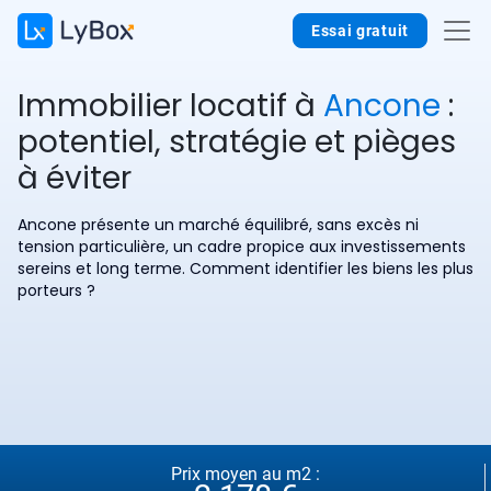
Essai gratuit
Immobilier locatif à
Ancone
:
potentiel, stratégie et pièges
à éviter
Ancone présente un marché équilibré, sans excès ni
tension particulière, un cadre propice aux investissements
sereins et long terme. Comment identifier les biens les plus
porteurs ?
Prix moyen au m2 :