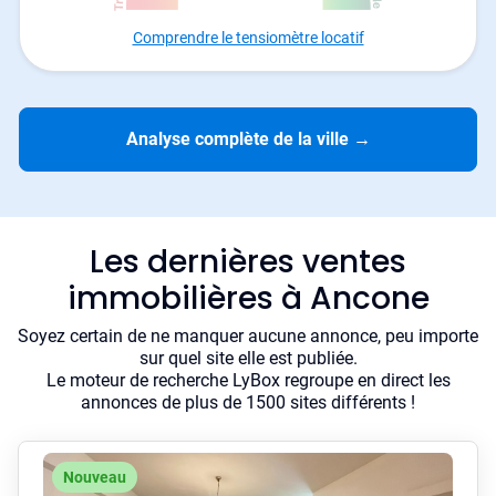
Comprendre le tensiomètre locatif
Analyse complète de la ville
→
Les dernières ventes
immobilières à Ancone
Soyez certain de ne manquer aucune annonce, peu importe
sur quel site elle est publiée.
Le moteur de recherche LyBox regroupe en direct les
annonces de plus de 1500 sites différents !
Nouveau