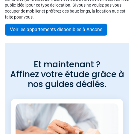
public idéal pour ce type de location. Si vous ne voulez pas vous
occuper de mobilier et préférez des baux longs, la location nue est
faite pour vous.
Voir les appartements disponibles à Ancone
Et maintenant ?
Affinez votre étude grâce à
nos guides dédiés.