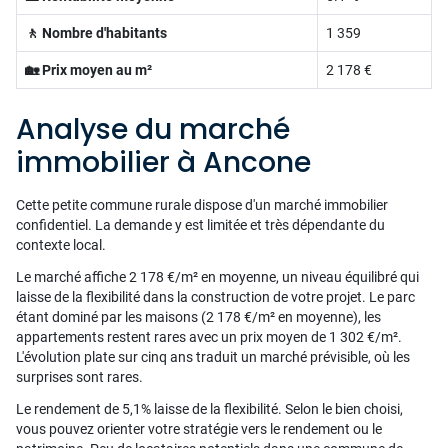
🚶 Nombre d'habitants
1 359
🏡 Prix moyen au m²
2 178 €
Analyse du marché
immobilier à Ancone
Cette petite commune rurale dispose d'un marché immobilier
confidentiel. La demande y est limitée et très dépendante du
contexte local.
Le marché affiche 2 178 €/m² en moyenne, un niveau équilibré qui
laisse de la flexibilité dans la construction de votre projet. Le parc
étant dominé par les maisons (2 178 €/m² en moyenne), les
appartements restent rares avec un prix moyen de 1 302 €/m².
L'évolution plate sur cinq ans traduit un marché prévisible, où les
surprises sont rares.
Le rendement de 5,1% laisse de la flexibilité. Selon le bien choisi,
vous pouvez orienter votre stratégie vers le rendement ou le