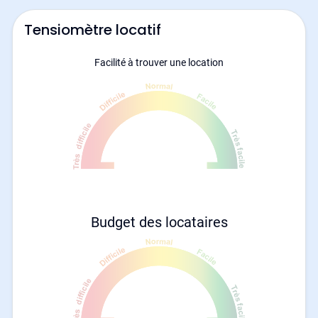
Tensiomètre locatif
Facilité à trouver une location
Budget des locataires