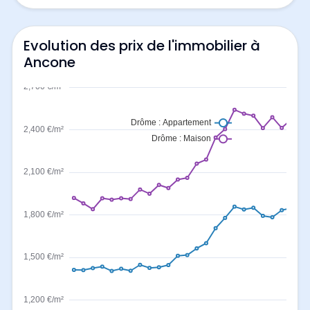
Evolution des prix de l'immobilier à
Ancone