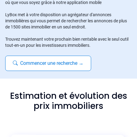
où que vous soyez grâce à notre application mobile
LyBox met à votre disposition un agrégateur d'annonces
immobilières qui vous permet de rechercher les annonces de plus
de 1500 sites immobilier en un seul endroit.
Trouvez maintenant votre prochain bien rentable avec le seul outil
tout-en-un pour les investisseurs immobiliers.
Commencer une recherche
→
Estimation et évolution des
prix immobiliers