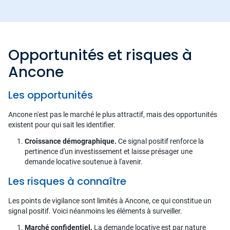
Opportunités et risques à
Ancone
Les opportunités
Ancone n'est pas le marché le plus attractif, mais des opportunités
existent pour qui sait les identifier.
Croissance démographique.
Ce signal positif renforce la
pertinence d'un investissement et laisse présager une
demande locative soutenue à l'avenir.
Les risques à connaître
Les points de vigilance sont limités à Ancone, ce qui constitue un
signal positif. Voici néanmoins les éléments à surveiller.
Marché confidentiel.
La demande locative est par nature