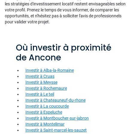
les stratégies d'investissement locatif restent envisageables selon
votre profil. Prenez le temps de vous informer, de comparer les
opportunités, et n'hésitez pas à solliciter l'avis de professionnels
pour valider votre projet.
Où investir à proximité
de Ancone
Investir à Alba-la-Romaine
Investir à Cruas
Investir à Meysse
Investir à Rochemaure
Investir à Le teil
Investir à Chateauneuf-du-rhone
Investir à La coucourde
Investir à Espeluche
Investir à Montboucher-sur-jabron
Investir à Montelimar
Investir à Saint-marcel-les-sauzet