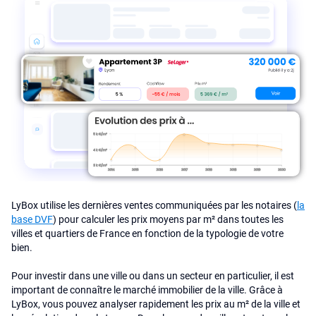
LyBox utilise les dernières ventes communiquées par les notaires (
la
base DVF
) pour calculer les prix moyens par m² dans toutes les
villes et quartiers de France en fonction de la typologie de votre
bien.
Pour investir dans une ville ou dans un secteur en particulier, il est
important de connaître le marché immobilier de la ville. Grâce à
LyBox, vous pouvez analyser rapidement les prix au m² de la ville et