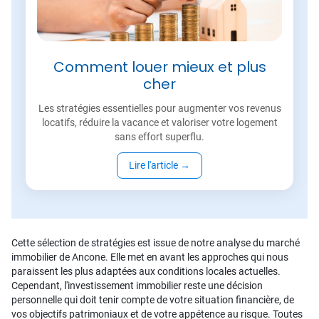
Comment louer mieux et plus
cher
Les stratégies essentielles pour augmenter vos revenus
locatifs, réduire la vacance et valoriser votre logement
sans effort superflu.
Lire l'article
→
Cette sélection de stratégies est issue de notre analyse du marché
immobilier de Ancone. Elle met en avant les approches qui nous
paraissent les plus adaptées aux conditions locales actuelles.
Cependant, l'investissement immobilier reste une décision
personnelle qui doit tenir compte de votre situation financière, de
vos objectifs patrimoniaux et de votre appétence au risque. Toutes