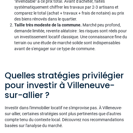
"invendable" à ce prix total. Avant d'acheter, faites
systématiquement chiffrer les travaux par 2-3 artisans et
comparez le total (achat + travaux + frais de notaire) au prix
des biens rénovés dans le quartier.
Taille très modeste de la commune.
Marché peu profond,
demande limitée, revente aléatoire : les risques sont réels pour
un investissement locatif classique. Une connaissance fine du
terrain ou une étude de marché solide sont indispensables
avant de s'engager sur ce type de commune.
Quelles stratégies privilégier
pour investir à Villeneuve-
sur-allier ?
Investir dans l'immobilier locatif ne s'improvise pas. À Villeneuve-
sur-allier, certaines stratégies sont plus pertinentes que d'autres
compte tenu du contexte local. Découvrez nos recommandations
basées sur l'analyse du marché.