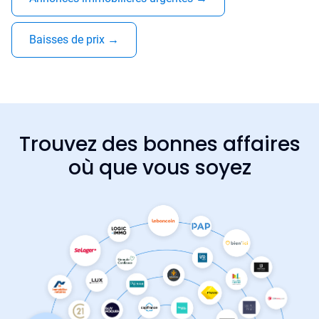
Baisses de prix
→
Trouvez des bonnes affaires
où que vous soyez