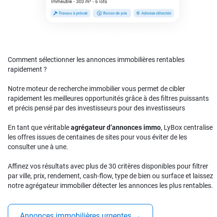
Comment sélectionner les annonces immobilières rentables
rapidement ?
Notre moteur de recherche immobilier vous permet de cibler
rapidement les meilleures opportunités grâce à des filtres puissants
et précis pensé par des investisseurs pour des investisseurs
En tant que véritable
agrégateur d’annonces immo
, LyBox centralise
les offres issues de centaines de sites pour vous éviter de les
consulter une à une.
Affinez vos résultats avec plus de 30 critères disponibles pour filtrer
par ville, prix, rendement, cash-flow, type de bien ou surface et laissez
notre agrégateur immobilier détecter les annonces les plus rentables.
Annonces immobilières urgentes
→