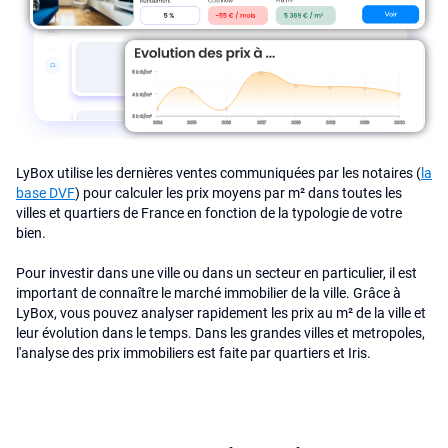
LyBox utilise les dernières ventes communiquées par les notaires (
la
base DVF
) pour calculer les prix moyens par m² dans toutes les
villes et quartiers de France en fonction de la typologie de votre
bien.
Pour investir dans une ville ou dans un secteur en particulier, il est
important de connaître le marché immobilier de la ville. Grâce à
LyBox, vous pouvez analyser rapidement les prix au m² de la ville et
leur évolution dans le temps. Dans les grandes villes et metropoles,
l'analyse des prix immobiliers est faite par quartiers et Iris.