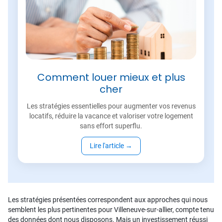
Comment louer mieux et plus
cher
Les stratégies essentielles pour augmenter vos revenus
locatifs, réduire la vacance et valoriser votre logement
sans effort superflu.
Lire l'article
→
Les stratégies présentées correspondent aux approches qui nous
semblent les plus pertinentes pour Villeneuve-sur-allier, compte tenu
des données dont nous disposons. Mais un investissement réussi