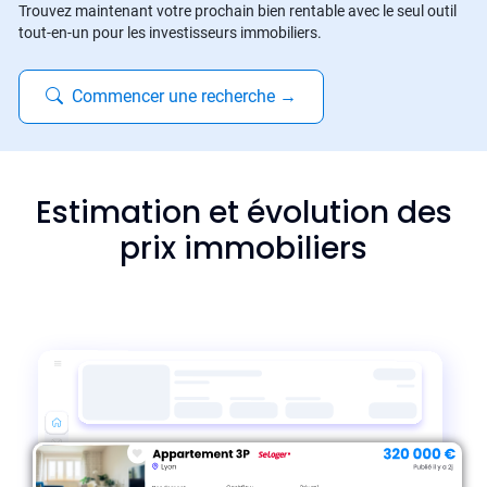
Trouvez maintenant votre prochain bien rentable avec le seul outil
tout-en-un pour les investisseurs immobiliers.
Commencer une recherche
→
Estimation et évolution des
prix immobiliers