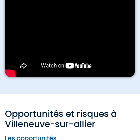
Opportunités et risques à
Villeneuve-sur-allier
Les opportunités