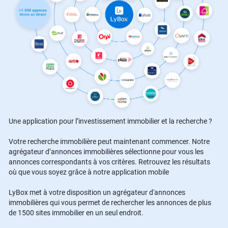
Une application pour l’investissement immobilier et la recherche ?
Votre recherche immobilière peut maintenant commencer. Notre
agrégateur d’annonces immobilières sélectionne pour vous les
annonces correspondants à vos critères. Retrouvez les résultats
où que vous soyez grâce à notre application mobile
LyBox met à votre disposition un agrégateur d'annonces
immobilières qui vous permet de rechercher les annonces de plus
de 1500 sites immobilier en un seul endroit.