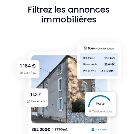
Filtrez les annonces
immobilières