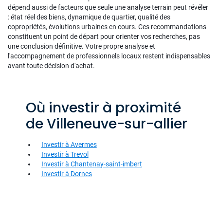
dépend aussi de facteurs que seule une analyse terrain peut révéler
: état réel des biens, dynamique de quartier, qualité des
copropriétés, évolutions urbaines en cours. Ces recommandations
constituent un point de départ pour orienter vos recherches, pas
une conclusion définitive. Votre propre analyse et
l'accompagnement de professionnels locaux restent indispensables
avant toute décision d'achat.
Où investir à proximité
de Villeneuve-sur-allier
Investir à Avermes
Investir à Trevol
Investir à Chantenay-saint-imbert
Investir à Dornes