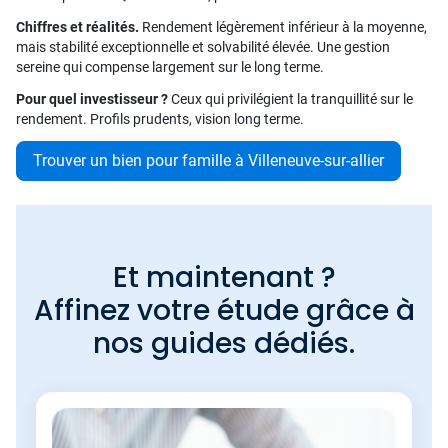
Chiffres et réalités.
Rendement légèrement inférieur à la moyenne,
mais stabilité exceptionnelle et solvabilité élevée. Une gestion
sereine qui compense largement sur le long terme.
Pour quel investisseur ?
Ceux qui privilégient la tranquillité sur le
rendement. Profils prudents, vision long terme.
Trouver un bien pour famille à Villeneuve-sur-allier
Et maintenant ?
Affinez votre étude grâce à
nos guides dédiés.