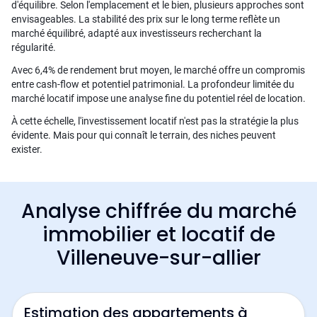
d'équilibre. Selon l'emplacement et le bien, plusieurs approches sont
envisageables. La stabilité des prix sur le long terme reflète un
marché équilibré, adapté aux investisseurs recherchant la
régularité.
Avec 6,4% de rendement brut moyen, le marché offre un compromis
entre cash-flow et potentiel patrimonial. La profondeur limitée du
marché locatif impose une analyse fine du potentiel réel de location.
À cette échelle, l'investissement locatif n'est pas la stratégie la plus
évidente. Mais pour qui connaît le terrain, des niches peuvent
exister.
Analyse chiffrée du marché
immobilier et locatif de
Villeneuve-sur-allier
Estimation des appartements à