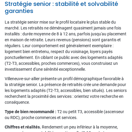
Stratégie senior : stabilité et solvabilité
garanties
La stratégie senior mise sur le profil locataire le plus stable du
marché. Les retraités ne déménagent quasiment jamais une fois
installés : durée moyenne de 8 à 12 ans, parfois jusqu'au placement
en maison de retraite. Leurs revenus (pensions) sont garantis et
réguliers. Leur comportement est généralement exemplaire :
logement bien entretenu, respect du voisinage, loyers payés
ponctuellement. En ciblant ce public avec des logements adaptés
(T2-T3, accessibles, proches commerces), vous construisez un
investissement d'une sérénité exceptionnelle.
Villeneuve-sur-allier présente un profil démographique favorable à
la stratégie senior. La présence de retraités crée une demande pour
les logements adaptés (T2-T3, accessibles, bien situés). Les seniors
recherchent la proximité des services : orientez votre recherche en
conséquence.
Type de bien recommandé :
T2 ou petit T3, accessible (ascenseur
ou RDC), proche commerces et services.
Chiffres et réalités.
Rendement un peu inférieur à la moyenne,