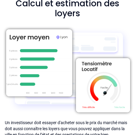
Calcul et estimation des
loyers
Un investisseur doit essayer d'acheter sous le prix du marché mais
doit aussi connaître les loyers que vous pouvez appliquer dans la
ville en fonction de l’état et des prestations de votre bien.