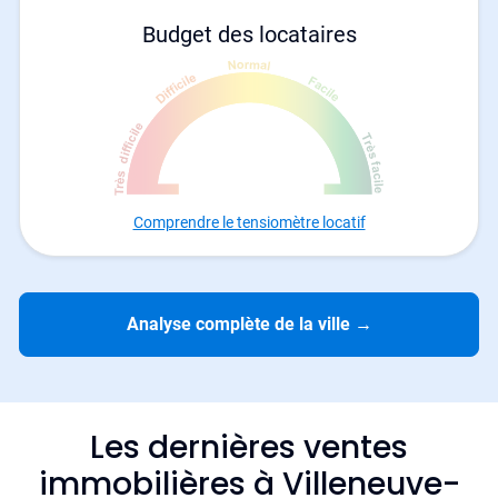
Budget des locataires
Comprendre le tensiomètre locatif
Analyse complète de la ville
→
Les dernières ventes
immobilières à Villeneuve-