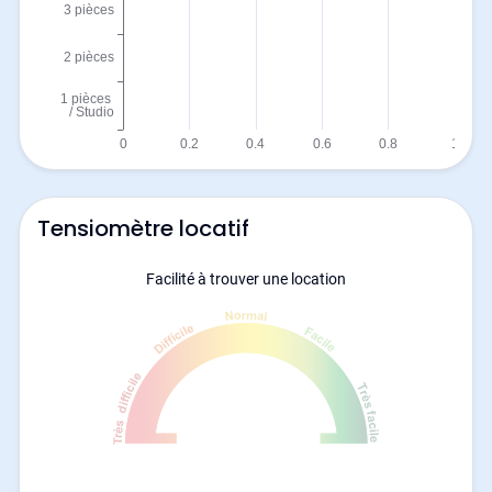
Tensiomètre locatif
Facilité à trouver une location