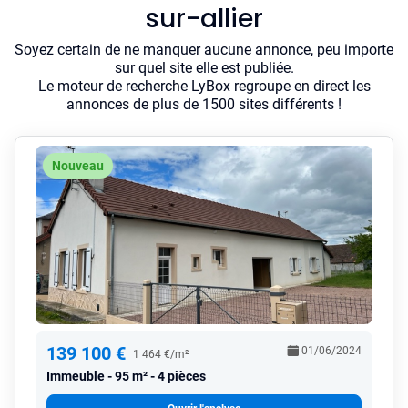
sur-allier
Soyez certain de ne manquer aucune annonce, peu importe
sur quel site elle est publiée.
Le moteur de recherche LyBox regroupe en direct les
annonces de plus de 1500 sites différents !
Nouveau
139 100 €
01/06/2024
1 464 €/m²
Immeuble
95 m² - 4 pièces