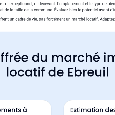
 : ni exceptionnel, ni décevant. L'emplacement et le type de bien
et de la taille de la commune. Évaluez bien le potentiel avant d'i
rent un cadre de vie, pas forcément un marché locatif. Adaptez vo
ffrée du marché i
locatif de Ebreuil
ements à
Estimation de