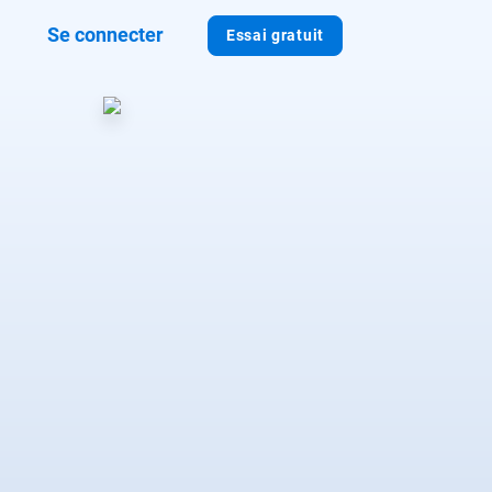
Se connecter
Essai gratuit