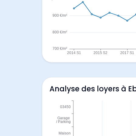
Analyse des loyers à Eb