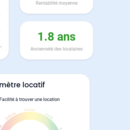
Rentabilité moyenne
1.8 ans
Ancienneté des locataires
mètre locatif
Facilité à trouver une location