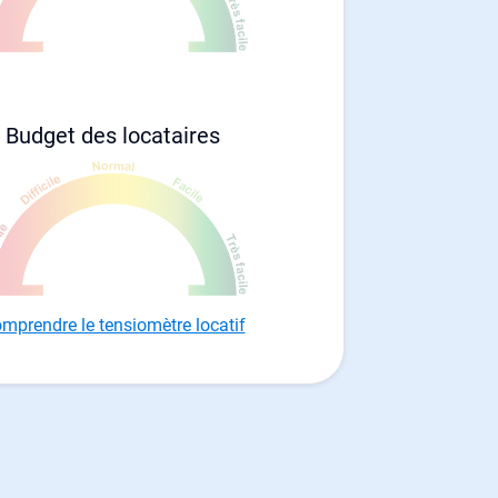
Budget des locataires
mprendre le tensiomètre locatif