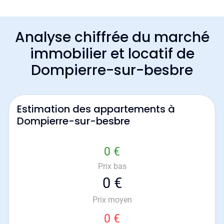
Analyse chiffrée du marché
immobilier et locatif de
Dompierre-sur-besbre
Estimation des appartements à
Dompierre-sur-besbre
0 €
Prix bas
0 €
Prix moyen
0 €