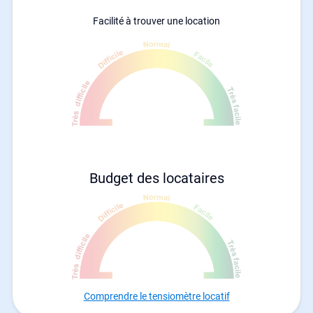
Facilité à trouver une location
Budget des locataires
Comprendre le tensiomètre locatif