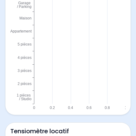
Tensiomètre locatif