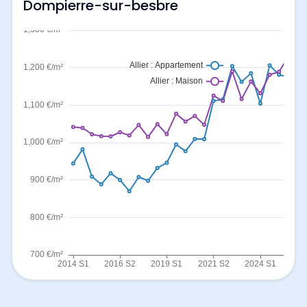
Dompierre-sur-besbre