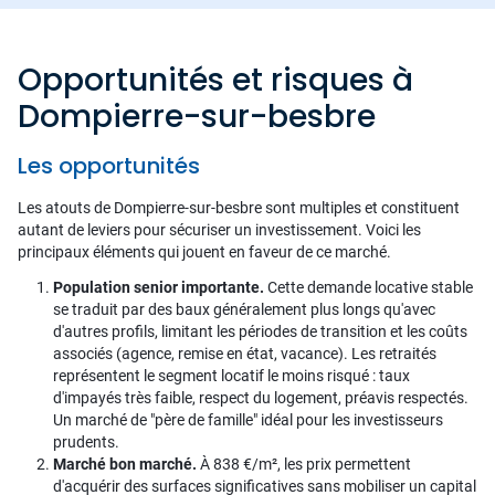
Opportunités et risques à
Dompierre-sur-besbre
Les opportunités
Les atouts de Dompierre-sur-besbre sont multiples et constituent
autant de leviers pour sécuriser un investissement. Voici les
principaux éléments qui jouent en faveur de ce marché.
Population senior importante.
Cette demande locative stable
se traduit par des baux généralement plus longs qu'avec
d'autres profils, limitant les périodes de transition et les coûts
associés (agence, remise en état, vacance). Les retraités
représentent le segment locatif le moins risqué : taux
d'impayés très faible, respect du logement, préavis respectés.
Un marché de "père de famille" idéal pour les investisseurs
prudents.
Marché bon marché.
À 838 €/m², les prix permettent
d'acquérir des surfaces significatives sans mobiliser un capital