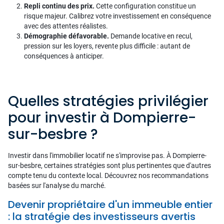
Repli continu des prix.
Cette configuration constitue un
risque majeur. Calibrez votre investissement en conséquence
avec des attentes réalistes.
Démographie défavorable.
Demande locative en recul,
pression sur les loyers, revente plus difficile : autant de
conséquences à anticiper.
Quelles stratégies privilégier
pour investir à Dompierre-
sur-besbre ?
Investir dans l'immobilier locatif ne s'improvise pas. À Dompierre-
sur-besbre, certaines stratégies sont plus pertinentes que d'autres
compte tenu du contexte local. Découvrez nos recommandations
basées sur l'analyse du marché.
Devenir propriétaire d'un immeuble entier
: la stratégie des investisseurs avertis