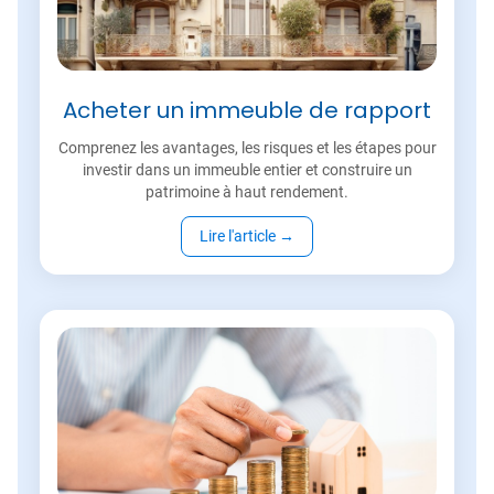
Acheter un immeuble de rapport
Comprenez les avantages, les risques et les étapes pour
investir dans un immeuble entier et construire un
patrimoine à haut rendement.
Lire l'article
→