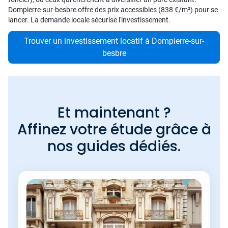
Dompierre-sur-besbre offre des prix accessibles (838 €/m²) pour se
lancer. La demande locale sécurise l'investissement.
Trouver un investissement locatif à Dompierre-sur-
besbre
Et maintenant ?
Affinez votre étude grâce à
nos guides dédiés.