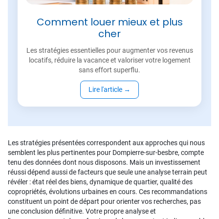
Comment louer mieux et plus
cher
Les stratégies essentielles pour augmenter vos revenus
locatifs, réduire la vacance et valoriser votre logement
sans effort superflu.
Lire l'article
→
Les stratégies présentées correspondent aux approches qui nous
semblent les plus pertinentes pour Dompierre-sur-besbre, compte
tenu des données dont nous disposons. Mais un investissement
réussi dépend aussi de facteurs que seule une analyse terrain peut
révéler : état réel des biens, dynamique de quartier, qualité des
copropriétés, évolutions urbaines en cours. Ces recommandations
constituent un point de départ pour orienter vos recherches, pas
une conclusion définitive. Votre propre analyse et