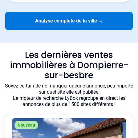
Analyse complète de la ville
→
Les dernières ventes
immobilières à Dompierre-
sur-besbre
Soyez certain de ne manquer aucune annonce, peu importe
sur quel site elle est publiée.
Le moteur de recherche LyBox regroupe en direct les
annonces de plus de 1500 sites différents !
Nouveau