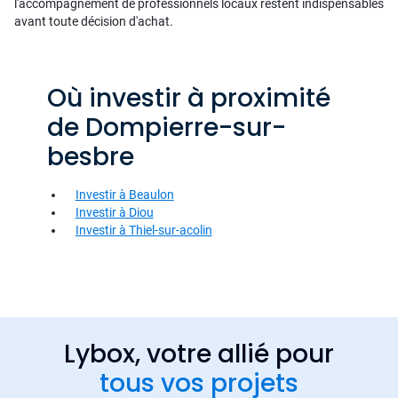
l'accompagnement de professionnels locaux restent indispensables
avant toute décision d'achat.
Où investir à proximité
de Dompierre-sur-
besbre
Investir à Beaulon
Investir à Diou
Investir à Thiel-sur-acolin
Lybox, votre allié pour
tous vos projets