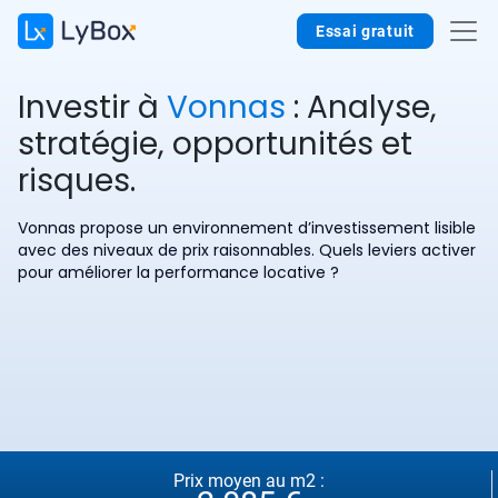
Essai gratuit
Investir à
Vonnas
: Analyse,
stratégie, opportunités et
risques.
Vonnas propose un environnement d’investissement lisible
avec des niveaux de prix raisonnables. Quels leviers activer
pour améliorer la performance locative ?
Prix moyen au m2 :