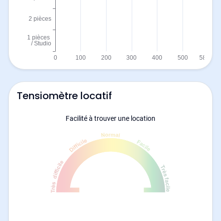
Tensiomètre locatif
Facilité à trouver une location