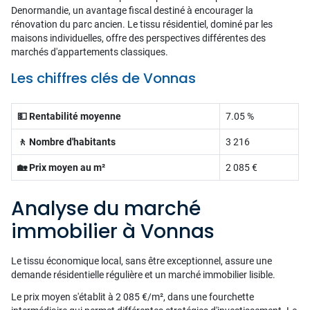
Denormandie, un avantage fiscal destiné à encourager la
rénovation du parc ancien. Le tissu résidentiel, dominé par les
maisons individuelles, offre des perspectives différentes des
marchés d'appartements classiques.
Les chiffres clés de Vonnas
💵 Rentabilité moyenne
7.05 %
🚶 Nombre d'habitants
3 216
🏡 Prix moyen au m²
2 085 €
Analyse du marché
immobilier à Vonnas
Le tissu économique local, sans être exceptionnel, assure une
demande résidentielle régulière et un marché immobilier lisible.
Le prix moyen s'établit à 2 085 €/m², dans une fourchette