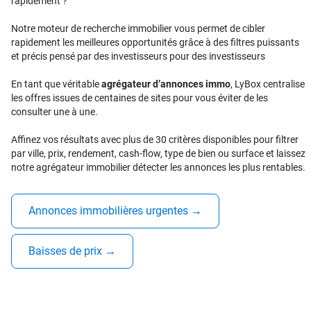
rapidement ?
Notre moteur de recherche immobilier vous permet de cibler
rapidement les meilleures opportunités grâce à des filtres puissants
et précis pensé par des investisseurs pour des investisseurs
En tant que véritable
agrégateur d’annonces immo
, LyBox centralise
les offres issues de centaines de sites pour vous éviter de les
consulter une à une.
Affinez vos résultats avec plus de 30 critères disponibles pour filtrer
par ville, prix, rendement, cash-flow, type de bien ou surface et laissez
notre agrégateur immobilier détecter les annonces les plus rentables.
Annonces immobilières urgentes
→
Baisses de prix
→