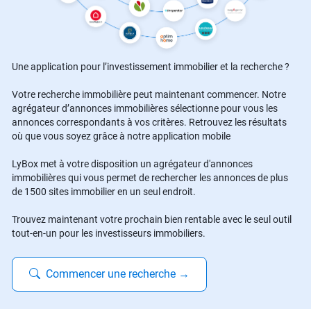
Une application pour l’investissement immobilier et la recherche ?
Votre recherche immobilière peut maintenant commencer. Notre
agrégateur d’annonces immobilières sélectionne pour vous les
annonces correspondants à vos critères. Retrouvez les résultats
où que vous soyez grâce à notre application mobile
LyBox met à votre disposition un agrégateur d'annonces
immobilières qui vous permet de rechercher les annonces de plus
de 1500 sites immobilier en un seul endroit.
Trouvez maintenant votre prochain bien rentable avec le seul outil
tout-en-un pour les investisseurs immobiliers.
Commencer une recherche
→