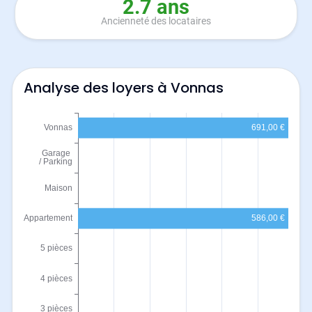
2.7 ans
Ancienneté des locataires
Analyse des loyers à Vonnas