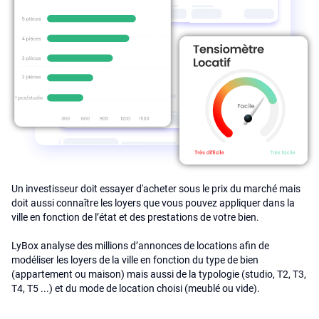
Un investisseur doit essayer d'acheter sous le prix du marché mais
doit aussi connaître les loyers que vous pouvez appliquer dans la
ville en fonction de l’état et des prestations de votre bien.
LyBox analyse des millions d’annonces de locations afin de
modéliser les loyers de la ville en fonction du type de bien
(appartement ou maison) mais aussi de la typologie (studio, T2, T3,
T4, T5 ...) et du mode de location choisi (meublé ou vide).