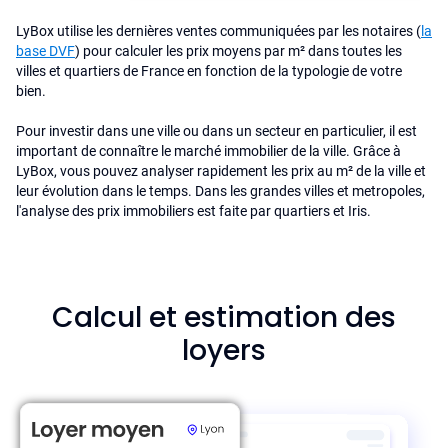
LyBox utilise les dernières ventes communiquées par les notaires (
la
base DVF
) pour calculer les prix moyens par m² dans toutes les
villes et quartiers de France en fonction de la typologie de votre
bien.
Pour investir dans une ville ou dans un secteur en particulier, il est
important de connaître le marché immobilier de la ville. Grâce à
LyBox, vous pouvez analyser rapidement les prix au m² de la ville et
leur évolution dans le temps. Dans les grandes villes et metropoles,
l'analyse des prix immobiliers est faite par quartiers et Iris.
Calcul et estimation des
loyers