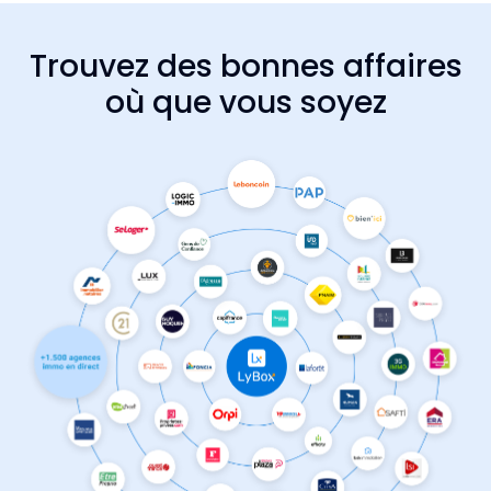
Trouvez des bonnes affaires
où que vous soyez