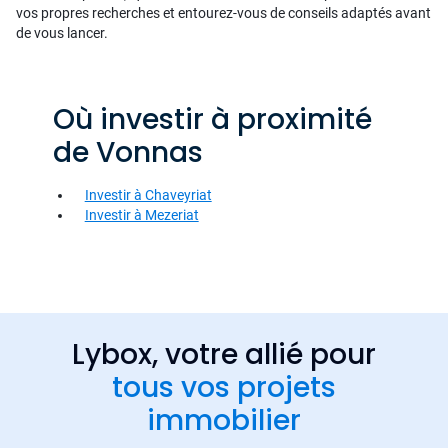
vos propres recherches et entourez-vous de conseils adaptés avant
de vous lancer.
Où investir à proximité
de Vonnas
Investir à Chaveyriat
Investir à Mezeriat
Lybox, votre allié pour
tous vos projets
immobilier