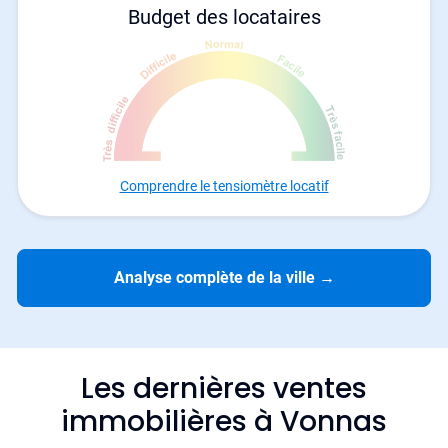
Budget des locataires
Comprendre le tensiomètre locatif
Analyse complète de la ville
→
Les dernières ventes
immobilières à Vonnas