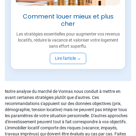
Comment louer mieux et plus
cher
Les stratégies essentielles pour augmenter vos revenus
locatifs, réduire la vacance et valoriser votre logement
sans effort superflu.
Lire l'article
→
Notre analyse du marché de Vonnas nous conduit à mettre en
avant certaines stratégies plutôt que d'autres. Ces
recommandations s'appuient sur des données objectives (prix,
démographie, tension locative) mais ne peuvent pas intégrer tous
les paramètres de votre situation personnelle. D'autres approches
d'investissement peuvent tout à fait correspondre à vos objectifs.
L'immobilier locatif comporte des risques (vacance, impayés,
travaux imprévus) qui doivent être évalués au cas par cas. Faites