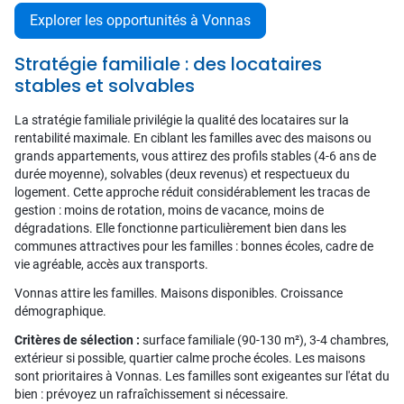
Explorer les opportunités à Vonnas
Stratégie familiale : des locataires
stables et solvables
La stratégie familiale privilégie la qualité des locataires sur la
rentabilité maximale. En ciblant les familles avec des maisons ou
grands appartements, vous attirez des profils stables (4-6 ans de
durée moyenne), solvables (deux revenus) et respectueux du
logement. Cette approche réduit considérablement les tracas de
gestion : moins de rotation, moins de vacance, moins de
dégradations. Elle fonctionne particulièrement bien dans les
communes attractives pour les familles : bonnes écoles, cadre de
vie agréable, accès aux transports.
Vonnas attire les familles. Maisons disponibles. Croissance
démographique.
Critères de sélection :
surface familiale (90-130 m²), 3-4 chambres,
extérieur si possible, quartier calme proche écoles. Les maisons
sont prioritaires à Vonnas. Les familles sont exigeantes sur l'état du
bien : prévoyez un rafraîchissement si nécessaire.