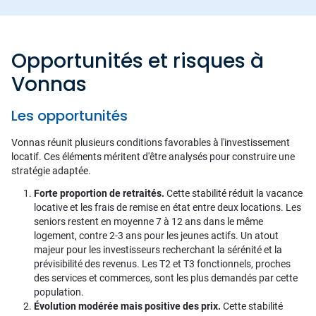
Opportunités et risques à
Vonnas
Les opportunités
Vonnas réunit plusieurs conditions favorables à l'investissement
locatif. Ces éléments méritent d'être analysés pour construire une
stratégie adaptée.
Forte proportion de retraités.
Cette stabilité réduit la vacance
locative et les frais de remise en état entre deux locations. Les
seniors restent en moyenne 7 à 12 ans dans le même
logement, contre 2-3 ans pour les jeunes actifs. Un atout
majeur pour les investisseurs recherchant la sérénité et la
prévisibilité des revenus. Les T2 et T3 fonctionnels, proches
des services et commerces, sont les plus demandés par cette
population.
Évolution modérée mais positive des prix.
Cette stabilité