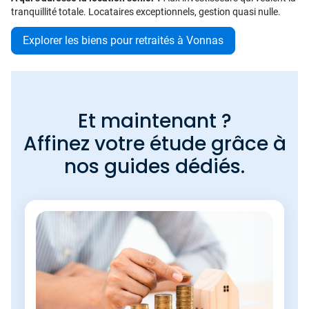
tranquillité totale. Locataires exceptionnels, gestion quasi nulle.
Explorer les biens pour retraités à Vonnas
Et maintenant ?
Affinez votre étude grâce à
nos guides dédiés.