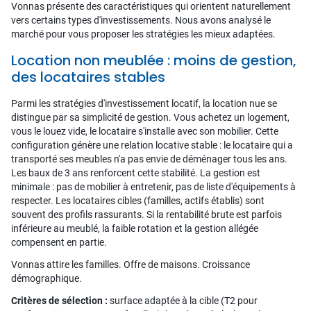
Vonnas présente des caractéristiques qui orientent naturellement
vers certains types d'investissements. Nous avons analysé le
marché pour vous proposer les stratégies les mieux adaptées.
Location non meublée : moins de gestion,
des locataires stables
Parmi les stratégies d'investissement locatif, la location nue se
distingue par sa simplicité de gestion. Vous achetez un logement,
vous le louez vide, le locataire s'installe avec son mobilier. Cette
configuration génère une relation locative stable : le locataire qui a
transporté ses meubles n'a pas envie de déménager tous les ans.
Les baux de 3 ans renforcent cette stabilité. La gestion est
minimale : pas de mobilier à entretenir, pas de liste d'équipements à
respecter. Les locataires cibles (familles, actifs établis) sont
souvent des profils rassurants. Si la rentabilité brute est parfois
inférieure au meublé, la faible rotation et la gestion allégée
compensent en partie.
Vonnas attire les familles. Offre de maisons. Croissance
démographique.
Critères de sélection :
surface adaptée à la cible (T2 pour