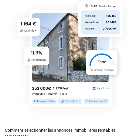
Comment sélectionner les annonces immobilières rentables