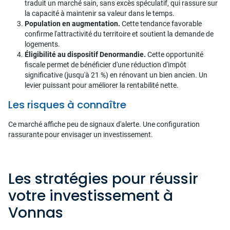
traduit un marché sain, sans excès spéculatif, qui rassure sur
la capacité à maintenir sa valeur dans le temps.
Population en augmentation.
Cette tendance favorable
confirme l'attractivité du territoire et soutient la demande de
logements.
Éligibilité au dispositif Denormandie.
Cette opportunité
fiscale permet de bénéficier d'une réduction d'impôt
significative (jusqu'à 21 %) en rénovant un bien ancien. Un
levier puissant pour améliorer la rentabilité nette.
Les risques à connaître
Ce marché affiche peu de signaux d'alerte. Une configuration
rassurante pour envisager un investissement.
Les stratégies pour réussir
votre investissement à
Vonnas