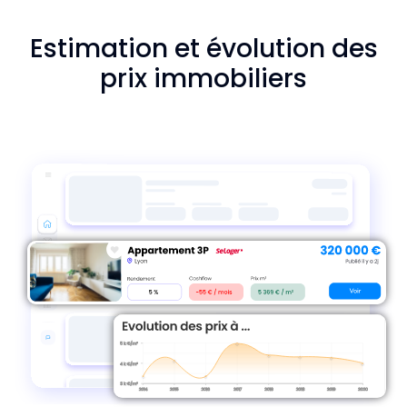
Estimation et évolution des
prix immobiliers