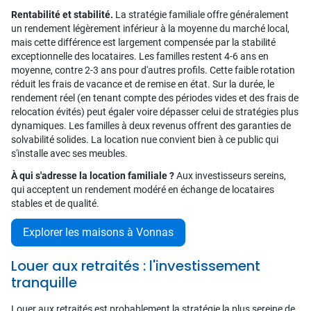
Rentabilité et stabilité.
La stratégie familiale offre généralement
un rendement légèrement inférieur à la moyenne du marché local,
mais cette différence est largement compensée par la stabilité
exceptionnelle des locataires. Les familles restent 4-6 ans en
moyenne, contre 2-3 ans pour d'autres profils. Cette faible rotation
réduit les frais de vacance et de remise en état. Sur la durée, le
rendement réel (en tenant compte des périodes vides et des frais de
relocation évités) peut égaler voire dépasser celui de stratégies plus
dynamiques. Les familles à deux revenus offrent des garanties de
solvabilité solides. La location nue convient bien à ce public qui
s'installe avec ses meubles.
À qui s'adresse la location familiale ?
Aux investisseurs sereins,
qui acceptent un rendement modéré en échange de locataires
stables et de qualité.
Explorer les maisons à Vonnas
Louer aux retraités : l'investissement
tranquille
Louer aux retraités est probablement la stratégie la plus sereine de