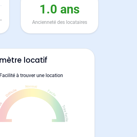
1.0 ans
Ancienneté des locataires
mètre locatif
Facilité à trouver une location