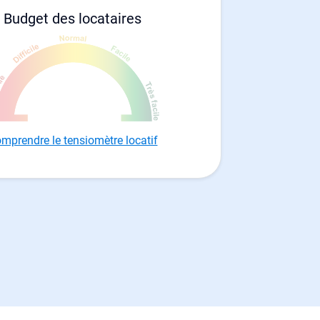
Budget des locataires
mprendre le tensiomètre locatif