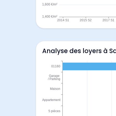
Analyse des loyers à 