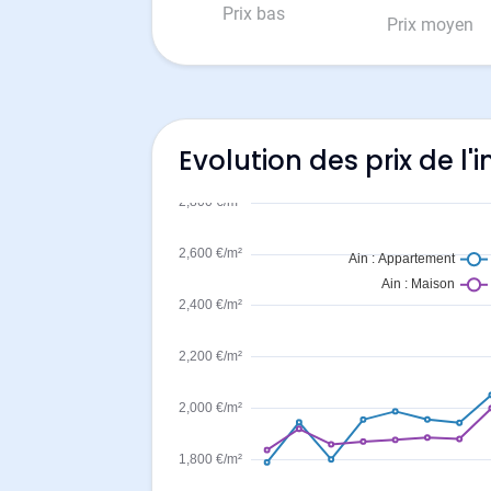
Prix bas
Prix moyen
Evolution des prix de 