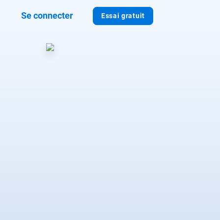
Se connecter
Essai gratuit