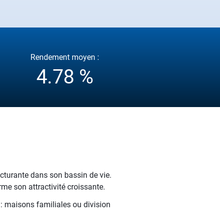
Rendement moyen :
4.78 %
cturante dans son bassin de vie.
e son attractivité croissante.
 : maisons familiales ou division