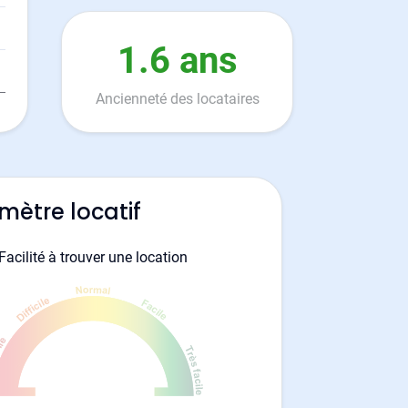
1.6 ans
Ancienneté des locataires
mètre locatif
Facilité à trouver une location