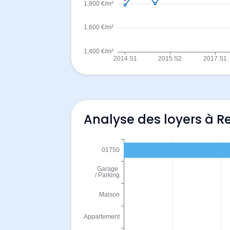
Analyse des loyers à 