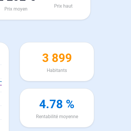
Prix haut
Prix moyen
3 899
Habitants
4.78 %
Rentabilité moyenne