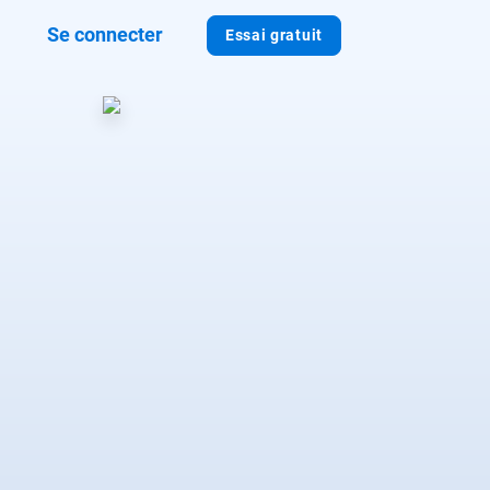
Se connecter
Essai gratuit