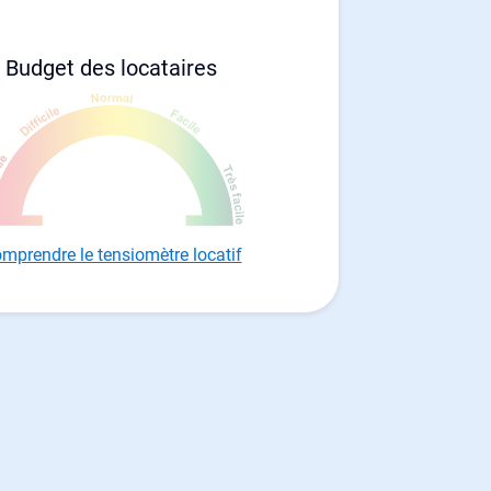
Budget des locataires
mprendre le tensiomètre locatif