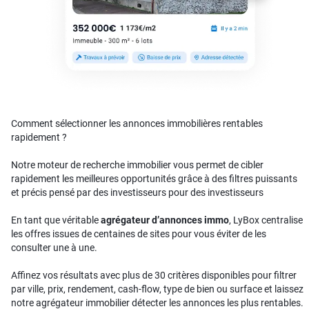
Comment sélectionner les annonces immobilières rentables
rapidement ?
Notre moteur de recherche immobilier vous permet de cibler
rapidement les meilleures opportunités grâce à des filtres puissants
et précis pensé par des investisseurs pour des investisseurs
En tant que véritable
agrégateur d’annonces immo
, LyBox centralise
les offres issues de centaines de sites pour vous éviter de les
consulter une à une.
Affinez vos résultats avec plus de 30 critères disponibles pour filtrer
par ville, prix, rendement, cash-flow, type de bien ou surface et laissez
notre agrégateur immobilier détecter les annonces les plus rentables.