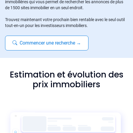
immobilières qui vous permet de rechercher les annonces de plus
de 1500 sites immobilier en un seul endroit.
Trouvez maintenant votre prochain bien rentable avec le seul outil
tout-en-un pour les investisseurs immobiliers.
Commencer une recherche
→
Estimation et évolution des
prix immobiliers