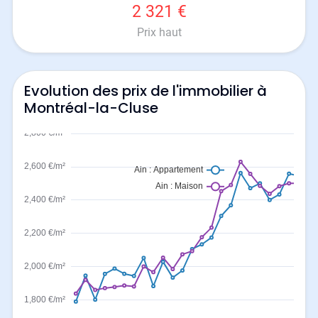
2 321 €
Prix haut
Evolution des prix de l'immobilier à
Montréal-la-Cluse