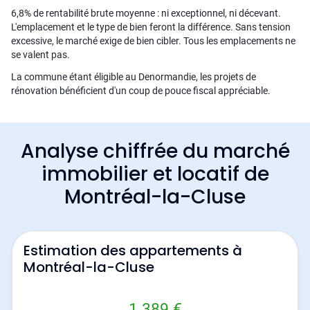
6,8% de rentabilité brute moyenne : ni exceptionnel, ni décevant.
L'emplacement et le type de bien feront la différence. Sans tension
excessive, le marché exige de bien cibler. Tous les emplacements ne
se valent pas.
La commune étant éligible au Denormandie, les projets de
rénovation bénéficient d'un coup de pouce fiscal appréciable.
Analyse chiffrée du marché
immobilier et locatif de
Montréal-la-Cluse
Estimation des appartements à
Montréal-la-Cluse
1 389 €