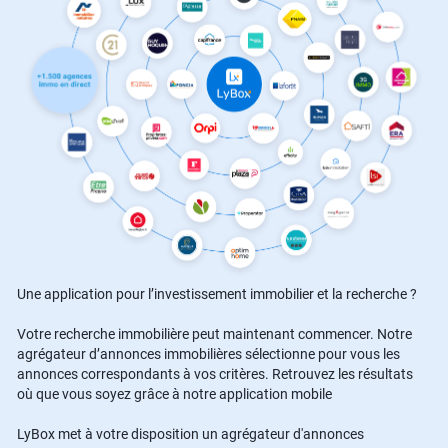
Une application pour l’investissement immobilier et la recherche ?
Votre recherche immobilière peut maintenant commencer. Notre
agrégateur d’annonces immobilières sélectionne pour vous les
annonces correspondants à vos critères. Retrouvez les résultats
où que vous soyez grâce à notre application mobile
LyBox met à votre disposition un agrégateur d'annonces