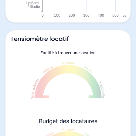
Tensiomètre locatif
Facilité à trouver une location
Budget des locataires