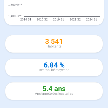
3 541
Habitants
6.84 %
Rentabilité moyenne
5.4 ans
Ancienneté des locataires