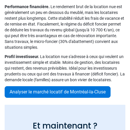
Performance financière.
Le rendement brut de la location nue est
généralement un peu en dessous du meublé, mais les locataires
restent plus longtemps. Cette stabilité réduit les frais de vacance et
de remise en état. Fiscalement, le régime du déficit foncier permet
de déduire les travaux du revenu global (jusqu'à 10 700 €/an), ce
qui peut être très avantageux en cas de rénovation importante.
Sans travaux, le micro-foncier (30% d'abattement) convient aux
situations simples.
Profil investisseur.
La location nue s'adresse à ceux qui veulent un
investissement simple et stable. Moins de gestion, des locataires
qui restent, des revenus prévisibles. Idéal pour les investisseurs
prudents ou ceux qui ont des travaux à financer (déficit foncier). La
demande locale (familles) assure un bon vivier de locataires.
Analyser le marché locatif de Montréal-la-Cluse
Et maintenant ?