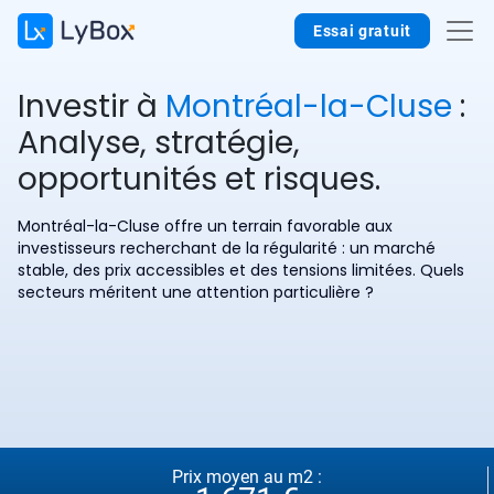
Essai gratuit
Investir à
Montréal-la-Cluse
:
Analyse, stratégie,
opportunités et risques.
Montréal-la-Cluse offre un terrain favorable aux
investisseurs recherchant de la régularité : un marché
stable, des prix accessibles et des tensions limitées. Quels
secteurs méritent une attention particulière ?
Prix moyen au m2 :