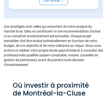
Lire l'article
→
Ces stratégies sont celles qui ressortent de notre analyse du
marché local. Elles ne constituent ni une recommandation d'achat
ni un conseil en investissement personnalisé. Chaque projet
immobilier doit être évalué individuellement en fonction de votre
budget, de vos objectifs et de votre tolérance au risque. Nous vous
invitons à réaliser votre propre étude approfondie et à consulter des
professionnels qualifiés (expert-comptable, notaire, conseiller en
gestion de patrimoine) avant de prendre toute décision
d'investissement.
Où investir à proximité
de Montréal-la-Cluse