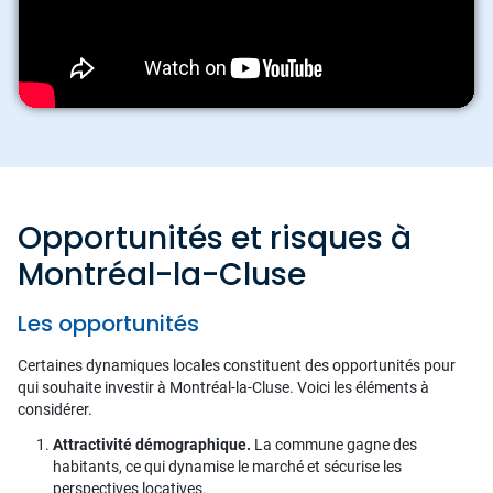
Opportunités et risques à
Montréal-la-Cluse
Les opportunités
Certaines dynamiques locales constituent des opportunités pour
qui souhaite investir à Montréal-la-Cluse. Voici les éléments à
considérer.
Attractivité démographique.
La commune gagne des
habitants, ce qui dynamise le marché et sécurise les
perspectives locatives.