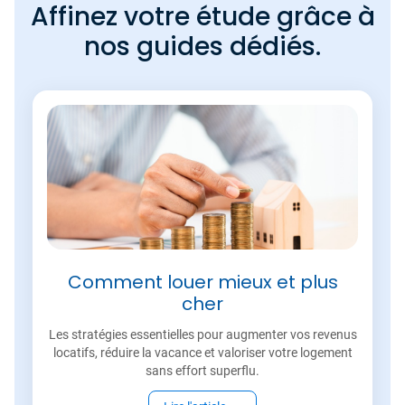
Affinez votre étude grâce à
nos guides dédiés.
Comment louer mieux et plus
cher
Les stratégies essentielles pour augmenter vos revenus
locatifs, réduire la vacance et valoriser votre logement
sans effort superflu.