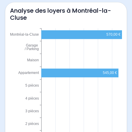
Analyse des loyers à Montréal-la-
Cluse