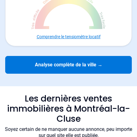
Comprendre le tensiomètre locatif
Analyse complète de la ville
→
Les dernières ventes
immobilières à Montréal-la-
Cluse
Soyez certain de ne manquer aucune annonce, peu importe
sur quel site elle est publiée.