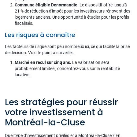
Commune éligible Denormandie.
Le dispositif offre jusqu'à
21 % de réduction d'impôt pour les investisseurs rénovant des
logements anciens. Une opportunité à étudier pour les profils
fiscalisés.
Les risques à connaître
Les facteurs de risque sont peu nombreux ici, ce qui facilite la prise
de décision. Voici le point à surveiller.
Marché en recul sur cinq ans.
La valorisation sera
probablement limitée ; concentrez-vous sur la rentabilité
locative.
Les stratégies pour réussir
votre investissement à
Montréal-la-Cluse
Quel type d'investissement privilégier à Montréal-la-Cluse ? En