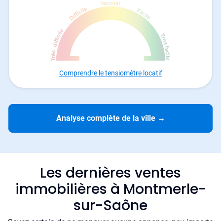
Comprendre le tensiomètre locatif
Analyse complète de la ville
→
Les dernières ventes
immobilières à Montmerle-
sur-Saône