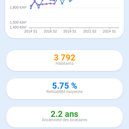
3 792
Habitants
5.75 %
Rentabilité moyenne
2.2 ans
Ancienneté des locataires