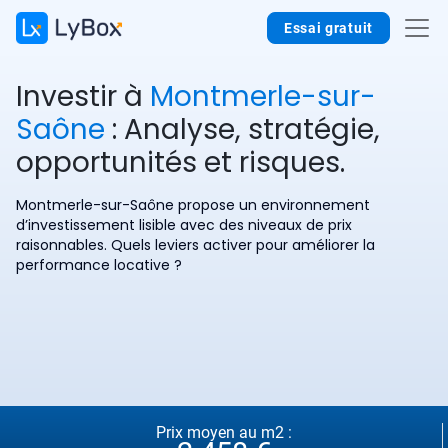
Essai gratuit
Investir à
Montmerle-sur-
Saône
: Analyse, stratégie,
opportunités et risques.
Montmerle-sur-Saône propose un environnement
d’investissement lisible avec des niveaux de prix
raisonnables. Quels leviers activer pour améliorer la
performance locative ?
Prix moyen au m2 :