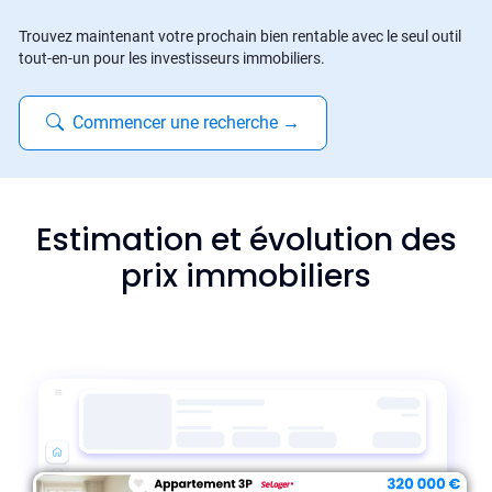
Trouvez maintenant votre prochain bien rentable avec le seul outil
tout-en-un pour les investisseurs immobiliers.
Commencer une recherche
→
Estimation et évolution des
prix immobiliers