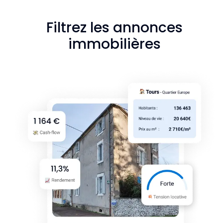
Filtrez les annonces
immobilières