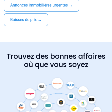
Annonces immobilières urgentes
→
Baisses de prix
→
Trouvez des bonnes affaires
où que vous soyez