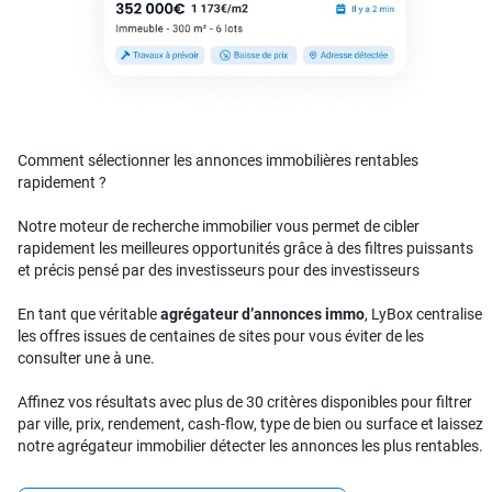
Comment sélectionner les annonces immobilières rentables
rapidement ?
Notre moteur de recherche immobilier vous permet de cibler
rapidement les meilleures opportunités grâce à des filtres puissants
et précis pensé par des investisseurs pour des investisseurs
En tant que véritable
agrégateur d’annonces immo
, LyBox centralise
les offres issues de centaines de sites pour vous éviter de les
consulter une à une.
Affinez vos résultats avec plus de 30 critères disponibles pour filtrer
par ville, prix, rendement, cash-flow, type de bien ou surface et laissez
notre agrégateur immobilier détecter les annonces les plus rentables.