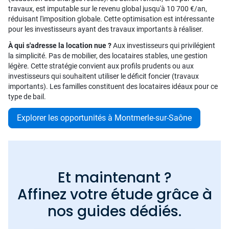
travaux, est imputable sur le revenu global jusqu'à 10 700 €/an,
réduisant l'imposition globale. Cette optimisation est intéressante
pour les investisseurs ayant des travaux importants à réaliser.
À qui s'adresse la location nue ?
Aux investisseurs qui privilégient
la simplicité. Pas de mobilier, des locataires stables, une gestion
légère. Cette stratégie convient aux profils prudents ou aux
investisseurs qui souhaitent utiliser le déficit foncier (travaux
importants). Les familles constituent des locataires idéaux pour ce
type de bail.
Explorer les opportunités à Montmerle-sur-Saône
Et maintenant ?
Affinez votre étude grâce à
nos guides dédiés.