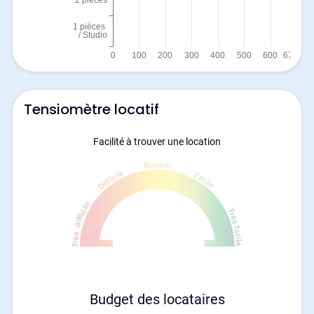
Tensiomètre locatif
Facilité à trouver une location
Budget des locataires