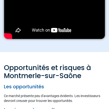
Opportunités et risques à
Montmerle-sur-Saône
Les opportunités
Ce marché présente peu d'avantages évidents. Les investisseurs
devront creuser pour trouver les opportunités.