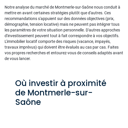
Notre analyse du marché de Montmerle-sur-Saône nous conduit à
mettre en avant certaines stratégies plutôt que d'autres. Ces
recommandations s'appuient sur des données objectives (prix,
démographie, tension locative) mais ne peuvent pas intégrer tous
les paramètres de votre situation personnelle. D'autres approches
d'investissement peuvent tout à fait correspondre à vos objectifs.
L'immobilier locatif comporte des risques (vacance, impayés,
travaux imprévus) qui doivent être évalués au cas par cas. Faites
vos propres recherches et entourez-vous de conseils adaptés avant
de vous lancer.
Où investir à proximité
de Montmerle-sur-
Saône