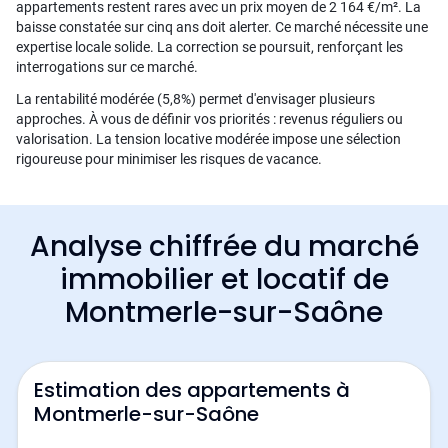
appartements restent rares avec un prix moyen de 2 164 €/m². La
baisse constatée sur cinq ans doit alerter. Ce marché nécessite une
expertise locale solide. La correction se poursuit, renforçant les
interrogations sur ce marché.
La rentabilité modérée (5,8%) permet d'envisager plusieurs
approches. À vous de définir vos priorités : revenus réguliers ou
valorisation. La tension locative modérée impose une sélection
rigoureuse pour minimiser les risques de vacance.
Analyse chiffrée du marché
immobilier et locatif de
Montmerle-sur-Saône
Estimation des appartements à
Montmerle-sur-Saône