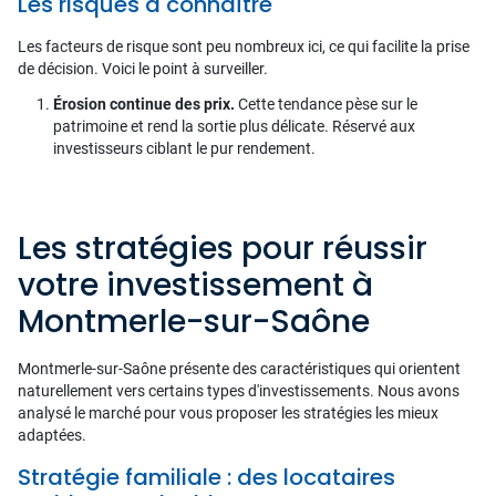
Les risques à connaître
Les facteurs de risque sont peu nombreux ici, ce qui facilite la prise
de décision. Voici le point à surveiller.
Érosion continue des prix.
Cette tendance pèse sur le
patrimoine et rend la sortie plus délicate. Réservé aux
investisseurs ciblant le pur rendement.
Les stratégies pour réussir
votre investissement à
Montmerle-sur-Saône
Montmerle-sur-Saône présente des caractéristiques qui orientent
naturellement vers certains types d'investissements. Nous avons
analysé le marché pour vous proposer les stratégies les mieux
adaptées.
Stratégie familiale : des locataires