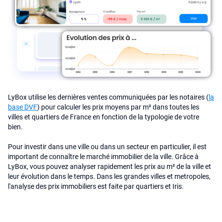
LyBox utilise les dernières ventes communiquées par les notaires (
la
base DVF
) pour calculer les prix moyens par m² dans toutes les
villes et quartiers de France en fonction de la typologie de votre
bien.
Pour investir dans une ville ou dans un secteur en particulier, il est
important de connaître le marché immobilier de la ville. Grâce à
LyBox, vous pouvez analyser rapidement les prix au m² de la ville et
leur évolution dans le temps. Dans les grandes villes et metropoles,
l'analyse des prix immobiliers est faite par quartiers et Iris.