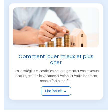
Comment louer mieux et plus
cher
Les stratégies essentielles pour augmenter vos revenus
locatifs, réduire la vacance et valoriser votre logement
sans effort superflu.
Lire l'article
→