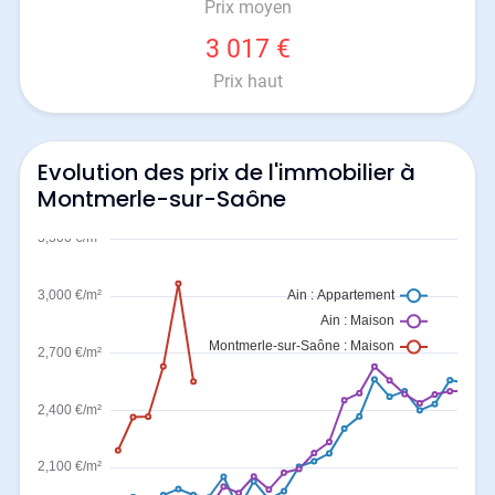
Prix moyen
3 017 €
Prix haut
Evolution des prix de l'immobilier à
Montmerle-sur-Saône