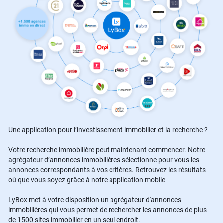
Une application pour l’investissement immobilier et la recherche ?
Votre recherche immobilière peut maintenant commencer. Notre
agrégateur d’annonces immobilières sélectionne pour vous les
annonces correspondants à vos critères. Retrouvez les résultats
où que vous soyez grâce à notre application mobile
LyBox met à votre disposition un agrégateur d'annonces
immobilières qui vous permet de rechercher les annonces de plus
de 1500 sites immobilier en un seul endroit.