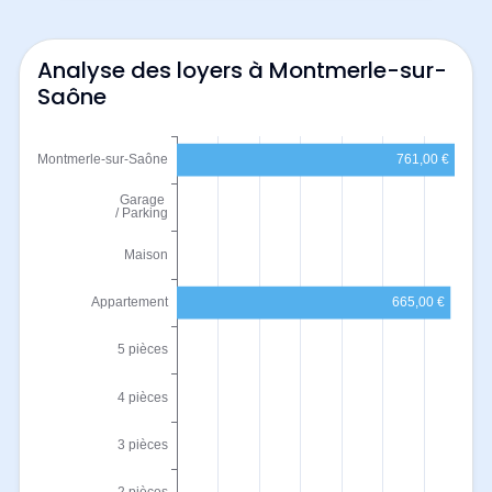
Analyse des loyers à Montmerle-sur-
Saône