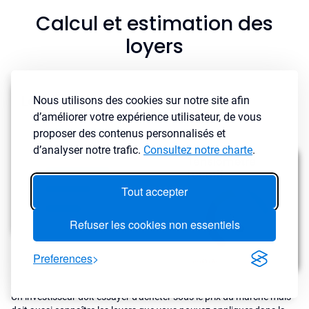
Calcul et estimation des
loyers
Nous utilisons des cookies sur notre site afin
d’améliorer votre expérience utilisateur, de vous
proposer des contenus personnalisés et
d’analyser notre trafic.
Consultez notre charte
.
Tout accepter
Refuser les cookies non essentiels
Preferences
Un investisseur doit essayer d'acheter sous le prix du marché mais