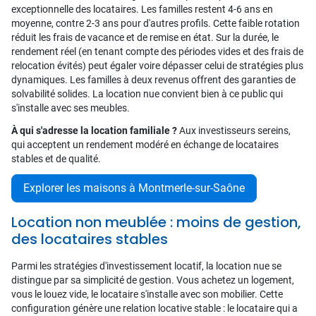
exceptionnelle des locataires. Les familles restent 4-6 ans en
moyenne, contre 2-3 ans pour d'autres profils. Cette faible rotation
réduit les frais de vacance et de remise en état. Sur la durée, le
rendement réel (en tenant compte des périodes vides et des frais de
relocation évités) peut égaler voire dépasser celui de stratégies plus
dynamiques. Les familles à deux revenus offrent des garanties de
solvabilité solides. La location nue convient bien à ce public qui
s'installe avec ses meubles.
À qui s'adresse la location familiale ?
Aux investisseurs sereins,
qui acceptent un rendement modéré en échange de locataires
stables et de qualité.
Explorer les maisons à Montmerle-sur-Saône
Location non meublée : moins de gestion,
des locataires stables
Parmi les stratégies d'investissement locatif, la location nue se
distingue par sa simplicité de gestion. Vous achetez un logement,
vous le louez vide, le locataire s'installe avec son mobilier. Cette
configuration génère une relation locative stable : le locataire qui a