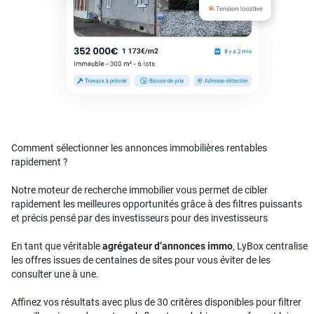
Comment sélectionner les annonces immobilières rentables
rapidement ?
Notre moteur de recherche immobilier vous permet de cibler
rapidement les meilleures opportunités grâce à des filtres puissants
et précis pensé par des investisseurs pour des investisseurs
En tant que véritable
agrégateur d’annonces immo
, LyBox centralise
les offres issues de centaines de sites pour vous éviter de les
consulter une à une.
Affinez vos résultats avec plus de 30 critères disponibles pour filtrer