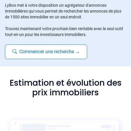
LyBox met à votre disposition un agrégateur d'annonces
immobilières qui vous permet de rechercher les annonces de plus
de 1500 sites immobilier en un seul endroit.
Trouvez maintenant votre prochain bien rentable avec le seul outil
tout-en-un pour les investisseurs immobiliers.
Commencer une recherche
→
Estimation et évolution des
prix immobiliers