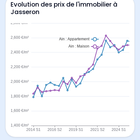
Evolution des prix de l'immobilier à
Jasseron