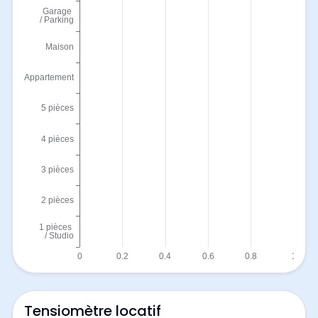
Tensiomètre locatif