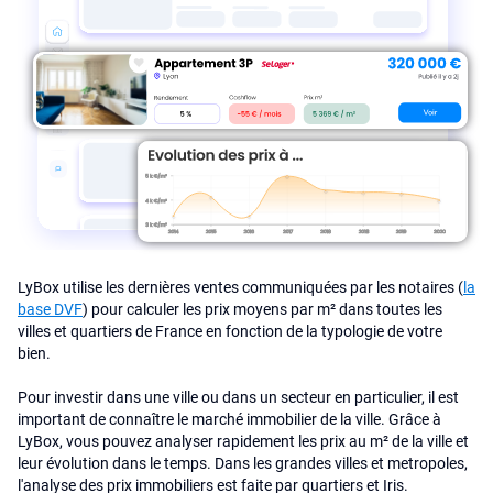
LyBox utilise les dernières ventes communiquées par les notaires (
la
base DVF
) pour calculer les prix moyens par m² dans toutes les
villes et quartiers de France en fonction de la typologie de votre
bien.
Pour investir dans une ville ou dans un secteur en particulier, il est
important de connaître le marché immobilier de la ville. Grâce à
LyBox, vous pouvez analyser rapidement les prix au m² de la ville et
leur évolution dans le temps. Dans les grandes villes et metropoles,
l'analyse des prix immobiliers est faite par quartiers et Iris.