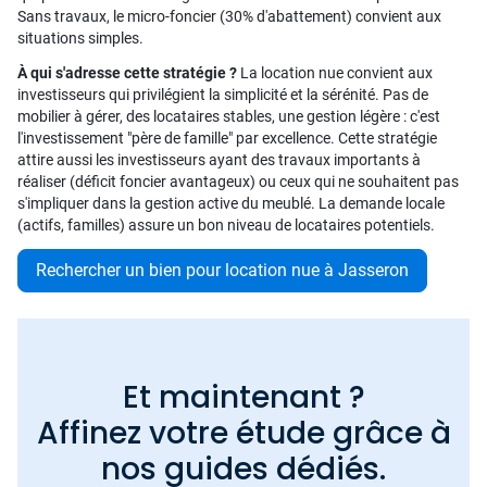
Sans travaux, le micro-foncier (30% d'abattement) convient aux
situations simples.
À qui s'adresse cette stratégie ?
La location nue convient aux
investisseurs qui privilégient la simplicité et la sérénité. Pas de
mobilier à gérer, des locataires stables, une gestion légère : c'est
l'investissement "père de famille" par excellence. Cette stratégie
attire aussi les investisseurs ayant des travaux importants à
réaliser (déficit foncier avantageux) ou ceux qui ne souhaitent pas
s'impliquer dans la gestion active du meublé. La demande locale
(actifs, familles) assure un bon niveau de locataires potentiels.
Rechercher un bien pour location nue à Jasseron
Et maintenant ?
Affinez votre étude grâce à
nos guides dédiés.