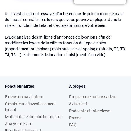
Un investisseur doit essayer d'acheter sous le prix du marché mais
doit aussi connaître les loyers que vous pouvez appliquer dans la
ville en fonction de l’état et des prestations de votre bien.
LyBox analyse des millions d’annonces de locations afin de
modéliser les loyers de la ville en fonction du type de bien
(appartement ou maison) mais aussi de la typologie (studio, T2, T3,
T4, T5 ...) et du mode de location choisi (meublé ou vide).
Fonctionnalités
A propos
Extension navigateur
Programme ambassadeur
Simulateur d’investissement
Avis client
locatif
Podcasts et Interviews
Moteur de recherche immobilier
Presse
Analyse de ville
FAQ
Blog investissement