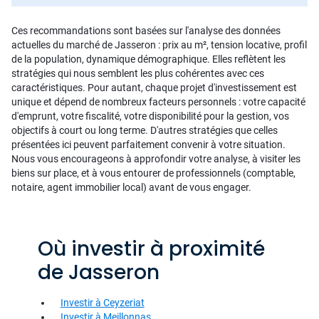
Ces recommandations sont basées sur l'analyse des données
actuelles du marché de Jasseron : prix au m², tension locative, profil
de la population, dynamique démographique. Elles reflètent les
stratégies qui nous semblent les plus cohérentes avec ces
caractéristiques. Pour autant, chaque projet d'investissement est
unique et dépend de nombreux facteurs personnels : votre capacité
d'emprunt, votre fiscalité, votre disponibilité pour la gestion, vos
objectifs à court ou long terme. D'autres stratégies que celles
présentées ici peuvent parfaitement convenir à votre situation.
Nous vous encourageons à approfondir votre analyse, à visiter les
biens sur place, et à vous entourer de professionnels (comptable,
notaire, agent immobilier local) avant de vous engager.
Où investir à proximité
de Jasseron
Investir à Ceyzeriat
Investir à Meillonnas