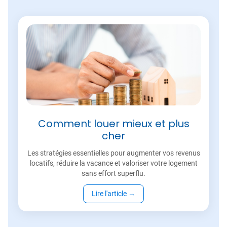
Comment louer mieux et plus
cher
Les stratégies essentielles pour augmenter vos revenus
locatifs, réduire la vacance et valoriser votre logement
sans effort superflu.
Lire l'article
→