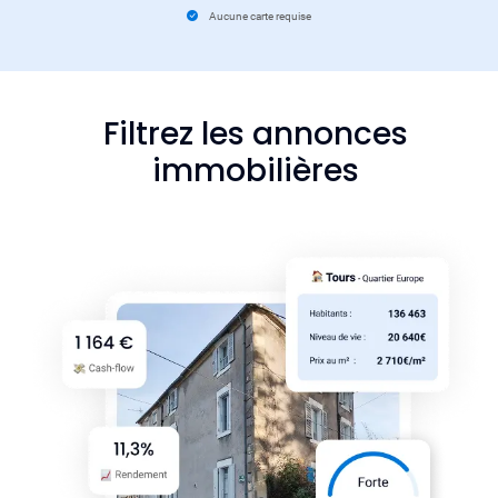
Aucune carte requise
Filtrez les annonces
immobilières