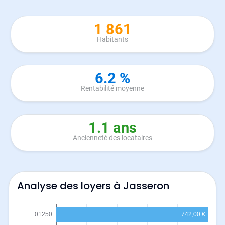
1 861
Habitants
6.2 %
Rentabilité moyenne
1.1 ans
Ancienneté des locataires
Analyse des loyers à Jasseron