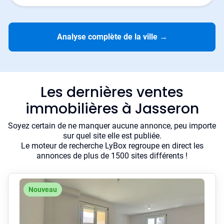
Analyse complète de la ville
→
Les dernières ventes
immobilières à Jasseron
Soyez certain de ne manquer aucune annonce, peu importe
sur quel site elle est publiée.
Le moteur de recherche LyBox regroupe en direct les
annonces de plus de 1500 sites différents !
Nouveau