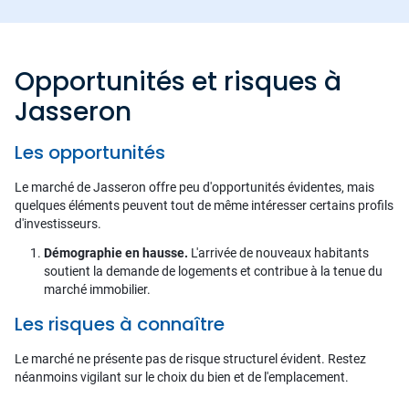
Opportunités et risques à
Jasseron
Les opportunités
Le marché de Jasseron offre peu d'opportunités évidentes, mais
quelques éléments peuvent tout de même intéresser certains profils
d'investisseurs.
Démographie en hausse.
L'arrivée de nouveaux habitants
soutient la demande de logements et contribue à la tenue du
marché immobilier.
Les risques à connaître
Le marché ne présente pas de risque structurel évident. Restez
néanmoins vigilant sur le choix du bien et de l'emplacement.