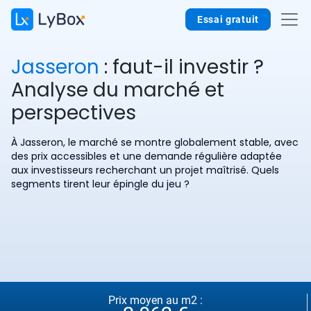
Essai gratuit
Jasseron
: faut-il investir ?
Analyse du marché et
perspectives
À Jasseron, le marché se montre globalement stable, avec
des prix accessibles et une demande régulière adaptée
aux investisseurs recherchant un projet maîtrisé. Quels
segments tirent leur épingle du jeu ?
Prix moyen au m2 :