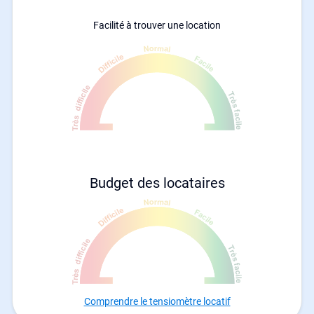
Facilité à trouver une location
Budget des locataires
Comprendre le tensiomètre locatif