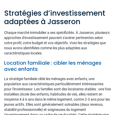
Stratégies d’investissement
adaptées à Jasseron
Chaque marché immobilier a ses spécificités. À Jasseron, plusieurs
approches d'investissement peuvent s'avérer pertinentes selon
votre profil, votre budget et vos objectifs. Voici les stratégies que
nous avons identifiées comme les plus adaptées aux
caractéristiques locales.
Location familiale : cibler les ménages
avec enfants
La stratégie familiale cible les ménages avec enfants, une
population aux caractéristiques particulièrement intéressantes
pour l'investisseur. Les familles sont des locataires stables : une fois
installées (école des enfants, habitudes de vie), elles restent en
moyenne 4 à 6 ans dans le même logement, contre 2-3 ans pour les
jeunes actifs. Elles sont généralement solvables (deux revenus,
stabilité professionnelle) et soigneuses du logement
(investissement dans un cadre de vie durable). Cette stratégie vise