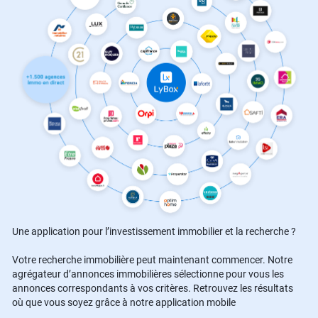
Une application pour l’investissement immobilier et la recherche ?
Votre recherche immobilière peut maintenant commencer. Notre
agrégateur d’annonces immobilières sélectionne pour vous les
annonces correspondants à vos critères. Retrouvez les résultats
où que vous soyez grâce à notre application mobile