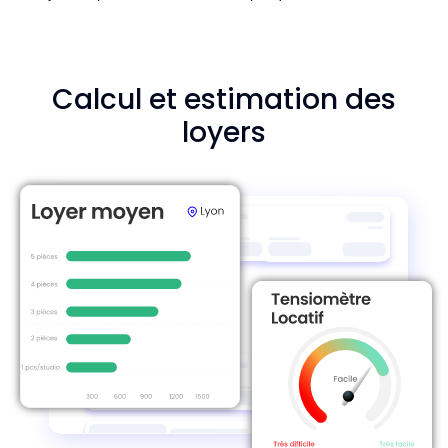
Calcul et estimation des
loyers