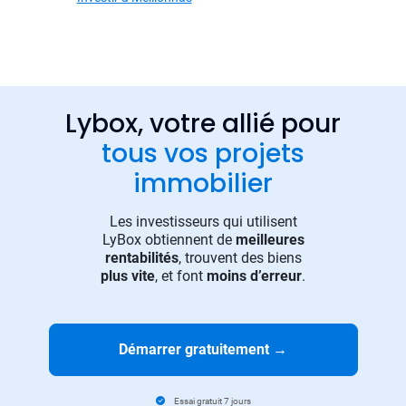
Lybox, votre allié pour
tous vos projets
immobilier
Les investisseurs qui utilisent
LyBox obtiennent de
meilleures
rentabilités
, trouvent des biens
plus vite
, et font
moins d’erreur
.
Démarrer gratuitement
→
Essai gratuit 7 jours