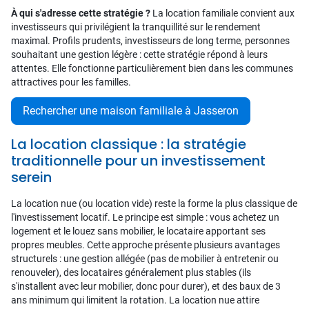
À qui s'adresse cette stratégie ?
La location familiale convient aux
investisseurs qui privilégient la tranquillité sur le rendement
maximal. Profils prudents, investisseurs de long terme, personnes
souhaitant une gestion légère : cette stratégie répond à leurs
attentes. Elle fonctionne particulièrement bien dans les communes
attractives pour les familles.
Rechercher une maison familiale à Jasseron
La location classique : la stratégie
traditionnelle pour un investissement
serein
La location nue (ou location vide) reste la forme la plus classique de
l'investissement locatif. Le principe est simple : vous achetez un
logement et le louez sans mobilier, le locataire apportant ses
propres meubles. Cette approche présente plusieurs avantages
structurels : une gestion allégée (pas de mobilier à entretenir ou
renouveler), des locataires généralement plus stables (ils
s'installent avec leur mobilier, donc pour durer), et des baux de 3
ans minimum qui limitent la rotation. La location nue attire