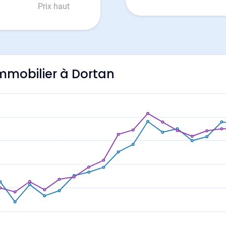
Prix haut
'immobilier à Dortan