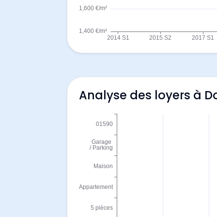
Analyse des loyers à D