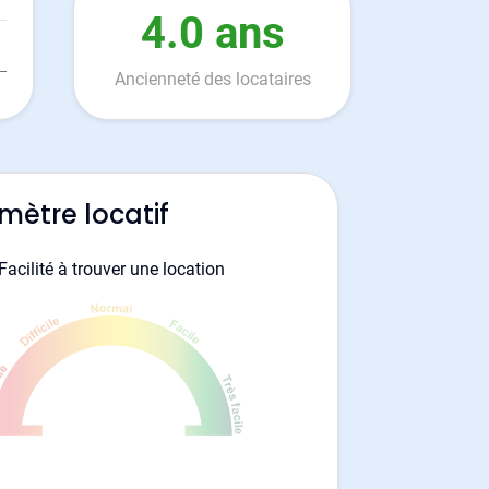
4.0 ans
Ancienneté des locataires
mètre locatif
Facilité à trouver une location