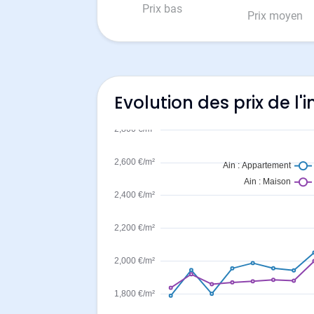
Prix bas
Prix moyen
Evolution des prix de l