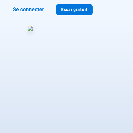
Se connecter
Essai gratuit