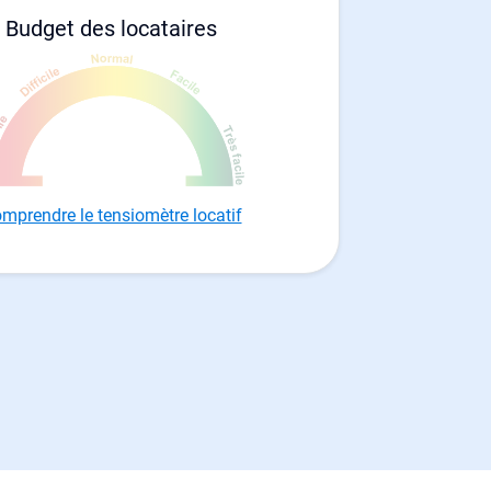
Budget des locataires
mprendre le tensiomètre locatif