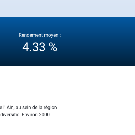
Rendement moyen :
4.33 %
l' Ain, au sein de la région
 diversifié. Environ 2000