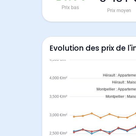
Prix bas
Prix moyen
Evolution des prix de l'