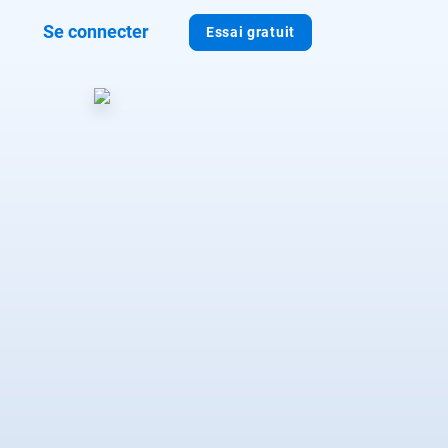
Se connecter
Essai gratuit