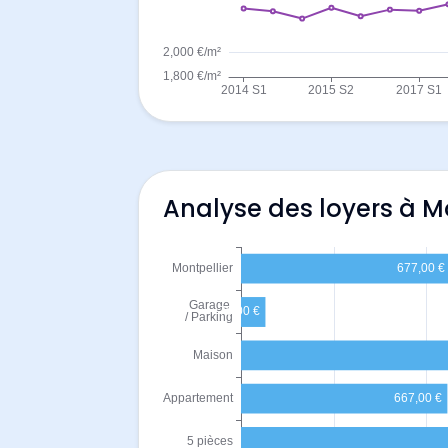
Analyse des loyers à M