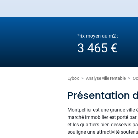
Prix moyen au m2 :
3 465 €
Lybox
Analyse ville rentable
Oc
Présentation d
Montpellier est une grande ville
marché immobilier est porté par l
et les quartiers bien desservis 
souligne une attractivité soutenu