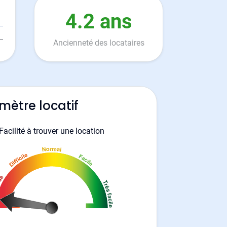
4.2 ans
Ancienneté des locataires
mètre locatif
Facilité à trouver une location