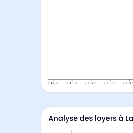
Analyse des loyers à L