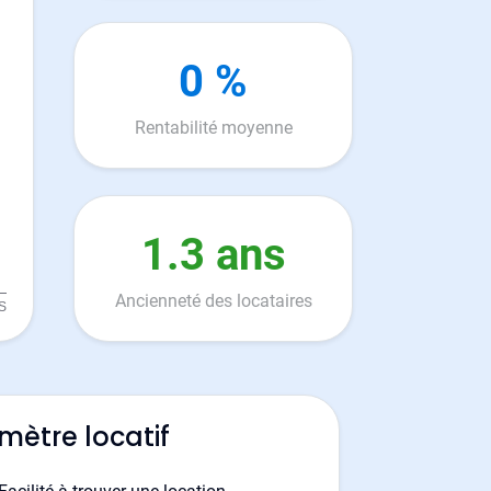
0 %
Rentabilité moyenne
1.3 ans
Ancienneté des locataires
mètre locatif