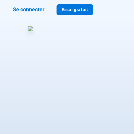
Se connecter
Essai gratuit