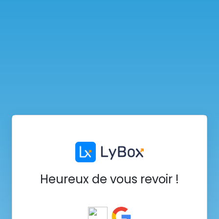
Heureux de vous revoir !