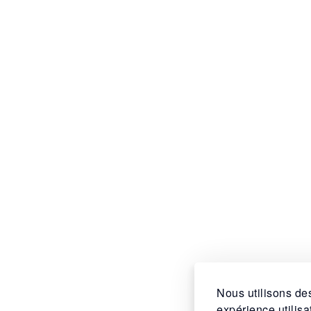
Nous utilisons des
expérience utilis