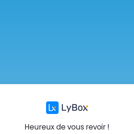
Heureux de vous revoir !