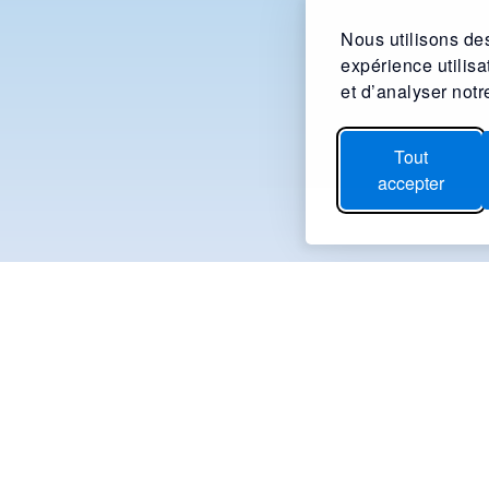
Nous utilisons des
expérience utilis
et d’analyser notre
Tout
accepter