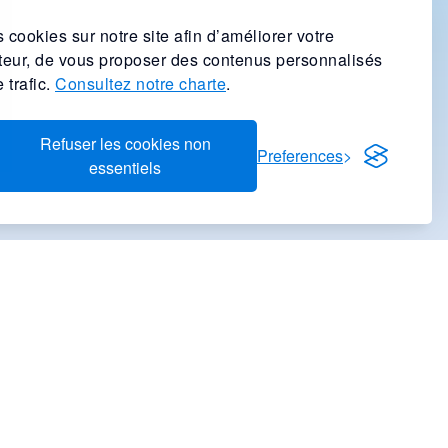
 cookies sur notre site afin d’améliorer votre
ateur, de vous proposer des contenus personnalisés
 trafic.
Consultez notre charte
.
Refuser les cookies non
Preferences
essentiels