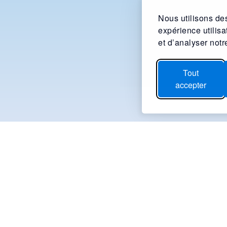
Nous utilisons des
expérience utilis
et d’analyser notre
Tout
accepter