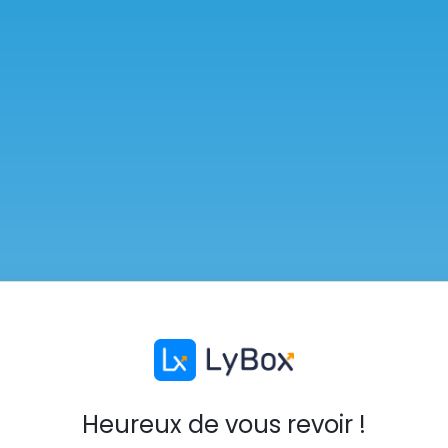
Heureux de vous revoir !