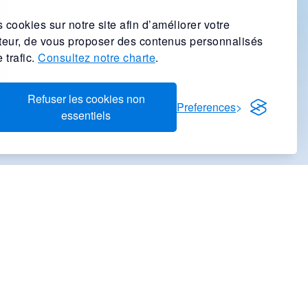
 cookies sur notre site afin d’améliorer votre
ateur, de vous proposer des contenus personnalisés
 trafic.
Consultez notre charte
.
Refuser les cookies non
Preferences
essentiels