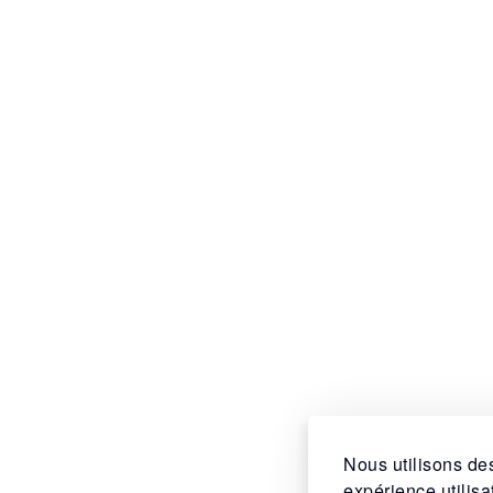
Nous utilisons des
expérience utilis