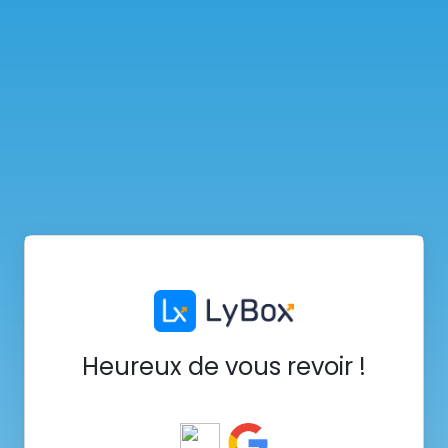
Heureux de vous revoir !