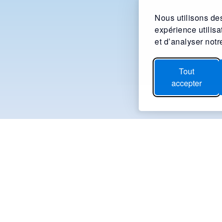
Nous utilisons des
expérience utilis
et d’analyser notre
Tout
accepter