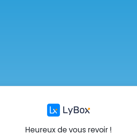
Heureux de vous revoir !