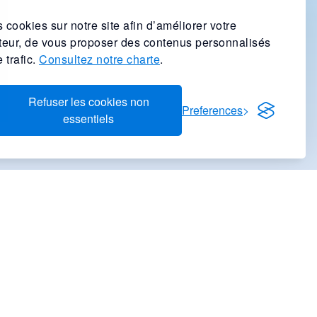
 cookies sur notre site afin d’améliorer votre
ateur, de vous proposer des contenus personnalisés
 trafic.
Consultez notre charte
.
Refuser les cookies non
Preferences
essentiels