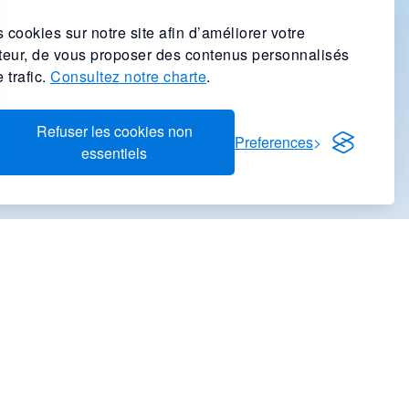
 cookies sur notre site afin d’améliorer votre
ateur, de vous proposer des contenus personnalisés
 trafic.
Consultez notre charte
.
Refuser les cookies non
Preferences
essentiels