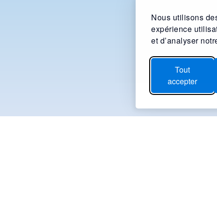
Nous utilisons des
expérience utilis
et d’analyser notre
Tout
accepter