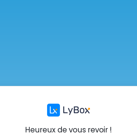
Heureux de vous revoir !