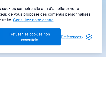
 cookies sur notre site afin d’améliorer votre
ateur, de vous proposer des contenus personnalisés
 trafic.
Consultez notre charte
.
Refuser les cookies non
Preferences
essentiels