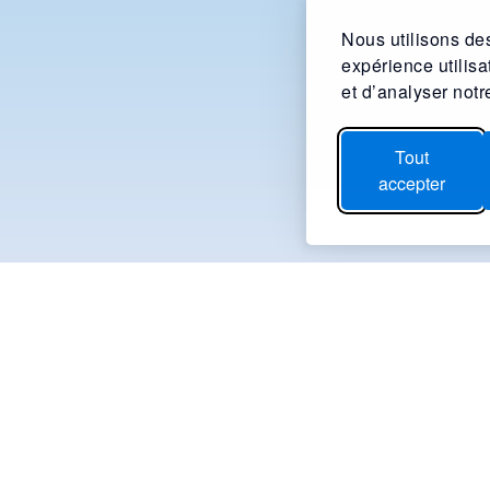
Nous utilisons des
expérience utilis
et d’analyser notre
Tout
accepter