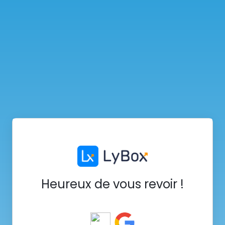
Heureux de vous revoir !