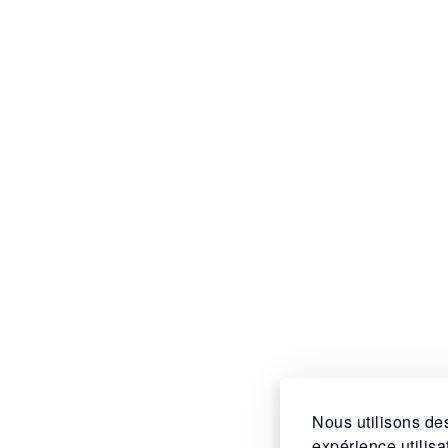
Nous utilisons des
expérience utilis