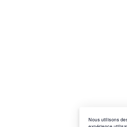
Nous utilisons des
expérience utilis