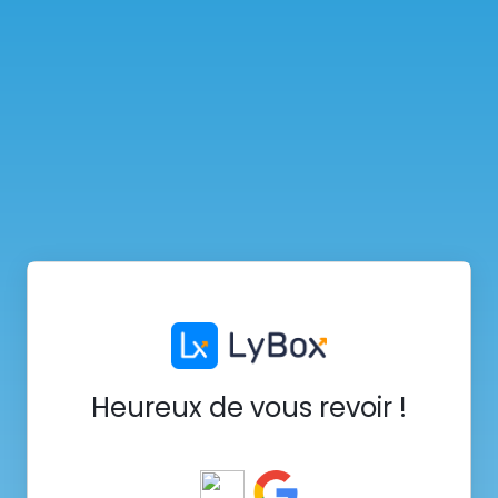
Heureux de vous revoir !