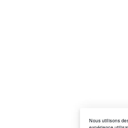
Nous utilisons des
expérience utilis