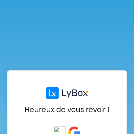
Heureux de vous revoir !