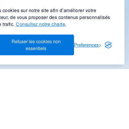
 cookies sur notre site afin d’améliorer votre
ateur, de vous proposer des contenus personnalisés
 trafic.
Consultez notre charte
.
Refuser les cookies non
Preferences
essentiels