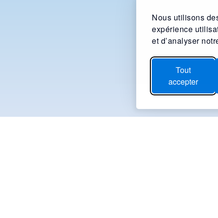
Nous utilisons des
expérience utilis
et d’analyser notre
Tout
accepter