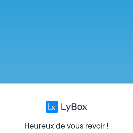
Heureux de vous revoir !