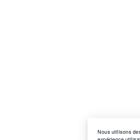
Nous utilisons des
expérience utilis