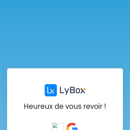
Heureux de vous revoir !