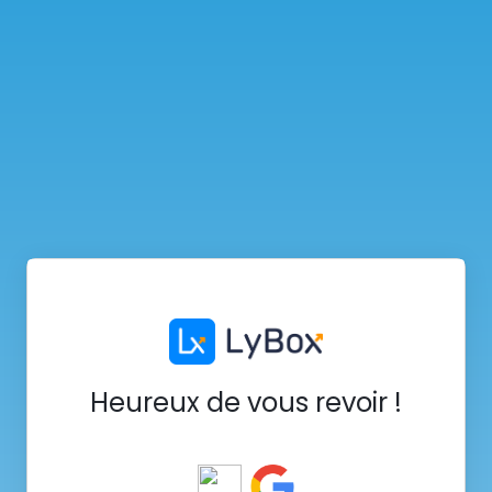
Heureux de vous revoir !