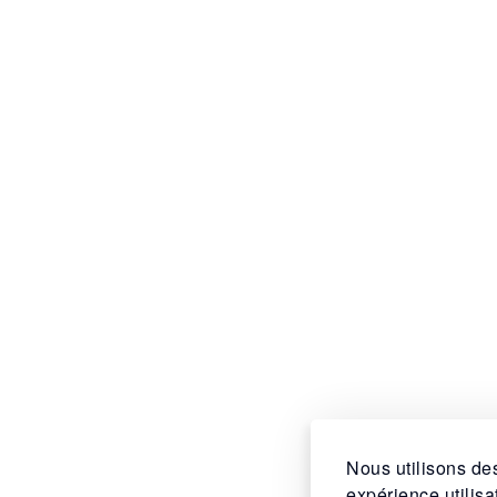
Nous utilisons des
expérience utilis