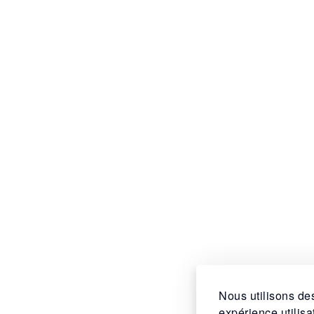
Nous utilisons des
expérience utilis