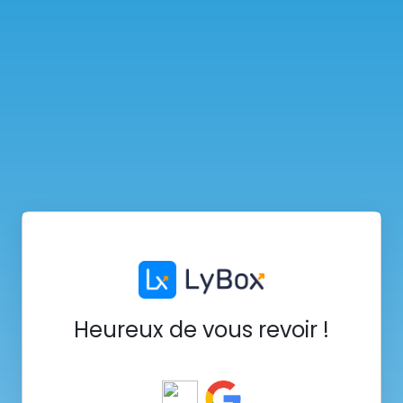
Heureux de vous revoir !