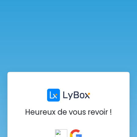
Heureux de vous revoir !