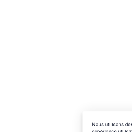
Nous utilisons des
expérience utilis