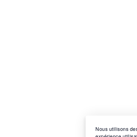
Nous utilisons des
expérience utilis