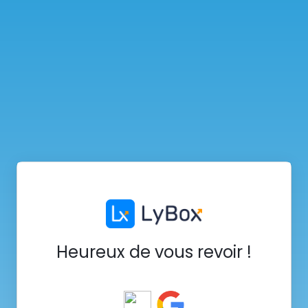
Heureux de vous revoir !