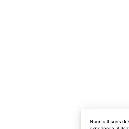
Nous utilisons des
expérience utilis