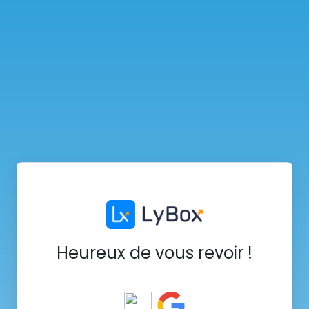
Heureux de vous revoir !