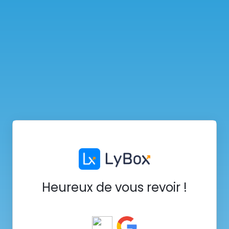
Heureux de vous revoir !