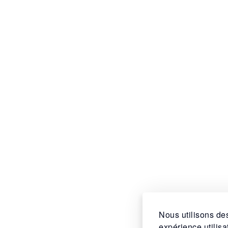
Nous utilisons des
expérience utilis