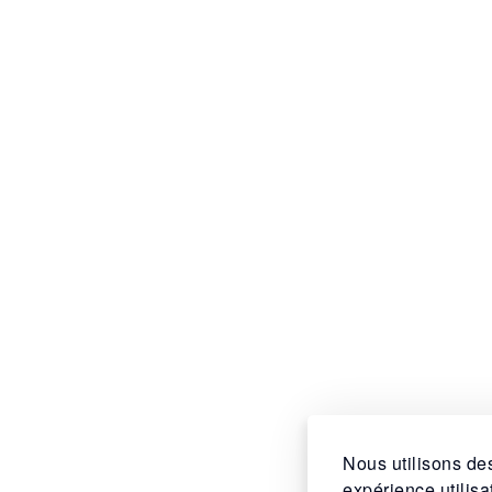
Nous utilisons des
expérience utilis