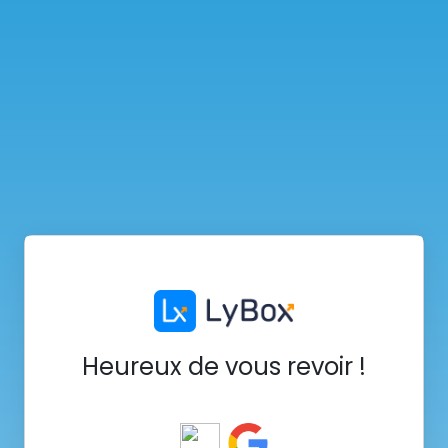
Heureux de vous revoir !