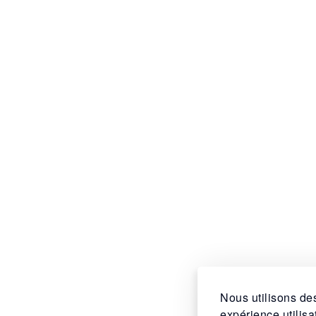
Nous utilisons des
expérience utilis