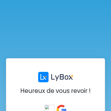
Heureux de vous revoir !