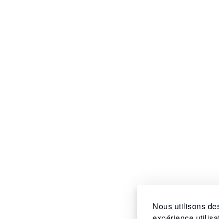
Nous utilisons des
expérience utilis