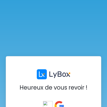
Heureux de vous revoir !