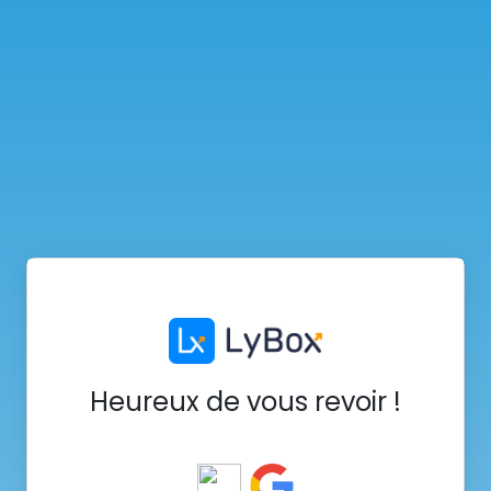
Heureux de vous revoir !