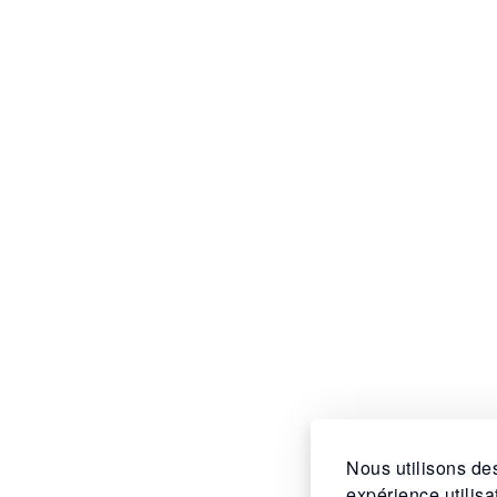
Nous utilisons des
expérience utilis