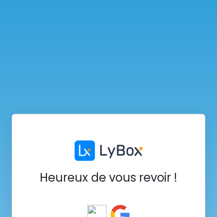
Heureux de vous revoir !