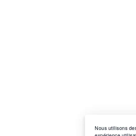
Nous utilisons des
expérience utilis