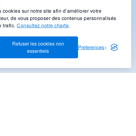
 cookies sur notre site afin d’améliorer votre
ateur, de vous proposer des contenus personnalisés
 trafic.
Consultez notre charte
.
Refuser les cookies non
Preferences
essentiels