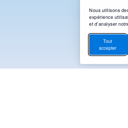
Nous utilisons des
expérience utilis
et d’analyser notre
Tout
accepter