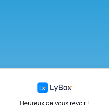
Heureux de vous revoir !